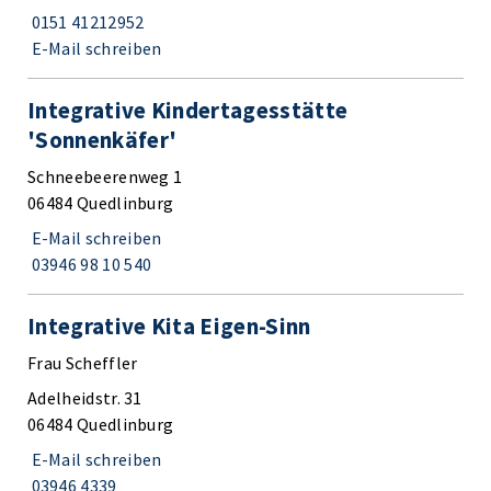
0151 41212952
E-Mail schreiben
Integrative Kindertagesstätte
'Sonnenkäfer'
Schneebeerenweg 1
06484 Quedlinburg
E-Mail schreiben
03946 98 10 540
Integrative Kita Eigen-Sinn
Frau Scheffler
Adelheidstr. 31
06484 Quedlinburg
E-Mail schreiben
03946 4339