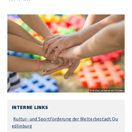
© Michal Jarmoluk auf Pixabay
INTERNE LINKS
Kultur- und Sportförderung der Welterbestadt Qu
edlinburg