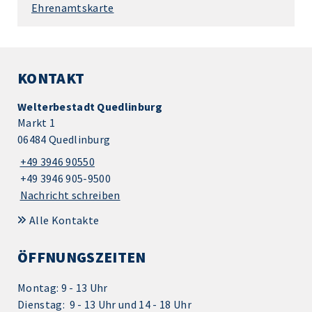
Ehrenamtskarte
KONTAKT
Welterbestadt Quedlinburg
Markt 1
06484 Quedlinburg
+49 3946 90550
+49 3946 905-9500
Nachricht schreiben
Alle Kontakte
ÖFFNUNGSZEITEN
Montag: 9 - 13 Uhr
Dienstag: 9 - 13 Uhr und 14 - 18 Uhr