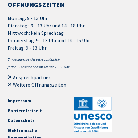
ÖFFNUNGSZEITEN
Montag: 9 - 13 Uhr
Dienstag: 9 - 13 Uhr und 14 - 18 Uhr
Mittwoch: kein Sprechtag
Donnerstag: 9 - 13 Uhr und 14 - 16 Uhr
Freitag: 9 - 13 Uhr
Einwohnermeldestelle zusätzlich
jeden 1.
Sonnabend im Monat 9 - 12 Uhr
Ansprechpartner
Weitere Öffnungszeiten
Impressum
Barrierefreiheit
Datenschutz
Elektronische
Kommunikation