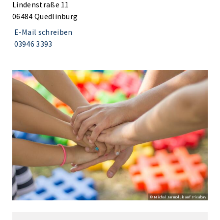
Lindenstraße 11
06484 Quedlinburg
E-Mail schreiben
03946 3393
© Michal Jarmoluk auf Pixabay