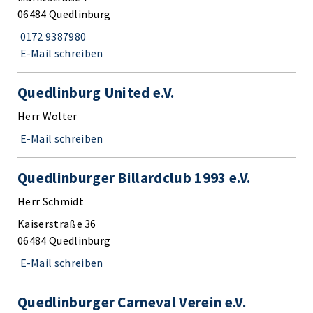
06484 Quedlinburg
0172 9387980
E-Mail schreiben
Quedlinburg United e.V.
Herr Wolter
E-Mail schreiben
Quedlinburger Billardclub 1993 e.V.
Herr Schmidt
Kaiserstraße 36
06484 Quedlinburg
E-Mail schreiben
Quedlinburger Carneval Verein e.V.