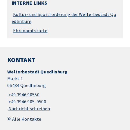
INTERNE LINKS
Kultur- und Sportförderung der Welterbestadt Qu
edlinburg
Ehrenamtskarte
KONTAKT
Welterbestadt Quedlinburg
Markt 1
06484 Quedlinburg
+49 3946 90550
+49 3946 905-9500
Nachricht schreiben
Alle Kontakte