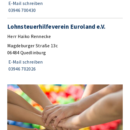
E-Mail schreiben
03946 700430
Lohnsteuerhilfeverein Euroland e.V.
Herr Haiko Rennecke
Magdeburger Straße 13c
06484 Quedlinburg
E-Mail schreiben
03946 702026