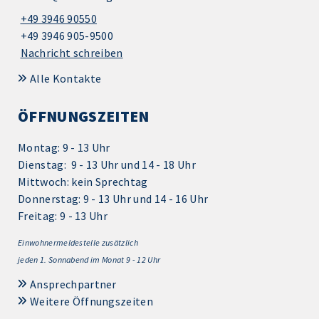
+49 3946 90550
+49 3946 905-9500
Nachricht schreiben
Alle Kontakte
ÖFFNUNGSZEITEN
Montag: 9 - 13 Uhr
Dienstag: 9 - 13 Uhr und 14 - 18 Uhr
Mittwoch: kein Sprechtag
Donnerstag: 9 - 13 Uhr und 14 - 16 Uhr
Freitag: 9 - 13 Uhr
Einwohnermeldestelle zusätzlich
jeden 1.
Sonnabend im Monat 9 - 12 Uhr
Ansprechpartner
Weitere Öffnungszeiten