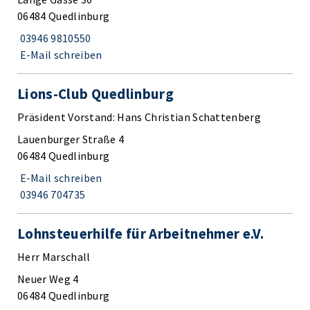
06484 Quedlinburg
03946 9810550
E-Mail schreiben
Lions-Club Quedlinburg
Präsident Vorstand: Hans Christian Schattenberg
Lauenburger Straße 4
06484 Quedlinburg
E-Mail schreiben
03946 704735
Lohnsteuerhilfe für Arbeitnehmer e.V.
Herr Marschall
Neuer Weg 4
06484 Quedlinburg