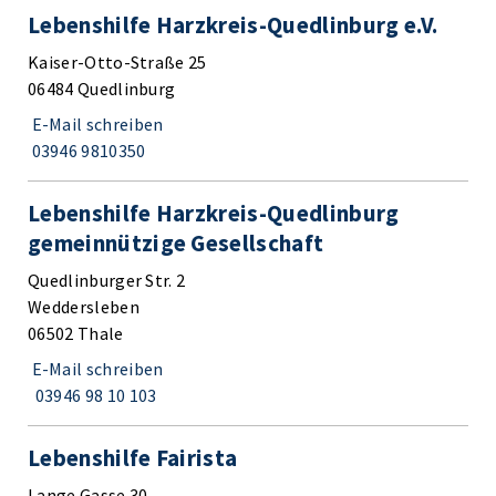
Lebenshilfe Harzkreis-Quedlinburg e.V.
Kaiser-Otto-Straße 25
06484 Quedlinburg
E-Mail schreiben
03946 9810350
Lebenshilfe Harzkreis-Quedlinburg
gemeinnützige Gesellschaft
Quedlinburger Str. 2
Weddersleben
06502 Thale
E-Mail schreiben
03946 98 10 103
Lebenshilfe Fairista
Lange Gasse 30