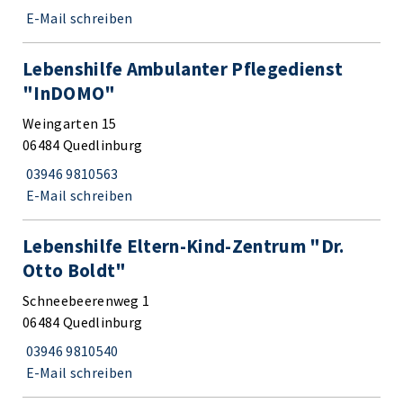
E-Mail schreiben
Lebenshilfe Ambulanter Pflegedienst
"InDOMO"
Weingarten 15
06484 Quedlinburg
03946 9810563
E-Mail schreiben
Lebenshilfe Eltern-Kind-Zentrum "Dr.
Otto Boldt"
Schneebeerenweg 1
06484 Quedlinburg
03946 9810540
E-Mail schreiben