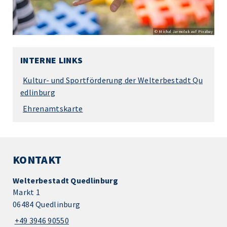
© Michal Jarmoluk auf Pixabay
INTERNE LINKS
Kultur- und Sportförderung der Welterbestadt Qu
edlinburg
Ehrenamtskarte
KONTAKT
Welterbestadt Quedlinburg
Markt 1
06484 Quedlinburg
+49 3946 90550