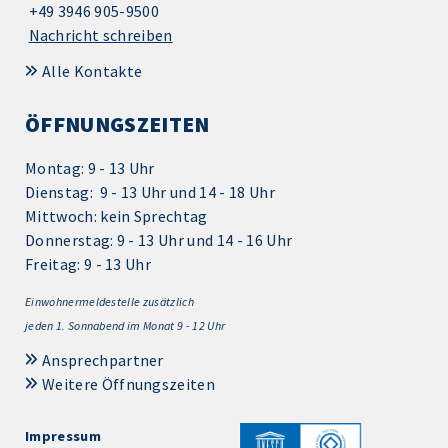
+49 3946 905-9500
Nachricht schreiben
Alle Kontakte
ÖFFNUNGSZEITEN
Montag: 9 - 13 Uhr
Dienstag: 9 - 13 Uhr und 14 - 18 Uhr
Mittwoch: kein Sprechtag
Donnerstag: 9 - 13 Uhr und 14 - 16 Uhr
Freitag: 9 - 13 Uhr
Einwohnermeldestelle zusätzlich
jeden 1.
Sonnabend im Monat 9 - 12 Uhr
Ansprechpartner
Weitere Öffnungszeiten
Impressum