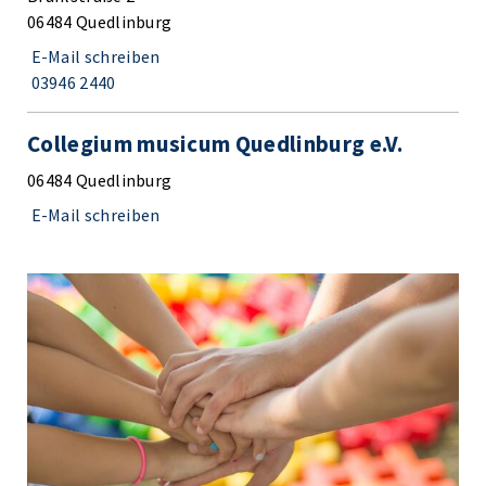
06484 Quedlinburg
E-Mail schreiben
03946 2440
Collegium musicum Quedlinburg e.V.
06484 Quedlinburg
E-Mail schreiben