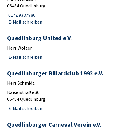
06484 Quedlinburg
0172 9387980
E-Mail schreiben
Quedlinburg United e.V.
Herr Wolter
E-Mail schreiben
Quedlinburger Billardclub 1993 e.V.
Herr Schmidt
Kaiserstraße 36
06484 Quedlinburg
E-Mail schreiben
Quedlinburger Carneval Verein e.V.