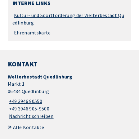
INTERNE LINKS
Kultur- und Sportförderung der Welterbestadt Qu
edlinburg
Ehrenamtskarte
KONTAKT
Welterbestadt Quedlinburg
Markt 1
06484 Quedlinburg
+49 3946 90550
+49 3946 905-9500
Nachricht schreiben
Alle Kontakte