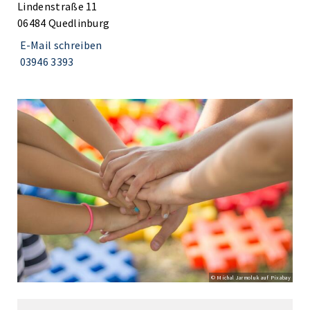
Lindenstraße 11
06484 Quedlinburg
E-Mail schreiben
03946 3393
© Michal Jarmoluk auf Pixabay