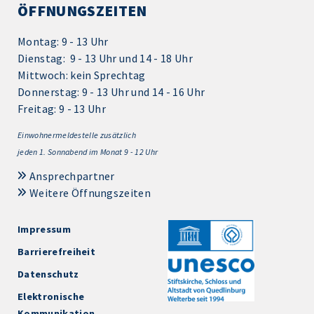
ÖFFNUNGSZEITEN
Montag: 9 - 13 Uhr
Dienstag: 9 - 13 Uhr und 14 - 18 Uhr
Mittwoch: kein Sprechtag
Donnerstag: 9 - 13 Uhr und 14 - 16 Uhr
Freitag: 9 - 13 Uhr
Einwohnermeldestelle zusätzlich
jeden 1.
Sonnabend im Monat 9 - 12 Uhr
Ansprechpartner
Weitere Öffnungszeiten
Impressum
Barrierefreiheit
Datenschutz
Elektronische
Kommunikation