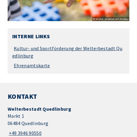
© Michal Jarmoluk auf Pixabay
INTERNE LINKS
Kultur- und Sportförderung der Welterbestadt Qu
edlinburg
Ehrenamtskarte
KONTAKT
Welterbestadt Quedlinburg
Markt 1
06484 Quedlinburg
+49 3946 90550