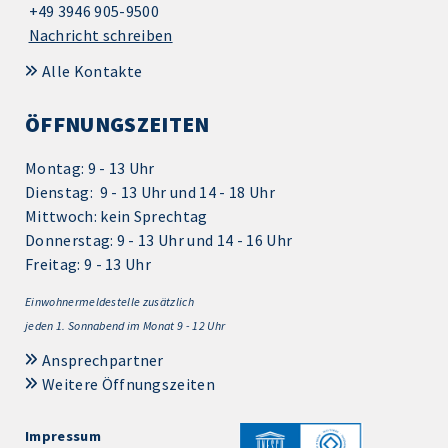
+49 3946 905-9500
Nachricht schreiben
Alle Kontakte
ÖFFNUNGSZEITEN
Montag: 9 - 13 Uhr
Dienstag: 9 - 13 Uhr und 14 - 18 Uhr
Mittwoch: kein Sprechtag
Donnerstag: 9 - 13 Uhr und 14 - 16 Uhr
Freitag: 9 - 13 Uhr
Einwohnermeldestelle zusätzlich
jeden 1.
Sonnabend im Monat 9 - 12 Uhr
Ansprechpartner
Weitere Öffnungszeiten
Impressum