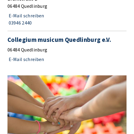
06484 Quedlinburg
E-Mail schreiben
03946 2440
Collegium musicum Quedlinburg e.V.
06484 Quedlinburg
E-Mail schreiben