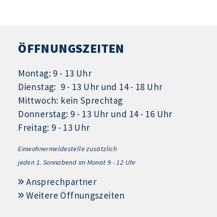
ÖFFNUNGSZEITEN
Montag: 9 - 13 Uhr
Dienstag: 9 - 13 Uhr und 14 - 18 Uhr
Mittwoch: kein Sprechtag
Donnerstag: 9 - 13 Uhr und 14 - 16 Uhr
Freitag: 9 - 13 Uhr
Einwohnermeldestelle zusätzlich
jeden 1.
Sonnabend im Monat 9 - 12 Uhr
Ansprechpartner
Weitere Öffnungszeiten