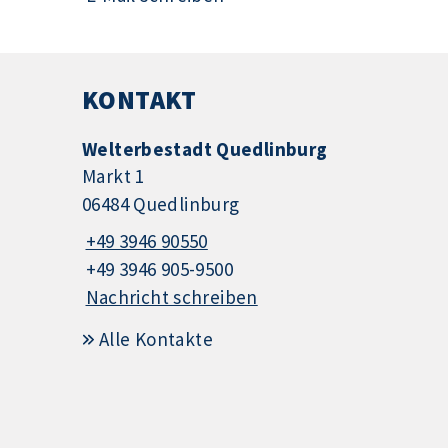
KONTAKT
Welterbestadt Quedlinburg
Markt 1
06484 Quedlinburg
+49 3946 90550
+49 3946 905-9500
Nachricht schreiben
Alle Kontakte