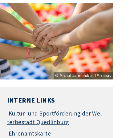
© Michal Jarmoluk auf Pixabay
INTERNE LINKS
Kultur- und Sportförderung der Wel
terbestadt Quedlinburg
Ehrenamtskarte