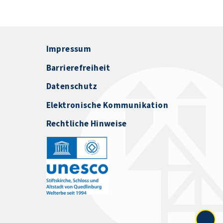
Impressum
Barrierefreiheit
Datenschutz
Elektronische Kommunikation
Rechtliche Hinweise