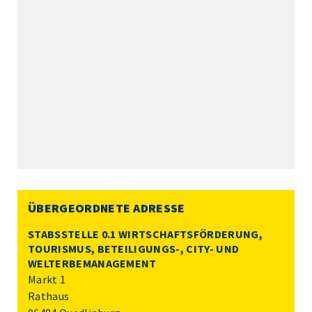
ÜBERGEORDNETE ADRESSE
STABSSTELLE 0.1 WIRTSCHAFTSFÖRDERUNG,
TOURISMUS, BETEILIGUNGS-, CITY- UND
WELTERBEMANAGEMENT
Markt 1
Rathaus