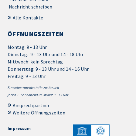
Nachricht schreiben
Alle Kontakte
ÖFFNUNGSZEITEN
Montag: 9 - 13 Uhr
Dienstag: 9 - 13 Uhr und 14 - 18 Uhr
Mittwoch: kein Sprechtag
Donnerstag: 9 - 13 Uhr und 14 - 16 Uhr
Freitag: 9 - 13 Uhr
Einwohnermeldestelle zusätzlich
jeden 1.
Sonnabend im Monat 9 - 12 Uhr
Ansprechpartner
Weitere Öffnungszeiten
Impressum