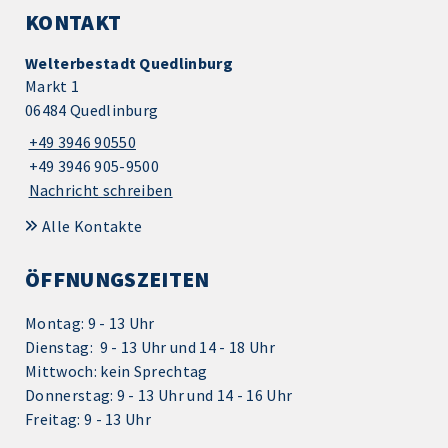
KONTAKT
Welterbestadt Quedlinburg
Markt 1
06484 Quedlinburg
+49 3946 90550
+49 3946 905-9500
Nachricht schreiben
Alle Kontakte
ÖFFNUNGSZEITEN
Montag: 9 - 13 Uhr
Dienstag: 9 - 13 Uhr und 14 - 18 Uhr
Mittwoch: kein Sprechtag
Donnerstag: 9 - 13 Uhr und 14 - 16 Uhr
Freitag: 9 - 13 Uhr