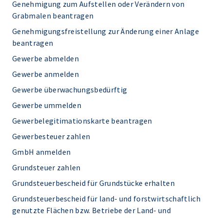
Genehmigung zum Aufstellen oder Verändern von
Grabmalen beantragen
Genehmigungsfreistellung zur Änderung einer Anlage
beantragen
Gewerbe abmelden
Gewerbe anmelden
Gewerbe überwachungsbedürftig
Gewerbe ummelden
Gewerbelegitimationskarte beantragen
Gewerbesteuer zahlen
GmbH anmelden
Grundsteuer zahlen
Grundsteuerbescheid für Grundstücke erhalten
Grundsteuerbescheid für land- und forstwirtschaftlich
genutzte Flächen bzw. Betriebe der Land- und