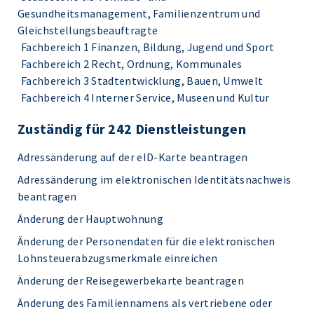
Gesundheitsmanagement, Familienzentrum und
Gleichstellungsbeauftragte
Fachbereich 1 Finanzen, Bildung, Jugend und Sport
Fachbereich 2 Recht, Ordnung, Kommunales
Fachbereich 3 Stadtentwicklung, Bauen, Umwelt
Fachbereich 4 Interner Service, Museen und Kultur
Zuständig für 242 Dienstleistungen
Adressänderung auf der eID-Karte beantragen
Adressänderung im elektronischen Identitätsnachweis
beantragen
Änderung der Hauptwohnung
Änderung der Personendaten für die elektronischen
Lohnsteuerabzugsmerkmale einreichen
Änderung der Reisegewerbekarte beantragen
Änderung des Familiennamens als vertriebene oder