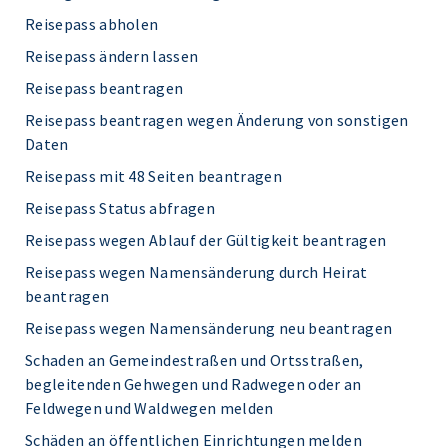
Reisepass abholen
Reisepass ändern lassen
Reisepass beantragen
Reisepass beantragen wegen Änderung von sonstigen
Daten
Reisepass mit 48 Seiten beantragen
Reisepass Status abfragen
Reisepass wegen Ablauf der Gültigkeit beantragen
Reisepass wegen Namensänderung durch Heirat
beantragen
Reisepass wegen Namensänderung neu beantragen
Schaden an Gemeindestraßen und Ortsstraßen,
begleitenden Gehwegen und Radwegen oder an
Feldwegen und Waldwegen melden
Schäden an öffentlichen Einrichtungen melden