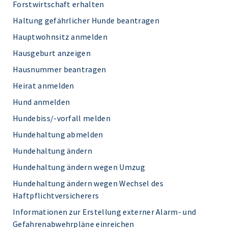
Forstwirtschaft erhalten
Haltung gefährlicher Hunde beantragen
Hauptwohnsitz anmelden
Hausgeburt anzeigen
Hausnummer beantragen
Heirat anmelden
Hund anmelden
Hundebiss/-vorfall melden
Hundehaltung abmelden
Hundehaltung ändern
Hundehaltung ändern wegen Umzug
Hundehaltung ändern wegen Wechsel des
Haftpflichtversicherers
Informationen zur Erstellung externer Alarm- und
Gefahrenabwehrpläne einreichen