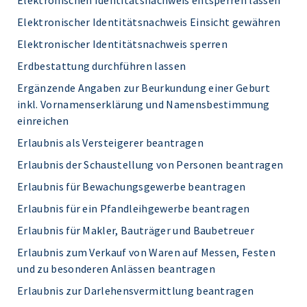
Elektronischen Identitätsnachweis entsperren lassen
Elektronischer Identitätsnachweis Einsicht gewähren
Elektronischer Identitätsnachweis sperren
Erdbestattung durchführen lassen
Ergänzende Angaben zur Beurkundung einer Geburt
inkl. Vornamenserklärung und Namensbestimmung
einreichen
Erlaubnis als Versteigerer beantragen
Erlaubnis der Schaustellung von Personen beantragen
Erlaubnis für Bewachungsgewerbe beantragen
Erlaubnis für ein Pfandleihgewerbe beantragen
Erlaubnis für Makler, Bauträger und Baubetreuer
Erlaubnis zum Verkauf von Waren auf Messen, Festen
und zu besonderen Anlässen beantragen
Erlaubnis zur Darlehensvermittlung beantragen