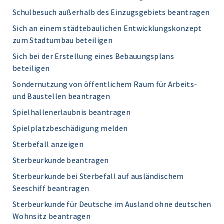
Schulbesuch außerhalb des Einzugsgebiets beantragen
Sich an einem städtebaulichen Entwicklungskonzept
zum Stadtumbau beteiligen
Sich bei der Erstellung eines Bebauungsplans
beteiligen
Sondernutzung von öffentlichem Raum für Arbeits-
und Baustellen beantragen
Spielhallenerlaubnis beantragen
Spielplatzbeschädigung melden
Sterbefall anzeigen
Sterbeurkunde beantragen
Sterbeurkunde bei Sterbefall auf ausländischem
Seeschiff beantragen
Sterbeurkunde für Deutsche im Ausland ohne deutschen
Wohnsitz beantragen