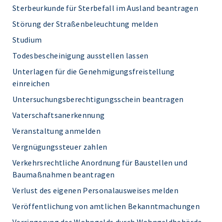
Sterbeurkunde für Sterbefall im Ausland beantragen
Störung der Straßenbeleuchtung melden
Studium
Todesbescheinigung ausstellen lassen
Unterlagen für die Genehmigungsfreistellung
einreichen
Untersuchungsberechtigungsschein beantragen
Vaterschaftsanerkennung
Veranstaltung anmelden
Vergnügungssteuer zahlen
Verkehrsrechtliche Anordnung für Baustellen und
Baumaßnahmen beantragen
Verlust des eigenen Personalausweises melden
Veröffentlichung von amtlichen Bekanntmachungen