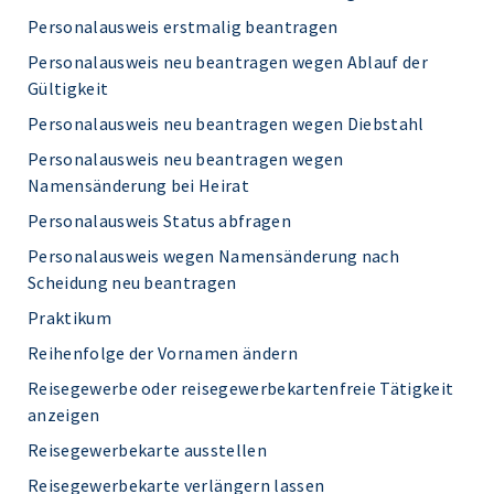
Personalausweis erstmalig beantragen
Personalausweis neu beantragen wegen Ablauf der
Gültigkeit
Personalausweis neu beantragen wegen Diebstahl
Personalausweis neu beantragen wegen
Namensänderung bei Heirat
Personalausweis Status abfragen
Personalausweis wegen Namensänderung nach
Scheidung neu beantragen
Praktikum
Reihenfolge der Vornamen ändern
Reisegewerbe oder reisegewerbekartenfreie Tätigkeit
anzeigen
Reisegewerbekarte ausstellen
Reisegewerbekarte verlängern lassen