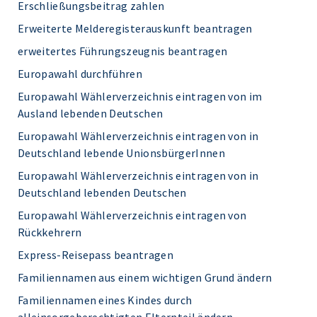
Erschließungsbeitrag zahlen
Erweiterte Melderegisterauskunft beantragen
erweitertes Führungszeugnis beantragen
Europawahl durchführen
Europawahl Wählerverzeichnis eintragen von im
Ausland lebenden Deutschen
Europawahl Wählerverzeichnis eintragen von in
Deutschland lebende UnionsbürgerInnen
Europawahl Wählerverzeichnis eintragen von in
Deutschland lebenden Deutschen
Europawahl Wählerverzeichnis eintragen von
Rückkehrern
Express-Reisepass beantragen
Familiennamen aus einem wichtigen Grund ändern
Familiennamen eines Kindes durch