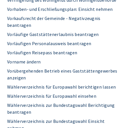
Verringerung des Wohngelds durch Wohngeldbehörde
Vorhaben- und Erschließungsplan: Einsicht nehmen
Vorkaufsrecht der Gemeinde - Negativzeugnis
beantragen
Vorläufige Gaststättenerlaubnis beantragen
Vorläufigen Personalausweis beantragen
Vorläufigen Reisepass beantragen
Vorname ändern
Vorübergehenden Betrieb eines Gaststättengewerbes
anzeigen
Wählerverzeichnis für Europawahl berichtigen lassen
Wählerverzeichnis für Europawahl einsehen
Wählerverzeichnis zur Bundestagswahl Berichtigung
beantragen
Wählerverzeichnis zur Bundestagswahl Einsicht