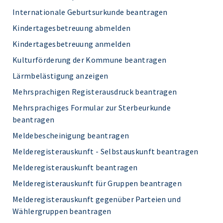
Internationale Geburtsurkunde beantragen
Kindertagesbetreuung abmelden
Kindertagesbetreuung anmelden
Kulturförderung der Kommune beantragen
Lärmbelästigung anzeigen
Mehrsprachigen Registerausdruck beantragen
Mehrsprachiges Formular zur Sterbeurkunde
beantragen
Meldebescheinigung beantragen
Melderegisterauskunft - Selbstauskunft beantragen
Melderegisterauskunft beantragen
Melderegisterauskunft für Gruppen beantragen
Melderegisterauskunft gegenüber Parteien und
Wählergruppen beantragen