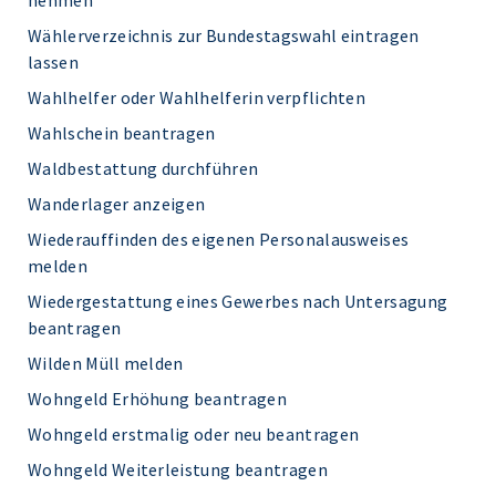
nehmen
Wählerverzeichnis zur Bundestagswahl eintragen
lassen
Wahlhelfer oder Wahlhelferin verpflichten
Wahlschein beantragen
Waldbestattung durchführen
Wanderlager anzeigen
Wiederauffinden des eigenen Personalausweises
melden
Wiedergestattung eines Gewerbes nach Untersagung
beantragen
Wilden Müll melden
Wohngeld Erhöhung beantragen
Wohngeld erstmalig oder neu beantragen
Wohngeld Weiterleistung beantragen