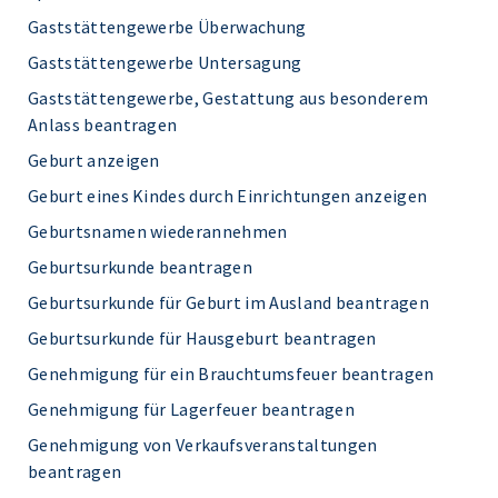
Gaststättengewerbe Überwachung
Gaststättengewerbe Untersagung
Gaststättengewerbe, Gestattung aus besonderem
Anlass beantragen
Geburt anzeigen
Geburt eines Kindes durch Einrichtungen anzeigen
Geburtsnamen wiederannehmen
Geburtsurkunde beantragen
Geburtsurkunde für Geburt im Ausland beantragen
Geburtsurkunde für Hausgeburt beantragen
Genehmigung für ein Brauchtumsfeuer beantragen
Genehmigung für Lagerfeuer beantragen
Genehmigung von Verkaufsveranstaltungen
beantragen