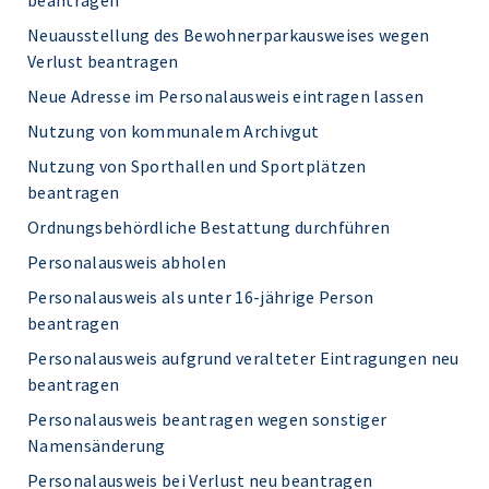
beantragen
Neuausstellung des Bewohnerparkausweises wegen
Verlust beantragen
Neue Adresse im Personalausweis eintragen lassen
Nutzung von kommunalem Archivgut
Nutzung von Sporthallen und Sportplätzen
beantragen
Ordnungsbehördliche Bestattung durchführen
Personalausweis abholen
Personalausweis als unter 16-jährige Person
beantragen
Personalausweis aufgrund veralteter Eintragungen neu
beantragen
Personalausweis beantragen wegen sonstiger
Namensänderung
Personalausweis bei Verlust neu beantragen