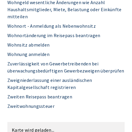
Wohngeld wesentliche Änderungen wie Anzahl
Haushaltsmitglieder, Miete, Belastung oder Einkünfte
mitteilen
Wohnort - Anmeldung als Nebenwohnsitz
Wohnortänderung im Reisepass beantragen
Wohnsitz abmelden
Wohnung anmelden
Zuverlässigkeit von Gewerbetreibenden bei
überwachungsbedürftigen Gewerbezweigen überprüfen
Zweigniederlassung einer ausländischen
Kapitalgesellschaft registrieren
Zweiten Reisepass beantragen
Zweitwohnungssteuer
Karte wird geladen...