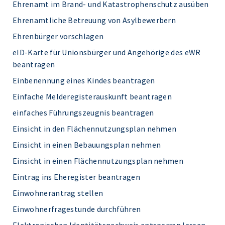
Ehrenamt im Brand- und Katastrophenschutz ausüben
Ehrenamtliche Betreuung von Asylbewerbern
Ehrenbürger vorschlagen
eID-Karte für Unionsbürger und Angehörige des eWR
beantragen
Einbenennung eines Kindes beantragen
Einfache Melderegisterauskunft beantragen
einfaches Führungszeugnis beantragen
Einsicht in den Flächennutzungsplan nehmen
Einsicht in einen Bebauungsplan nehmen
Einsicht in einen Flächennutzungsplan nehmen
Eintrag ins Eheregister beantragen
Einwohnerantrag stellen
Einwohnerfragestunde durchführen