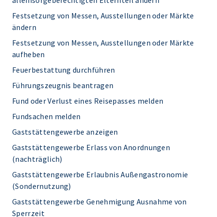
alleinsorgeberechtigten Elternteil ändern
Festsetzung von Messen, Ausstellungen oder Märkte
ändern
Festsetzung von Messen, Ausstellungen oder Märkte
aufheben
Feuerbestattung durchführen
Führungszeugnis beantragen
Fund oder Verlust eines Reisepasses melden
Fundsachen melden
Gaststättengewerbe anzeigen
Gaststättengewerbe Erlass von Anordnungen
(nachträglich)
Gaststättengewerbe Erlaubnis Außengastronomie
(Sondernutzung)
Gaststättengewerbe Genehmigung Ausnahme von
Sperrzeit