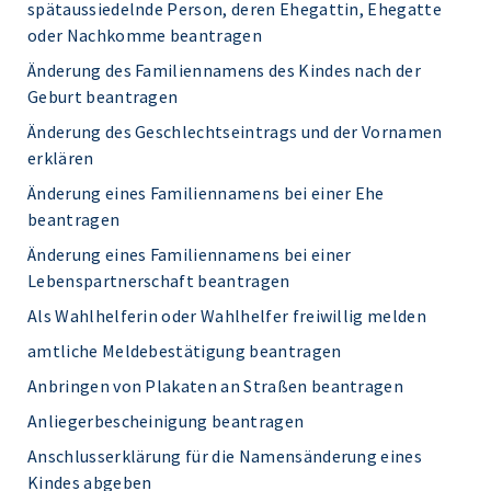
spätaussiedelnde Person, deren Ehegattin, Ehegatte
oder Nachkomme beantragen
Änderung des Familiennamens des Kindes nach der
Geburt beantragen
Änderung des Geschlechtseintrags und der Vornamen
erklären
Änderung eines Familiennamens bei einer Ehe
beantragen
Änderung eines Familiennamens bei einer
Lebenspartnerschaft beantragen
Als Wahlhelferin oder Wahlhelfer freiwillig melden
amtliche Meldebestätigung beantragen
Anbringen von Plakaten an Straßen beantragen
Anliegerbescheinigung beantragen
Anschlusserklärung für die Namensänderung eines
Kindes abgeben