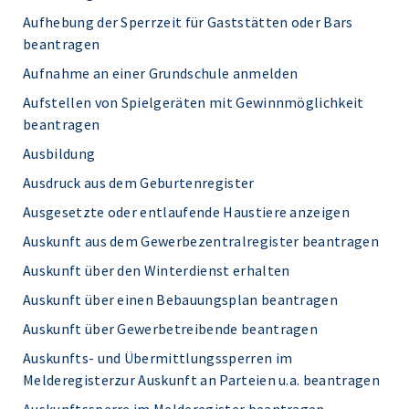
Aufhebung der Sperrzeit für Gaststätten oder Bars
beantragen
Aufnahme an einer Grundschule anmelden
Aufstellen von Spielgeräten mit Gewinnmöglichkeit
beantragen
Ausbildung
Ausdruck aus dem Geburtenregister
Ausgesetzte oder entlaufende Haustiere anzeigen
Auskunft aus dem Gewerbezentralregister beantragen
Auskunft über den Winterdienst erhalten
Auskunft über einen Bebauungsplan beantragen
Auskunft über Gewerbetreibende beantragen
Auskunfts- und Übermittlungssperren im
Melderegisterzur Auskunft an Parteien u.a. beantragen