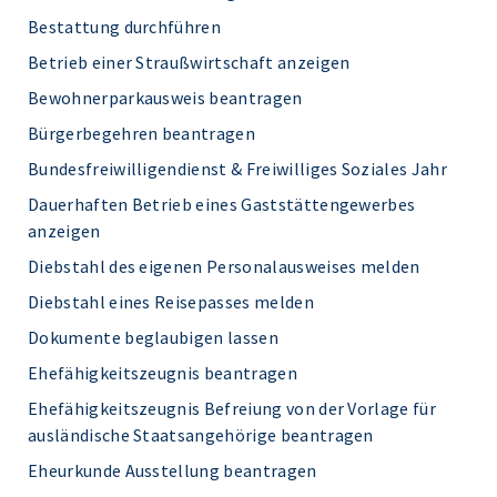
Bestattung durchführen
Betrieb einer Straußwirtschaft anzeigen
Bewohnerparkausweis beantragen
Bürgerbegehren beantragen
Bundesfreiwilligendienst & Freiwilliges Soziales Jahr
Dauerhaften Betrieb eines Gaststättengewerbes
anzeigen
Diebstahl des eigenen Personalausweises melden
Diebstahl eines Reisepasses melden
Dokumente beglaubigen lassen
Ehefähigkeitszeugnis beantragen
Ehefähigkeitszeugnis Befreiung von der Vorlage für
ausländische Staatsangehörige beantragen
Eheurkunde Ausstellung beantragen