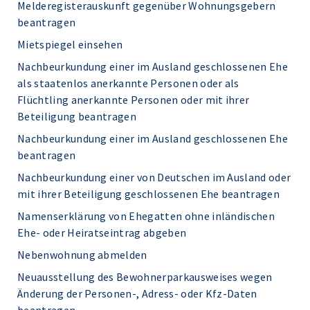
Melderegisterauskunft gegenüber Wohnungsgebern
beantragen
Mietspiegel einsehen
Nachbeurkundung einer im Ausland geschlossenen Ehe
als staatenlos anerkannte Personen oder als
Flüchtling anerkannte Personen oder mit ihrer
Beteiligung beantragen
Nachbeurkundung einer im Ausland geschlossenen Ehe
beantragen
Nachbeurkundung einer von Deutschen im Ausland oder
mit ihrer Beteiligung geschlossenen Ehe beantragen
Namenserklärung von Ehegatten ohne inländischen
Ehe- oder Heiratseintrag abgeben
Nebenwohnung abmelden
Neuausstellung des Bewohnerparkausweises wegen
Änderung der Personen-, Adress- oder Kfz-Daten