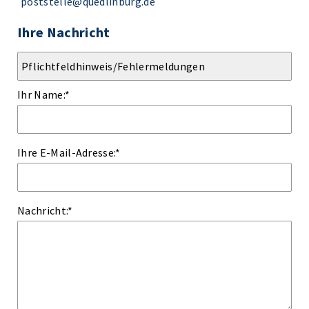
poststelle@quedlinburg.de
Ihre Nachricht
Ihr Name:
*
Ihre E-Mail-Adresse:
*
Nachricht:
*