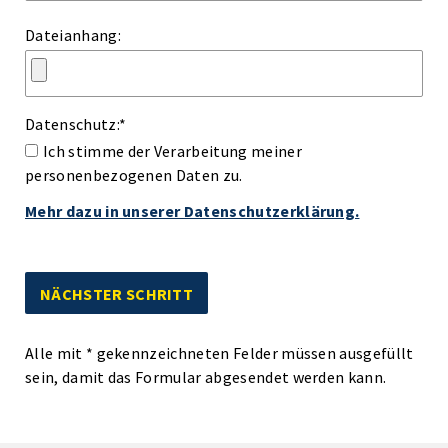
Dateianhang:
Datenschutz:
*
Ich stimme der Verarbeitung meiner
personenbezogenen Daten zu.
Mehr dazu in unserer Datenschutzerklärung.
Alle mit
*
gekennzeichneten Felder müssen ausgefüllt
sein, damit das Formular abgesendet werden kann.