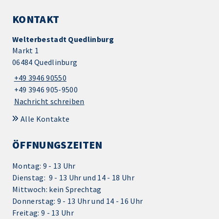
KONTAKT
Welterbestadt Quedlinburg
Markt 1
06484 Quedlinburg
+49 3946 90550
+49 3946 905-9500
Nachricht schreiben
Alle Kontakte
ÖFFNUNGSZEITEN
Montag: 9 - 13 Uhr
Dienstag: 9 - 13 Uhr und 14 - 18 Uhr
Mittwoch: kein Sprechtag
Donnerstag: 9 - 13 Uhr und 14 - 16 Uhr
Freitag: 9 - 13 Uhr