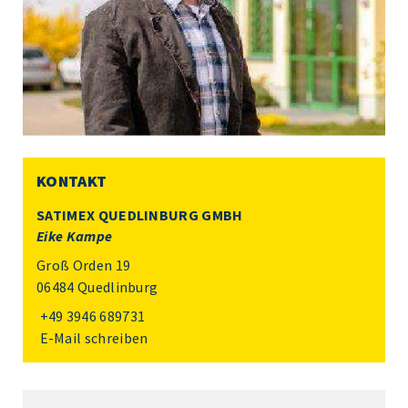
KONTAKT
SATIMEX QUEDLINBURG GMBH
Eike Kampe
Groß Orden 19
06484 Quedlinburg
+49 3946 689731
E-Mail schreiben