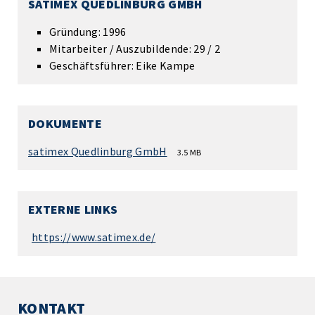
SATIMEX QUEDLINBURG GMBH
Gründung: 1996
Mitarbeiter / Auszubildende: 29 / 2
Geschäftsführer: Eike Kampe
DOKUMENTE
satimex Quedlinburg GmbH
3.5 MB
EXTERNE LINKS
https://www.satimex.de/
KONTAKT