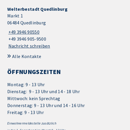
Welterbestadt Quedlinburg
Markt 1
06484 Quedlinburg
+49 3946 90550
+49 3946 905-9500
Nachricht schreiben
Alle Kontakte
ÖFFNUNGSZEITEN
Montag: 9 - 13 Uhr
Dienstag: 9 - 13 Uhr und 14 - 18 Uhr
Mittwoch: kein Sprechtag
Donnerstag: 9 - 13 Uhr und 14 - 16 Uhr
Freitag: 9 - 13 Uhr
Einwohnermeldestelle zusätzlich