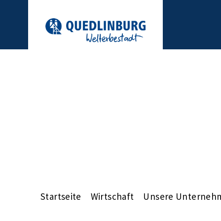
Startseite
Wirtschaft
Unsere Unterneh