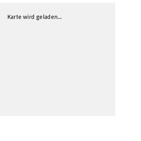
Karte wird geladen...