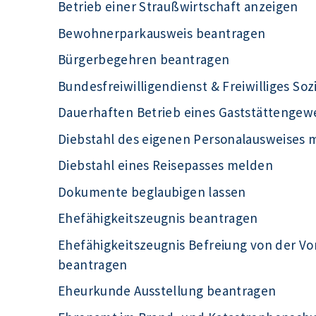
Betrieb einer Straußwirtschaft anzeigen
Bewohnerparkausweis beantragen
Bürgerbegehren beantragen
Bundesfreiwilligendienst & Freiwilliges Soz
Dauerhaften Betrieb eines Gaststättengew
Diebstahl des eigenen Personalausweises 
Diebstahl eines Reisepasses melden
Dokumente beglaubigen lassen
Ehefähigkeitszeugnis beantragen
Ehefähigkeitszeugnis Befreiung von der Vo
beantragen
Eheurkunde Ausstellung beantragen