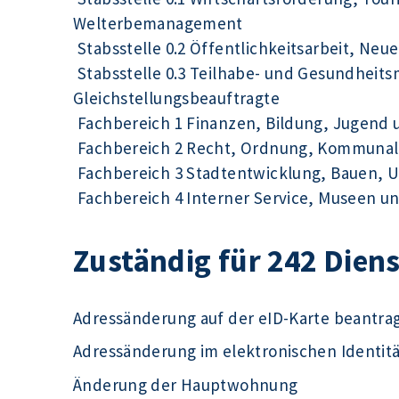
Welterbemanagement
Stabsstelle 0.2 Öffentlichkeitsarbeit, Ne
Stabsstelle 0.3 Teilhabe- und Gesundhei
Gleichstellungsbeauftragte
Fachbereich 1 Finanzen, Bildung, Jugend 
Fachbereich 2 Recht, Ordnung, Kommunal
Fachbereich 3 Stadtentwicklung, Bauen, 
Fachbereich 4 Interner Service, Museen un
Zuständig für 242 Dien
Adressänderung auf der eID-Karte beantra
Adressänderung im elektronischen Identit
Änderung der Hauptwohnung