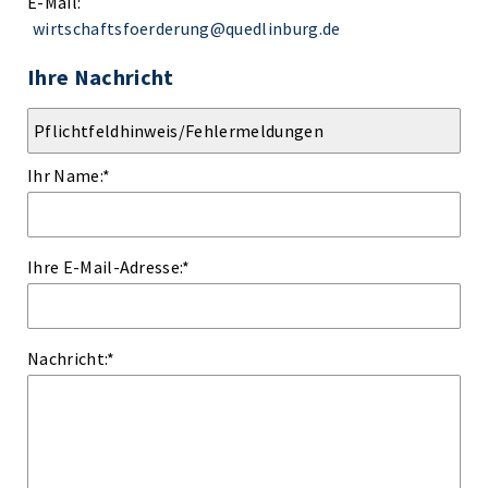
E-Mail:
wirtschaftsfoerderung@quedlinburg.de
Ihre Nachricht
Ihr Name:
*
Ihre E-Mail-Adresse:
*
Nachricht:
*