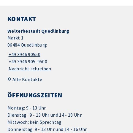
KONTAKT
Welterbestadt Quedlinburg
Markt 1
06484 Quedlinburg
+49 3946 90550
+49 3946 905-9500
Nachricht schreiben
Alle Kontakte
ÖFFNUNGSZEITEN
Montag: 9 - 13 Uhr
Dienstag: 9 - 13 Uhr und 14 - 18 Uhr
Mittwoch: kein Sprechtag
Donnerstag: 9 - 13 Uhr und 14 - 16 Uhr