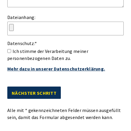
Dateianhang:
Datenschutz:
*
Ich stimme der Verarbeitung meiner
personenbezogenen Daten zu.
Mehr dazu in unserer Datenschutzerklärung.
Alle mit
*
gekennzeichneten Felder müssen ausgefüllt
sein, damit das Formular abgesendet werden kann.