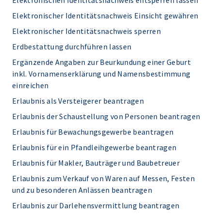
Elektronischen Identitätsnachweis entsperren lassen
Elektronischer Identitätsnachweis Einsicht gewähren
Elektronischer Identitätsnachweis sperren
Erdbestattung durchführen lassen
Ergänzende Angaben zur Beurkundung einer Geburt
inkl. Vornamenserklärung und Namensbestimmung
einreichen
Erlaubnis als Versteigerer beantragen
Erlaubnis der Schaustellung von Personen beantragen
Erlaubnis für Bewachungsgewerbe beantragen
Erlaubnis für ein Pfandleihgewerbe beantragen
Erlaubnis für Makler, Bauträger und Baubetreuer
Erlaubnis zum Verkauf von Waren auf Messen, Festen
und zu besonderen Anlässen beantragen
Erlaubnis zur Darlehensvermittlung beantragen