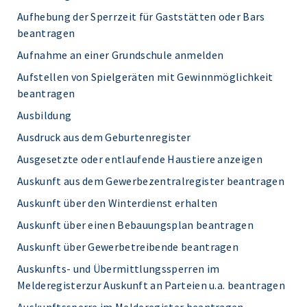
Aufhebung der Sperrzeit für Gaststätten oder Bars
beantragen
Aufnahme an einer Grundschule anmelden
Aufstellen von Spielgeräten mit Gewinnmöglichkeit
beantragen
Ausbildung
Ausdruck aus dem Geburtenregister
Ausgesetzte oder entlaufende Haustiere anzeigen
Auskunft aus dem Gewerbezentralregister beantragen
Auskunft über den Winterdienst erhalten
Auskunft über einen Bebauungsplan beantragen
Auskunft über Gewerbetreibende beantragen
Auskunfts- und Übermittlungssperren im
Melderegisterzur Auskunft an Parteien u.a. beantragen