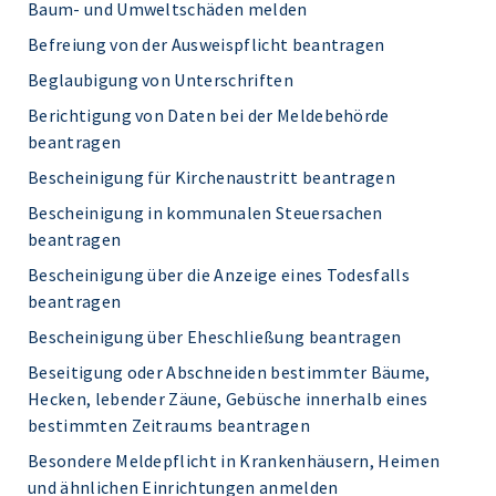
Baum- und Umweltschäden melden
Befreiung von der Ausweispflicht beantragen
Beglaubigung von Unterschriften
Berichtigung von Daten bei der Meldebehörde
beantragen
Bescheinigung für Kirchenaustritt beantragen
Bescheinigung in kommunalen Steuersachen
beantragen
Bescheinigung über die Anzeige eines Todesfalls
beantragen
Bescheinigung über Eheschließung beantragen
Beseitigung oder Abschneiden bestimmter Bäume,
Hecken, lebender Zäune, Gebüsche innerhalb eines
bestimmten Zeitraums beantragen
Besondere Meldepflicht in Krankenhäusern, Heimen
und ähnlichen Einrichtungen anmelden