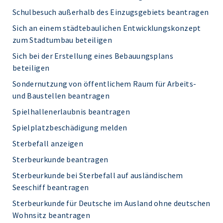
Schulbesuch außerhalb des Einzugsgebiets beantragen
Sich an einem städtebaulichen Entwicklungskonzept
zum Stadtumbau beteiligen
Sich bei der Erstellung eines Bebauungsplans
beteiligen
Sondernutzung von öffentlichem Raum für Arbeits-
und Baustellen beantragen
Spielhallenerlaubnis beantragen
Spielplatzbeschädigung melden
Sterbefall anzeigen
Sterbeurkunde beantragen
Sterbeurkunde bei Sterbefall auf ausländischem
Seeschiff beantragen
Sterbeurkunde für Deutsche im Ausland ohne deutschen
Wohnsitz beantragen