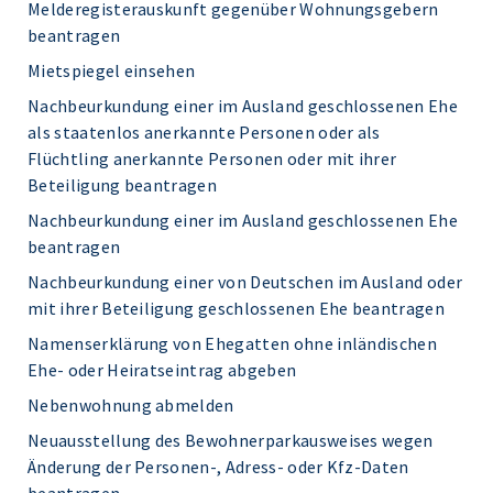
Melderegisterauskunft gegenüber Wohnungsgebern
beantragen
Mietspiegel einsehen
Nachbeurkundung einer im Ausland geschlossenen Ehe
als staatenlos anerkannte Personen oder als
Flüchtling anerkannte Personen oder mit ihrer
Beteiligung beantragen
Nachbeurkundung einer im Ausland geschlossenen Ehe
beantragen
Nachbeurkundung einer von Deutschen im Ausland oder
mit ihrer Beteiligung geschlossenen Ehe beantragen
Namenserklärung von Ehegatten ohne inländischen
Ehe- oder Heiratseintrag abgeben
Nebenwohnung abmelden
Neuausstellung des Bewohnerparkausweises wegen
Änderung der Personen-, Adress- oder Kfz-Daten