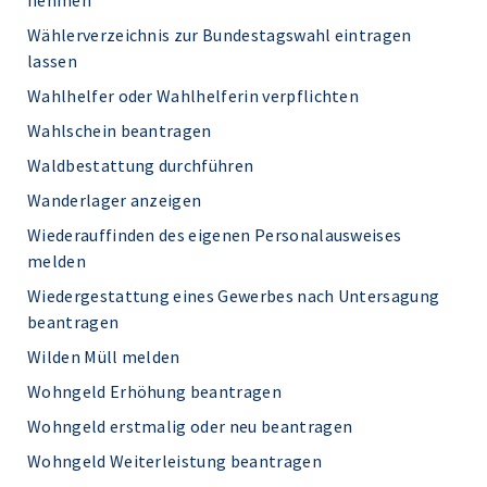
nehmen
Wählerverzeichnis zur Bundestagswahl eintragen
lassen
Wahlhelfer oder Wahlhelferin verpflichten
Wahlschein beantragen
Waldbestattung durchführen
Wanderlager anzeigen
Wiederauffinden des eigenen Personalausweises
melden
Wiedergestattung eines Gewerbes nach Untersagung
beantragen
Wilden Müll melden
Wohngeld Erhöhung beantragen
Wohngeld erstmalig oder neu beantragen
Wohngeld Weiterleistung beantragen