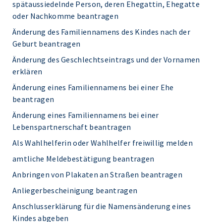
spätaussiedelnde Person, deren Ehegattin, Ehegatte
oder Nachkomme beantragen
Änderung des Familiennamens des Kindes nach der
Geburt beantragen
Änderung des Geschlechtseintrags und der Vornamen
erklären
Änderung eines Familiennamens bei einer Ehe
beantragen
Änderung eines Familiennamens bei einer
Lebenspartnerschaft beantragen
Als Wahlhelferin oder Wahlhelfer freiwillig melden
amtliche Meldebestätigung beantragen
Anbringen von Plakaten an Straßen beantragen
Anliegerbescheinigung beantragen
Anschlusserklärung für die Namensänderung eines
Kindes abgeben