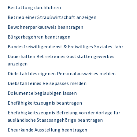
Bestattung durchführen
Betrieb einer Straußwirtschaft anzeigen
Bewohnerparkausweis beantragen
Bürgerbegehren beantragen
Bundesfreiwilligendienst & Freiwilliges Soziales Jahr
Dauerhaften Betrieb eines Gaststättengewerbes
anzeigen
Diebstahl des eigenen Personalausweises melden
Diebstahl eines Reisepasses melden
Dokumente beglaubigen lassen
Ehefähigkeitszeugnis beantragen
Ehefähigkeitszeugnis Befreiung von der Vorlage für
ausländische Staatsangehörige beantragen
Eheurkunde Ausstellung beantragen