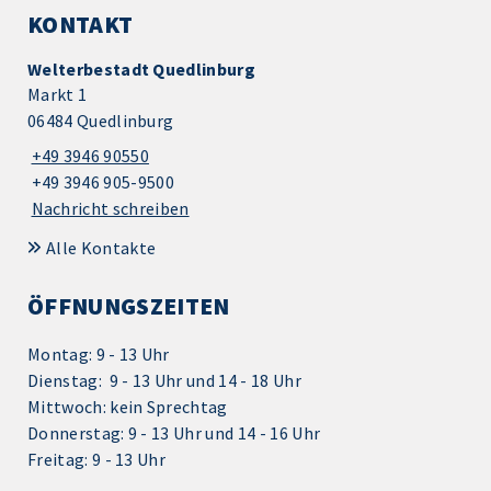
KONTAKT
Welterbestadt Quedlinburg
Markt 1
06484 Quedlinburg
+49 3946 90550
+49 3946 905-9500
Nachricht schreiben
Alle Kontakte
ÖFFNUNGSZEITEN
Montag: 9 - 13 Uhr
Dienstag: 9 - 13 Uhr und 14 - 18 Uhr
Mittwoch: kein Sprechtag
Donnerstag: 9 - 13 Uhr und 14 - 16 Uhr
Freitag: 9 - 13 Uhr