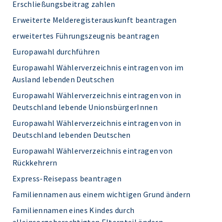
Erschließungsbeitrag zahlen
Erweiterte Melderegisterauskunft beantragen
erweitertes Führungszeugnis beantragen
Europawahl durchführen
Europawahl Wählerverzeichnis eintragen von im
Ausland lebenden Deutschen
Europawahl Wählerverzeichnis eintragen von in
Deutschland lebende UnionsbürgerInnen
Europawahl Wählerverzeichnis eintragen von in
Deutschland lebenden Deutschen
Europawahl Wählerverzeichnis eintragen von
Rückkehrern
Express-Reisepass beantragen
Familiennamen aus einem wichtigen Grund ändern
Familiennamen eines Kindes durch