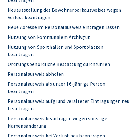
beantragen
Neuausstellung des Bewohnerparkausweises wegen
Verlust beantragen
Neue Adresse im Personalausweis eintragen lassen
Nutzung von kommunalem Archivgut
Nutzung von Sporthallen und Sportplätzen
beantragen
Ordnungsbehördliche Bestattung durchführen
Personalausweis abholen
Personalausweis als unter 16-jährige Person
beantragen
Personalausweis aufgrund veralteter Eintragungen neu
beantragen
Personalausweis beantragen wegen sonstiger
Namensänderung
Personalausweis bei Verlust neu beantragen