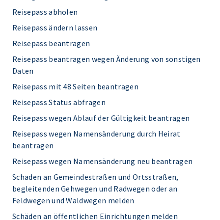
Reisepass abholen
Reisepass ändern lassen
Reisepass beantragen
Reisepass beantragen wegen Änderung von sonstigen
Daten
Reisepass mit 48 Seiten beantragen
Reisepass Status abfragen
Reisepass wegen Ablauf der Gültigkeit beantragen
Reisepass wegen Namensänderung durch Heirat
beantragen
Reisepass wegen Namensänderung neu beantragen
Schaden an Gemeindestraßen und Ortsstraßen,
begleitenden Gehwegen und Radwegen oder an
Feldwegen und Waldwegen melden
Schäden an öffentlichen Einrichtungen melden