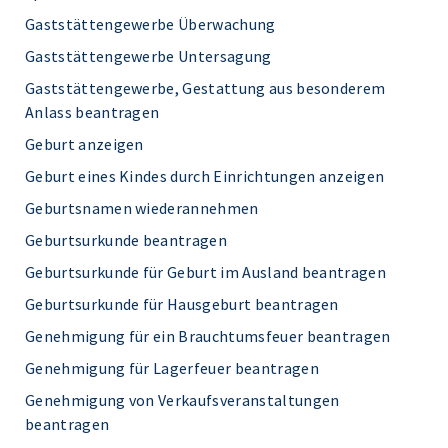
Gaststättengewerbe Überwachung
Gaststättengewerbe Untersagung
Gaststättengewerbe, Gestattung aus besonderem
Anlass beantragen
Geburt anzeigen
Geburt eines Kindes durch Einrichtungen anzeigen
Geburtsnamen wiederannehmen
Geburtsurkunde beantragen
Geburtsurkunde für Geburt im Ausland beantragen
Geburtsurkunde für Hausgeburt beantragen
Genehmigung für ein Brauchtumsfeuer beantragen
Genehmigung für Lagerfeuer beantragen
Genehmigung von Verkaufsveranstaltungen
beantragen