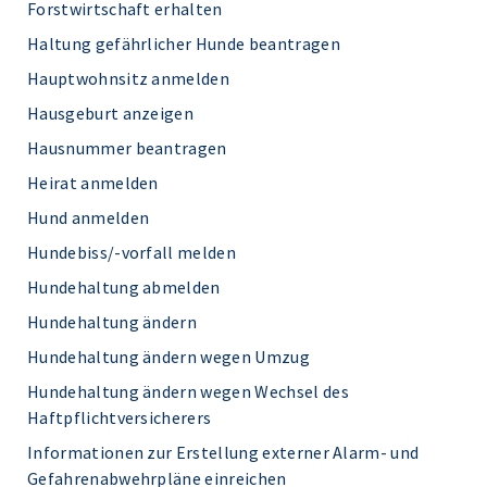
Forstwirtschaft erhalten
Haltung gefährlicher Hunde beantragen
Hauptwohnsitz anmelden
Hausgeburt anzeigen
Hausnummer beantragen
Heirat anmelden
Hund anmelden
Hundebiss/-vorfall melden
Hundehaltung abmelden
Hundehaltung ändern
Hundehaltung ändern wegen Umzug
Hundehaltung ändern wegen Wechsel des
Haftpflichtversicherers
Informationen zur Erstellung externer Alarm- und
Gefahrenabwehrpläne einreichen