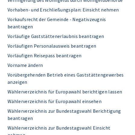
Verringerung des Wohngelds durch Wohngeldbehörde
Vorhaben- und Erschließungsplan: Einsicht nehmen
Vorkaufsrecht der Gemeinde - Negativzeugnis
beantragen
Vorläufige Gaststättenerlaubnis beantragen
Vorläufigen Personalausweis beantragen
Vorläufigen Reisepass beantragen
Vorname ändern
Vorübergehenden Betrieb eines Gaststättengewerbes
anzeigen
Wählerverzeichnis für Europawahl berichtigen lassen
Wählerverzeichnis für Europawahl einsehen
Wählerverzeichnis zur Bundestagswahl Berichtigung
beantragen
Wählerverzeichnis zur Bundestagswahl Einsicht