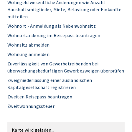
Wohngeld wesentliche Änderungen wie Anzahl
Haushaltsmitglieder, Miete, Belastung oder Einkünfte
mitteilen
Wohnort - Anmeldung als Nebenwohnsitz
Wohnortänderung im Reisepass beantragen
Wohnsitz abmelden
Wohnung anmelden
Zuverlässigkeit von Gewerbetreibenden bei
überwachungsbedürftigen Gewerbezweigen überprüfen
Zweigniederlassung einer ausländischen
Kapitalgesellschaft registrieren
Zweiten Reisepass beantragen
Zweitwohnungssteuer
Karte wird geladen...