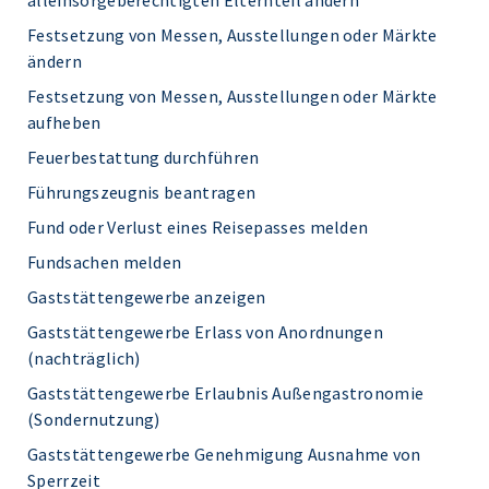
alleinsorgeberechtigten Elternteil ändern
Festsetzung von Messen, Ausstellungen oder Märkte
ändern
Festsetzung von Messen, Ausstellungen oder Märkte
aufheben
Feuerbestattung durchführen
Führungszeugnis beantragen
Fund oder Verlust eines Reisepasses melden
Fundsachen melden
Gaststättengewerbe anzeigen
Gaststättengewerbe Erlass von Anordnungen
(nachträglich)
Gaststättengewerbe Erlaubnis Außengastronomie
(Sondernutzung)
Gaststättengewerbe Genehmigung Ausnahme von
Sperrzeit