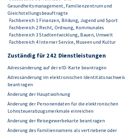
Gesundheitsmanagement, Familienzentrum und
Gleichstellungsbeauftragte
Fachbereich 1 Finanzen, Bildung, Jugend und Sport
Fachbereich 2 Recht, Ordnung, Kommunales
Fachbereich 3 Stadtentwicklung, Bauen, Umwelt
Fachbereich 4 Interner Service, Museen und Kultur
Zuständig für 242 Dienstleistungen
Adressänderung auf der eID-Karte beantragen
Adressänderung im elektronischen Identitätsnachweis
beantragen
Änderung der Hauptwohnung
Änderung der Personendaten für die elektronischen
Lohnsteuerabzugsmerkmale einreichen
Änderung der Reisegewerbekarte beantragen
Änderung des Familiennamens als vertriebene oder