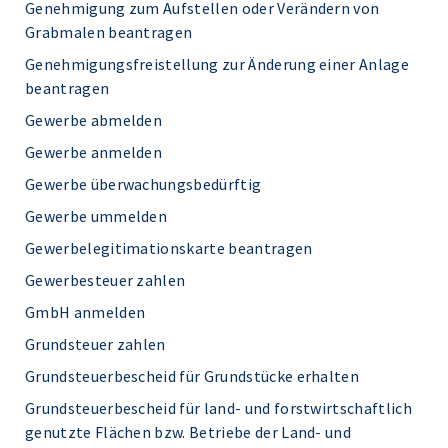
Genehmigung zum Aufstellen oder Verändern von
Grabmalen beantragen
Genehmigungsfreistellung zur Änderung einer Anlage
beantragen
Gewerbe abmelden
Gewerbe anmelden
Gewerbe überwachungsbedürftig
Gewerbe ummelden
Gewerbelegitimationskarte beantragen
Gewerbesteuer zahlen
GmbH anmelden
Grundsteuer zahlen
Grundsteuerbescheid für Grundstücke erhalten
Grundsteuerbescheid für land- und forstwirtschaftlich
genutzte Flächen bzw. Betriebe der Land- und