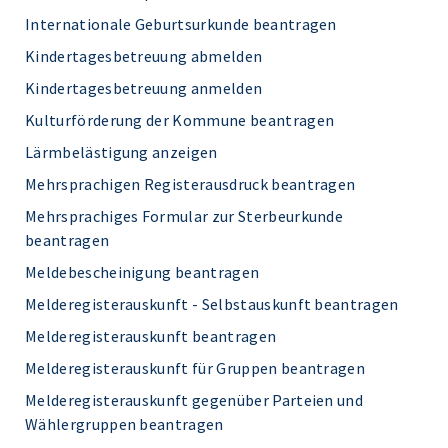
Internationale Geburtsurkunde beantragen
Kindertagesbetreuung abmelden
Kindertagesbetreuung anmelden
Kulturförderung der Kommune beantragen
Lärmbelästigung anzeigen
Mehrsprachigen Registerausdruck beantragen
Mehrsprachiges Formular zur Sterbeurkunde
beantragen
Meldebescheinigung beantragen
Melderegisterauskunft - Selbstauskunft beantragen
Melderegisterauskunft beantragen
Melderegisterauskunft für Gruppen beantragen
Melderegisterauskunft gegenüber Parteien und
Wählergruppen beantragen