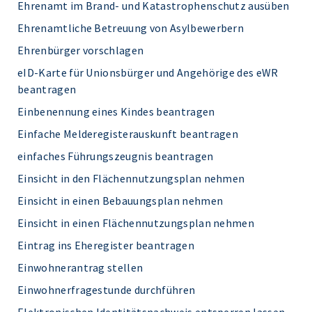
Ehrenamt im Brand- und Katastrophenschutz ausüben
Ehrenamtliche Betreuung von Asylbewerbern
Ehrenbürger vorschlagen
eID-Karte für Unionsbürger und Angehörige des eWR
beantragen
Einbenennung eines Kindes beantragen
Einfache Melderegisterauskunft beantragen
einfaches Führungszeugnis beantragen
Einsicht in den Flächennutzungsplan nehmen
Einsicht in einen Bebauungsplan nehmen
Einsicht in einen Flächennutzungsplan nehmen
Eintrag ins Eheregister beantragen
Einwohnerantrag stellen
Einwohnerfragestunde durchführen