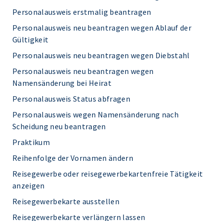
Personalausweis erstmalig beantragen
Personalausweis neu beantragen wegen Ablauf der
Gültigkeit
Personalausweis neu beantragen wegen Diebstahl
Personalausweis neu beantragen wegen
Namensänderung bei Heirat
Personalausweis Status abfragen
Personalausweis wegen Namensänderung nach
Scheidung neu beantragen
Praktikum
Reihenfolge der Vornamen ändern
Reisegewerbe oder reisegewerbekartenfreie Tätigkeit
anzeigen
Reisegewerbekarte ausstellen
Reisegewerbekarte verlängern lassen