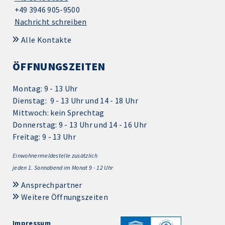
+49 3946 905-9500
Nachricht schreiben
Alle Kontakte
ÖFFNUNGSZEITEN
Montag: 9 - 13 Uhr
Dienstag: 9 - 13 Uhr und 14 - 18 Uhr
Mittwoch: kein Sprechtag
Donnerstag: 9 - 13 Uhr und 14 - 16 Uhr
Freitag: 9 - 13 Uhr
Einwohnermeldestelle zusätzlich
jeden 1.
Sonnabend im Monat 9 - 12 Uhr
Ansprechpartner
Weitere Öffnungszeiten
Impressum