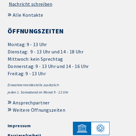
Nachricht schreiben
Alle Kontakte
ÖFFNUNGSZEITEN
Montag: 9 - 13 Uhr
Dienstag: 9 - 13 Uhr und 14 - 18 Uhr
Mittwoch: kein Sprechtag
Donnerstag: 9 - 13 Uhr und 14 - 16 Uhr
Freitag: 9 - 13 Uhr
Einwohnermeldestelle zusätzlich
jeden 1.
Sonnabend im Monat 9 - 12 Uhr
Ansprechpartner
Weitere Öffnungszeiten
Impressum
Barrierefreiheit