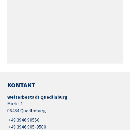
KONTAKT
Welterbestadt Quedlinburg
Markt 1
06484 Quedlinburg
+49 3946 90550
+49 3946 905-9500