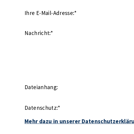
Ihre E-Mail-Adresse:
*
Nachricht:
*
Dateianhang:
Datenschutz:
*
Mehr dazu in unserer Datenschutzerklär