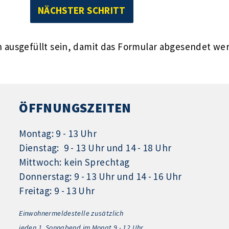
ausgefüllt sein, damit das Formular abgesendet we
ÖFFNUNGSZEITEN
Montag: 9 - 13 Uhr
Dienstag: 9 - 13 Uhr und 14 - 18 Uhr
Mittwoch: kein Sprechtag
Donnerstag: 9 - 13 Uhr und 14 - 16 Uhr
Freitag: 9 - 13 Uhr
Einwohnermeldestelle zusätzlich
jeden 1.
Sonnabend im Monat 9 - 12 Uhr