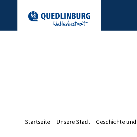
Startseite
Unsere Stadt
Geschichte un