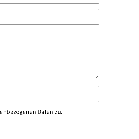
nenbezogenen Daten zu.