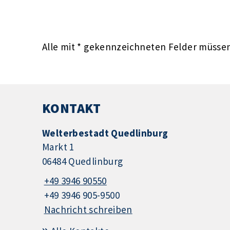
Alle mit
*
gekennzeichneten Felder müssen 
KONTAKT
Welterbestadt Quedlinburg
Markt 1
06484 Quedlinburg
+49 3946 90550
+49 3946 905-9500
Nachricht schreiben