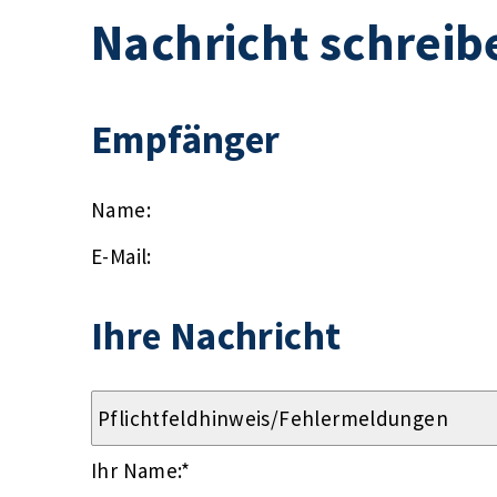
Nachricht schreib
Empfänger
Name:
E-Mail:
Ihre Nachricht
Ihr Name:
*