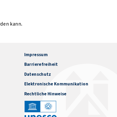
rden kann.
Impressum
Barrierefreiheit
Datenschutz
Elektronische Kommunikation
Rechtliche Hinweise