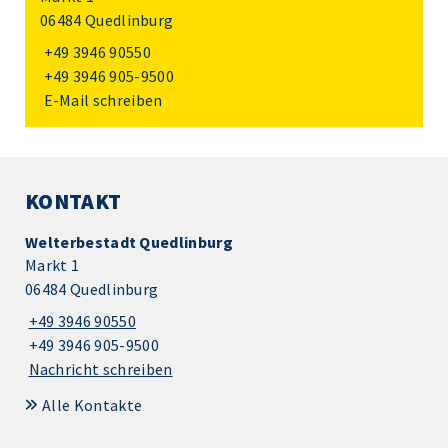
06484 Quedlinburg
+49 3946 90550
+49 3946 905-9500
E-Mail schreiben
KONTAKT
Welterbestadt Quedlinburg
Markt 1
06484 Quedlinburg
+49 3946 90550
+49 3946 905-9500
Nachricht schreiben
Alle Kontakte