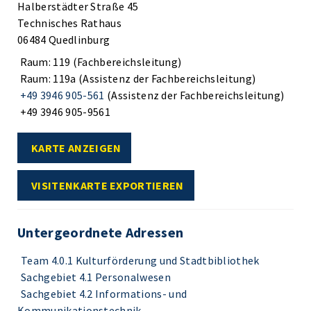
Halberstädter Straße 45
Technisches Rathaus
06484 Quedlinburg
Raum: 119 (Fachbereichsleitung)
Raum: 119a (Assistenz der Fachbereichsleitung)
+49 3946 905-561
(Assistenz der Fachbereichsleitung)
+49 3946 905-9561
KARTE ANZEIGEN
VISITENKARTE EXPORTIEREN
Untergeordnete Adressen
Team 4.0.1 Kulturförderung und Stadtbibliothek
Sachgebiet 4.1 Personalwesen
Sachgebiet 4.2 Informations- und
Kommunikationstechnik