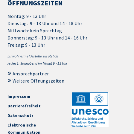
ÖFFNUNGSZEITEN
Montag: 9 - 13 Uhr
Dienstag: 9 - 13 Uhr und 14 - 18 Uhr
Mittwoch: kein Sprechtag
Donnerstag: 9 - 13 Uhr und 14 - 16 Uhr
Freitag: 9 - 13 Uhr
Einwohnermeldestelle zusätzlich
jeden 1.
Sonnabend im Monat 9 - 12 Uhr
Ansprechpartner
Weitere Öffnungszeiten
Impressum
Barrierefreiheit
Datenschutz
Elektronische
Kommunikation