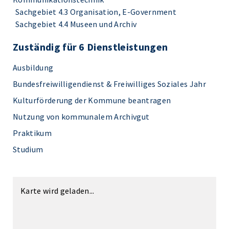
Sachgebiet 4.3 Organisation, E-Government
Sachgebiet 4.4 Museen und Archiv
Zuständig für 6 Dienstleistungen
Ausbildung
Bundesfreiwilligendienst & Freiwilliges Soziales Jahr
Kulturförderung der Kommune beantragen
Nutzung von kommunalem Archivgut
Praktikum
Studium
Karte wird geladen...