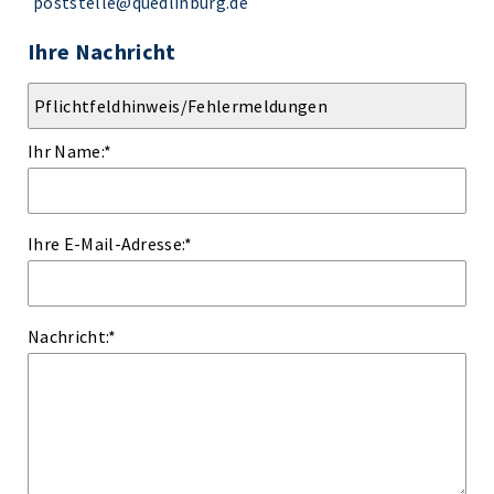
poststelle@quedlinburg.de
Ihre Nachricht
Ihr Name:
*
Ihre E-Mail-Adresse:
*
Nachricht:
*