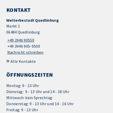
KONTAKT
Welterbestadt Quedlinburg
Markt 1
06484 Quedlinburg
+49 3946 90550
+49 3946 905-9500
Nachricht schreiben
Alle Kontakte
ÖFFNUNGSZEITEN
Montag: 9 - 13 Uhr
Dienstag: 9 - 13 Uhr und 14 - 18 Uhr
Mittwoch: kein Sprechtag
Donnerstag: 9 - 13 Uhr und 14 - 16 Uhr
Freitag: 9 - 13 Uhr