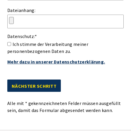
Dateianhang:
Datenschutz:
*
Ich stimme der Verarbeitung meiner
personenbezogenen Daten zu.
Mehr dazu in unserer Datenschutzerklärung.
Alle mit
*
gekennzeichneten Felder müssen ausgefüllt
sein, damit das Formular abgesendet werden kann.