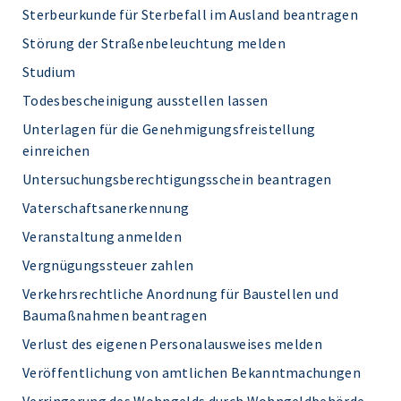
Sterbeurkunde für Sterbefall im Ausland beantragen
Störung der Straßenbeleuchtung melden
Studium
Todesbescheinigung ausstellen lassen
Unterlagen für die Genehmigungsfreistellung
einreichen
Untersuchungsberechtigungsschein beantragen
Vaterschaftsanerkennung
Veranstaltung anmelden
Vergnügungssteuer zahlen
Verkehrsrechtliche Anordnung für Baustellen und
Baumaßnahmen beantragen
Verlust des eigenen Personalausweises melden
Veröffentlichung von amtlichen Bekanntmachungen