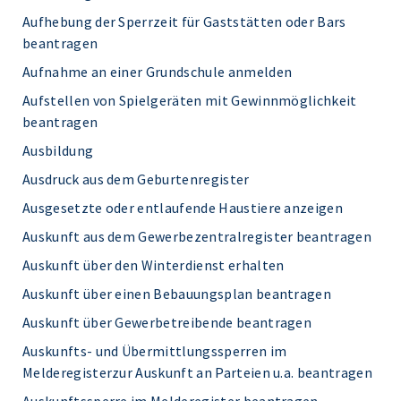
Aufhebung der Sperrzeit für Gaststätten oder Bars
beantragen
Aufnahme an einer Grundschule anmelden
Aufstellen von Spielgeräten mit Gewinnmöglichkeit
beantragen
Ausbildung
Ausdruck aus dem Geburtenregister
Ausgesetzte oder entlaufende Haustiere anzeigen
Auskunft aus dem Gewerbezentralregister beantragen
Auskunft über den Winterdienst erhalten
Auskunft über einen Bebauungsplan beantragen
Auskunft über Gewerbetreibende beantragen
Auskunfts- und Übermittlungssperren im
Melderegisterzur Auskunft an Parteien u.a. beantragen