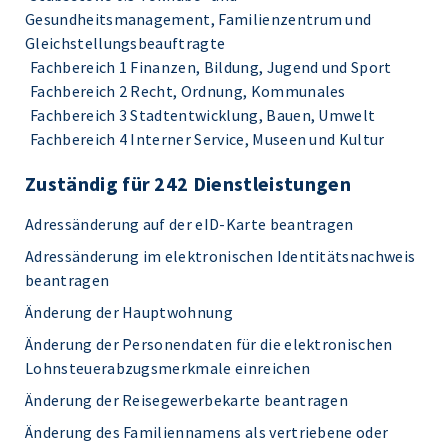
Gesundheitsmanagement, Familienzentrum und
Gleichstellungsbeauftragte
Fachbereich 1 Finanzen, Bildung, Jugend und Sport
Fachbereich 2 Recht, Ordnung, Kommunales
Fachbereich 3 Stadtentwicklung, Bauen, Umwelt
Fachbereich 4 Interner Service, Museen und Kultur
Zuständig für 242 Dienstleistungen
Adressänderung auf der eID-Karte beantragen
Adressänderung im elektronischen Identitätsnachweis
beantragen
Änderung der Hauptwohnung
Änderung der Personendaten für die elektronischen
Lohnsteuerabzugsmerkmale einreichen
Änderung der Reisegewerbekarte beantragen
Änderung des Familiennamens als vertriebene oder