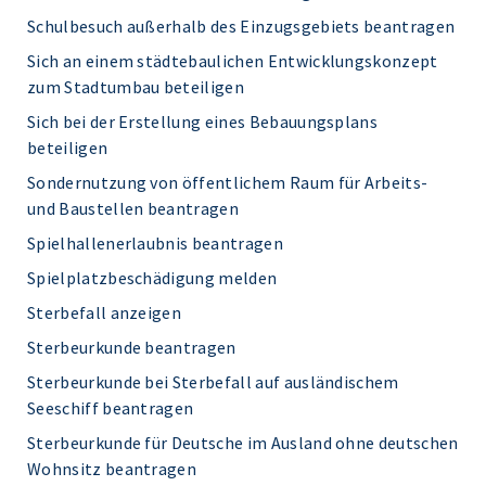
Schulbesuch außerhalb des Einzugsgebiets beantragen
Sich an einem städtebaulichen Entwicklungskonzept
zum Stadtumbau beteiligen
Sich bei der Erstellung eines Bebauungsplans
beteiligen
Sondernutzung von öffentlichem Raum für Arbeits-
und Baustellen beantragen
Spielhallenerlaubnis beantragen
Spielplatzbeschädigung melden
Sterbefall anzeigen
Sterbeurkunde beantragen
Sterbeurkunde bei Sterbefall auf ausländischem
Seeschiff beantragen
Sterbeurkunde für Deutsche im Ausland ohne deutschen
Wohnsitz beantragen