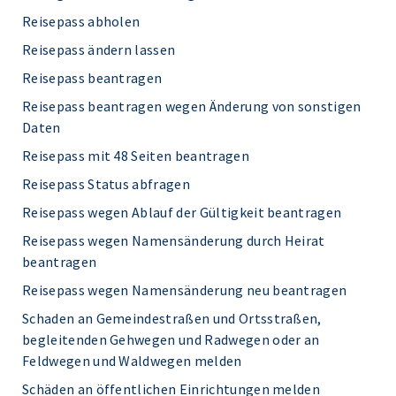
Reisepass abholen
Reisepass ändern lassen
Reisepass beantragen
Reisepass beantragen wegen Änderung von sonstigen
Daten
Reisepass mit 48 Seiten beantragen
Reisepass Status abfragen
Reisepass wegen Ablauf der Gültigkeit beantragen
Reisepass wegen Namensänderung durch Heirat
beantragen
Reisepass wegen Namensänderung neu beantragen
Schaden an Gemeindestraßen und Ortsstraßen,
begleitenden Gehwegen und Radwegen oder an
Feldwegen und Waldwegen melden
Schäden an öffentlichen Einrichtungen melden