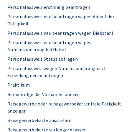
Personalausweis erstmalig beantragen
Personalausweis neu beantragen wegen Ablauf der
Gültigkeit
Personalausweis neu beantragen wegen Diebstahl
Personalausweis neu beantragen wegen
Namensänderung bei Heirat
Personalausweis Status abfragen
Personalausweis wegen Namensänderung nach
Scheidung neu beantragen
Praktikum
Reihenfolge der Vornamen ändern
Reisegewerbe oder reisegewerbekartenfreie Tätigkeit
anzeigen
Reisegewerbekarte ausstellen
Reisegewerbekarte verlängern lassen