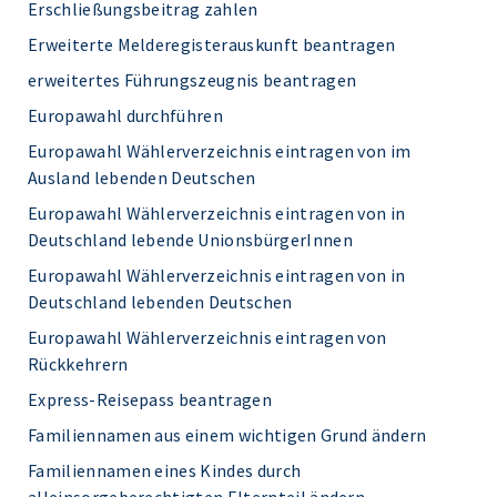
Erschließungsbeitrag zahlen
Erweiterte Melderegisterauskunft beantragen
erweitertes Führungszeugnis beantragen
Europawahl durchführen
Europawahl Wählerverzeichnis eintragen von im
Ausland lebenden Deutschen
Europawahl Wählerverzeichnis eintragen von in
Deutschland lebende UnionsbürgerInnen
Europawahl Wählerverzeichnis eintragen von in
Deutschland lebenden Deutschen
Europawahl Wählerverzeichnis eintragen von
Rückkehrern
Express-Reisepass beantragen
Familiennamen aus einem wichtigen Grund ändern
Familiennamen eines Kindes durch