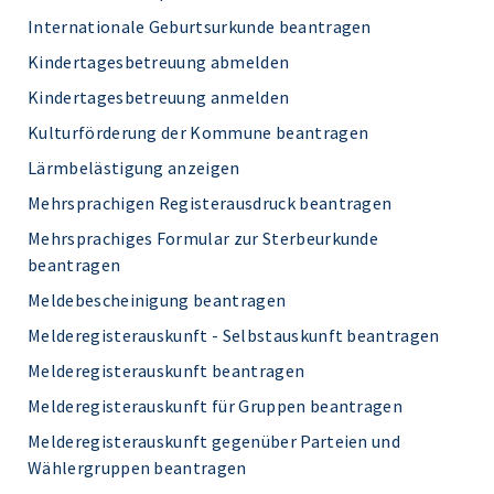
Internationale Geburtsurkunde beantragen
Kindertagesbetreuung abmelden
Kindertagesbetreuung anmelden
Kulturförderung der Kommune beantragen
Lärmbelästigung anzeigen
Mehrsprachigen Registerausdruck beantragen
Mehrsprachiges Formular zur Sterbeurkunde
beantragen
Meldebescheinigung beantragen
Melderegisterauskunft - Selbstauskunft beantragen
Melderegisterauskunft beantragen
Melderegisterauskunft für Gruppen beantragen
Melderegisterauskunft gegenüber Parteien und
Wählergruppen beantragen