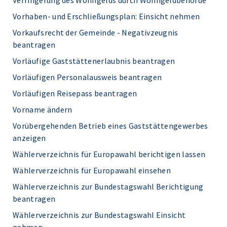
Verringerung des Wohngelds durch Wohngeldbehörde
Vorhaben- und Erschließungsplan: Einsicht nehmen
Vorkaufsrecht der Gemeinde - Negativzeugnis
beantragen
Vorläufige Gaststättenerlaubnis beantragen
Vorläufigen Personalausweis beantragen
Vorläufigen Reisepass beantragen
Vorname ändern
Vorübergehenden Betrieb eines Gaststättengewerbes
anzeigen
Wählerverzeichnis für Europawahl berichtigen lassen
Wählerverzeichnis für Europawahl einsehen
Wählerverzeichnis zur Bundestagswahl Berichtigung
beantragen
Wählerverzeichnis zur Bundestagswahl Einsicht