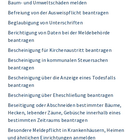
Baum- und Umweltschäden melden
Befreiung von der Ausweispflicht beantragen
Beglaubigung von Unterschriften
Berichtigung von Daten bei der Meldebehörde
beantragen
Bescheinigung für Kirchenaustritt beantragen
Bescheinigung in kommunalen Steuersachen
beantragen
Bescheinigung über die Anzeige eines Todesfalls
beantragen
Bescheinigung über Eheschließung beantragen
Beseitigung oder Abschneiden bestimmter Bäume,
Hecken, lebender Zäune, Gebüsche innerhalb eines
bestimmten Zeitraums beantragen
Besondere Meldepflicht in Krankenhäusern, Heimen
und ähnlichen Einrichtungen anmelden