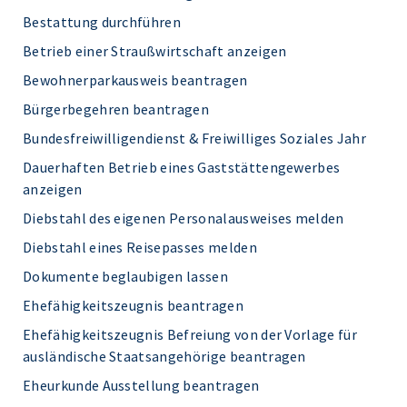
Bestattung durchführen
Betrieb einer Straußwirtschaft anzeigen
Bewohnerparkausweis beantragen
Bürgerbegehren beantragen
Bundesfreiwilligendienst & Freiwilliges Soziales Jahr
Dauerhaften Betrieb eines Gaststättengewerbes
anzeigen
Diebstahl des eigenen Personalausweises melden
Diebstahl eines Reisepasses melden
Dokumente beglaubigen lassen
Ehefähigkeitszeugnis beantragen
Ehefähigkeitszeugnis Befreiung von der Vorlage für
ausländische Staatsangehörige beantragen
Eheurkunde Ausstellung beantragen