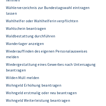
nehmen
Wählerverzeichnis zur Bundestagswahl eintragen
lassen
Wahlhelfer oder Wahlhelferin verpflichten
Wahlschein beantragen
Waldbestattung durchführen
Wanderlager anzeigen
Wiederauffinden des eigenen Personalausweises
melden
Wiedergestattung eines Gewerbes nach Untersagung
beantragen
Wilden Müll melden
Wohngeld Erhöhung beantragen
Wohngeld erstmalig oder neu beantragen
Wohngeld Weiterleistung beantragen