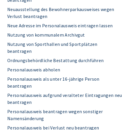
beantragen
Neuausstellung des Bewohnerparkausweises wegen
Verlust beantragen
Neue Adresse im Personalausweis eintragen lassen
Nutzung von kommunalem Archivgut
Nutzung von Sporthallen und Sportplätzen
beantragen
Ordnungsbehördliche Bestattung durchführen
Personalausweis abholen
Personalausweis als unter 16-jährige Person
beantragen
Personalausweis aufgrund veralteter Eintragungen neu
beantragen
Personalausweis beantragen wegen sonstiger
Namensänderung
Personalausweis bei Verlust neu beantragen