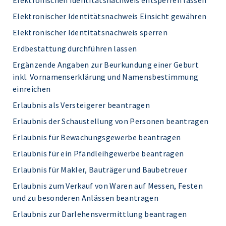
Elektronischen Identitätsnachweis entsperren lassen
Elektronischer Identitätsnachweis Einsicht gewähren
Elektronischer Identitätsnachweis sperren
Erdbestattung durchführen lassen
Ergänzende Angaben zur Beurkundung einer Geburt
inkl. Vornamenserklärung und Namensbestimmung
einreichen
Erlaubnis als Versteigerer beantragen
Erlaubnis der Schaustellung von Personen beantragen
Erlaubnis für Bewachungsgewerbe beantragen
Erlaubnis für ein Pfandleihgewerbe beantragen
Erlaubnis für Makler, Bauträger und Baubetreuer
Erlaubnis zum Verkauf von Waren auf Messen, Festen
und zu besonderen Anlässen beantragen
Erlaubnis zur Darlehensvermittlung beantragen