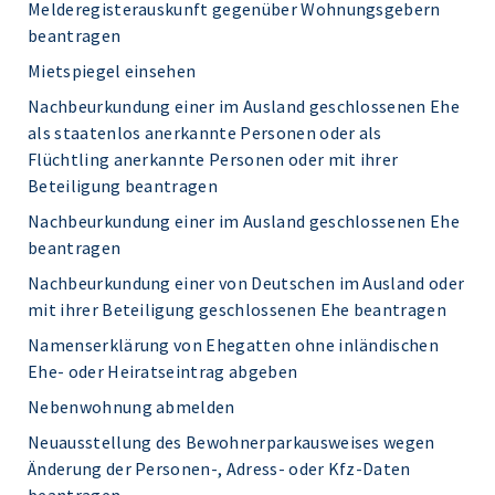
Melderegisterauskunft gegenüber Wohnungsgebern
beantragen
Mietspiegel einsehen
Nachbeurkundung einer im Ausland geschlossenen Ehe
als staatenlos anerkannte Personen oder als
Flüchtling anerkannte Personen oder mit ihrer
Beteiligung beantragen
Nachbeurkundung einer im Ausland geschlossenen Ehe
beantragen
Nachbeurkundung einer von Deutschen im Ausland oder
mit ihrer Beteiligung geschlossenen Ehe beantragen
Namenserklärung von Ehegatten ohne inländischen
Ehe- oder Heiratseintrag abgeben
Nebenwohnung abmelden
Neuausstellung des Bewohnerparkausweises wegen
Änderung der Personen-, Adress- oder Kfz-Daten