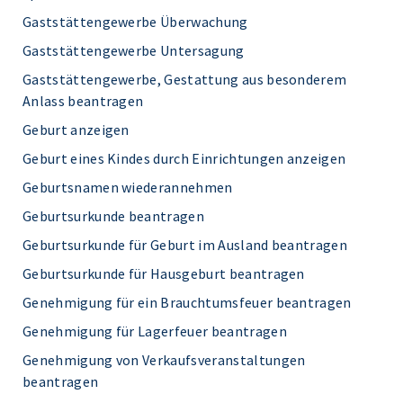
Gaststättengewerbe Überwachung
Gaststättengewerbe Untersagung
Gaststättengewerbe, Gestattung aus besonderem
Anlass beantragen
Geburt anzeigen
Geburt eines Kindes durch Einrichtungen anzeigen
Geburtsnamen wiederannehmen
Geburtsurkunde beantragen
Geburtsurkunde für Geburt im Ausland beantragen
Geburtsurkunde für Hausgeburt beantragen
Genehmigung für ein Brauchtumsfeuer beantragen
Genehmigung für Lagerfeuer beantragen
Genehmigung von Verkaufsveranstaltungen
beantragen