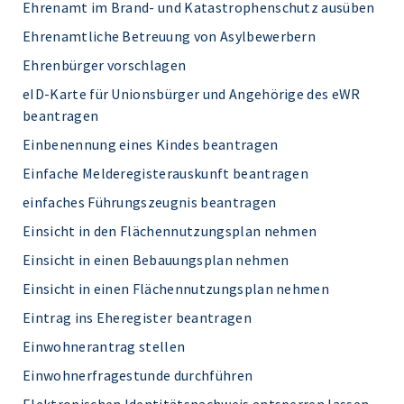
Ehrenamt im Brand- und Katastrophenschutz ausüben
Ehrenamtliche Betreuung von Asylbewerbern
Ehrenbürger vorschlagen
eID-Karte für Unionsbürger und Angehörige des eWR
beantragen
Einbenennung eines Kindes beantragen
Einfache Melderegisterauskunft beantragen
einfaches Führungszeugnis beantragen
Einsicht in den Flächennutzungsplan nehmen
Einsicht in einen Bebauungsplan nehmen
Einsicht in einen Flächennutzungsplan nehmen
Eintrag ins Eheregister beantragen
Einwohnerantrag stellen
Einwohnerfragestunde durchführen