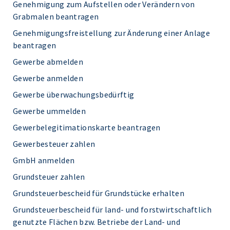
Genehmigung zum Aufstellen oder Verändern von
Grabmalen beantragen
Genehmigungsfreistellung zur Änderung einer Anlage
beantragen
Gewerbe abmelden
Gewerbe anmelden
Gewerbe überwachungsbedürftig
Gewerbe ummelden
Gewerbelegitimationskarte beantragen
Gewerbesteuer zahlen
GmbH anmelden
Grundsteuer zahlen
Grundsteuerbescheid für Grundstücke erhalten
Grundsteuerbescheid für land- und forstwirtschaftlich
genutzte Flächen bzw. Betriebe der Land- und