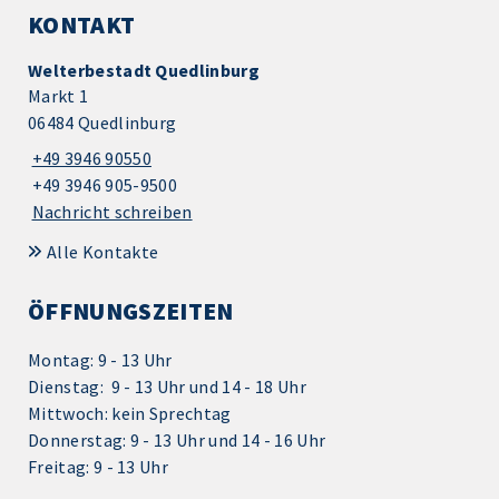
KONTAKT
Welterbestadt Quedlinburg
Markt 1
06484 Quedlinburg
+49 3946 90550
+49 3946 905-9500
Nachricht schreiben
Alle Kontakte
ÖFFNUNGSZEITEN
Montag: 9 - 13 Uhr
Dienstag: 9 - 13 Uhr und 14 - 18 Uhr
Mittwoch: kein Sprechtag
Donnerstag: 9 - 13 Uhr und 14 - 16 Uhr
Freitag: 9 - 13 Uhr