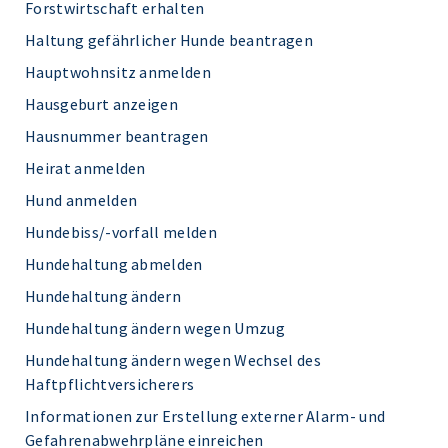
Forstwirtschaft erhalten
Haltung gefährlicher Hunde beantragen
Hauptwohnsitz anmelden
Hausgeburt anzeigen
Hausnummer beantragen
Heirat anmelden
Hund anmelden
Hundebiss/-vorfall melden
Hundehaltung abmelden
Hundehaltung ändern
Hundehaltung ändern wegen Umzug
Hundehaltung ändern wegen Wechsel des
Haftpflichtversicherers
Informationen zur Erstellung externer Alarm- und
Gefahrenabwehrpläne einreichen