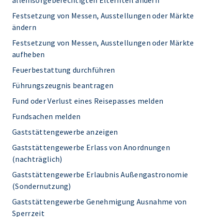
alleinsorgeberechtigten Elternteil ändern
Festsetzung von Messen, Ausstellungen oder Märkte
ändern
Festsetzung von Messen, Ausstellungen oder Märkte
aufheben
Feuerbestattung durchführen
Führungszeugnis beantragen
Fund oder Verlust eines Reisepasses melden
Fundsachen melden
Gaststättengewerbe anzeigen
Gaststättengewerbe Erlass von Anordnungen
(nachträglich)
Gaststättengewerbe Erlaubnis Außengastronomie
(Sondernutzung)
Gaststättengewerbe Genehmigung Ausnahme von
Sperrzeit