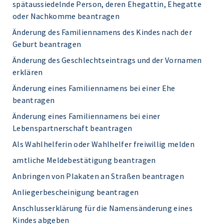
spätaussiedelnde Person, deren Ehegattin, Ehegatte
oder Nachkomme beantragen
Änderung des Familiennamens des Kindes nach der
Geburt beantragen
Änderung des Geschlechtseintrags und der Vornamen
erklären
Änderung eines Familiennamens bei einer Ehe
beantragen
Änderung eines Familiennamens bei einer
Lebenspartnerschaft beantragen
Als Wahlhelferin oder Wahlhelfer freiwillig melden
amtliche Meldebestätigung beantragen
Anbringen von Plakaten an Straßen beantragen
Anliegerbescheinigung beantragen
Anschlusserklärung für die Namensänderung eines
Kindes abgeben