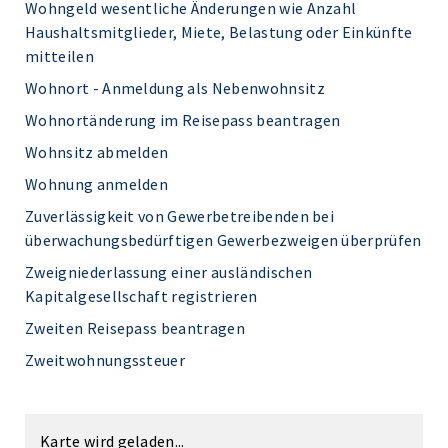
Wohngeld wesentliche Änderungen wie Anzahl
Haushaltsmitglieder, Miete, Belastung oder Einkünfte
mitteilen
Wohnort - Anmeldung als Nebenwohnsitz
Wohnortänderung im Reisepass beantragen
Wohnsitz abmelden
Wohnung anmelden
Zuverlässigkeit von Gewerbetreibenden bei
überwachungsbedürftigen Gewerbezweigen überprüfen
Zweigniederlassung einer ausländischen
Kapitalgesellschaft registrieren
Zweiten Reisepass beantragen
Zweitwohnungssteuer
Karte wird geladen...