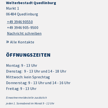
Welterbestadt Quedlinburg
Markt 1
06484 Quedlinburg
+49 3946 90550
+49 3946 905-9500
Nachricht schreiben
Alle Kontakte
ÖFFNUNGSZEITEN
Montag: 9 - 13 Uhr
Dienstag: 9 - 13 Uhr und 14 - 18 Uhr
Mittwoch: kein Sprechtag
Donnerstag: 9 - 13 Uhr und 14 - 16 Uhr
Freitag: 9 - 13 Uhr
Einwohnermeldestelle zusätzlich
jeden 1.
Sonnabend im Monat 9 - 12 Uhr