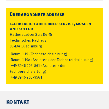
ÜBERGEORDNETE ADRESSE
FACHBEREICH 4 INTERNER SERVICE, MUSEEN
UND KULTUR
Halberstädter Straße 45
Technisches Rathaus
06484 Quedlinburg
Raum: 119 (Fachbereichsleitung)
Raum: 119a (Assistenz der Fachbereichsleitung)
+49 3946 905-561
(Assistenz der
Fachbereichsleitung)
+49 3946 905-9561
KONTAKT