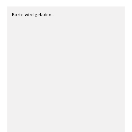
Karte wird geladen...