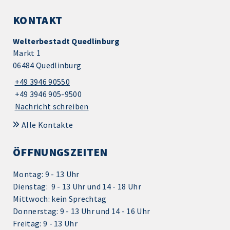
KONTAKT
Welterbestadt Quedlinburg
Markt 1
06484 Quedlinburg
+49 3946 90550
+49 3946 905-9500
Nachricht schreiben
Alle Kontakte
ÖFFNUNGSZEITEN
Montag: 9 - 13 Uhr
Dienstag: 9 - 13 Uhr und 14 - 18 Uhr
Mittwoch: kein Sprechtag
Donnerstag: 9 - 13 Uhr und 14 - 16 Uhr
Freitag: 9 - 13 Uhr