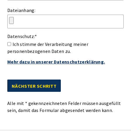
Dateianhang:
Datenschutz:
*
Ich stimme der Verarbeitung meiner
personenbezogenen Daten zu.
Mehr dazu in unserer Datenschutzerklärung.
Alle mit
*
gekennzeichneten Felder müssen ausgefüllt
sein, damit das Formular abgesendet werden kann.