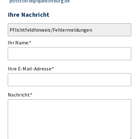
poststelle@quedlinburg.de
Ihre Nachricht
Ihr Name:
*
Ihre E-Mail-Adresse:
*
Nachricht:
*