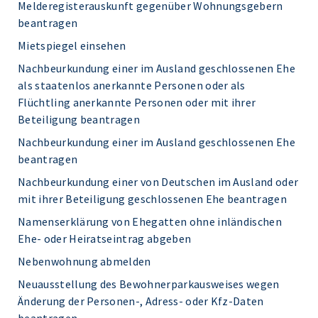
Melderegisterauskunft gegenüber Wohnungsgebern
beantragen
Mietspiegel einsehen
Nachbeurkundung einer im Ausland geschlossenen Ehe
als staatenlos anerkannte Personen oder als
Flüchtling anerkannte Personen oder mit ihrer
Beteiligung beantragen
Nachbeurkundung einer im Ausland geschlossenen Ehe
beantragen
Nachbeurkundung einer von Deutschen im Ausland oder
mit ihrer Beteiligung geschlossenen Ehe beantragen
Namenserklärung von Ehegatten ohne inländischen
Ehe- oder Heiratseintrag abgeben
Nebenwohnung abmelden
Neuausstellung des Bewohnerparkausweises wegen
Änderung der Personen-, Adress- oder Kfz-Daten