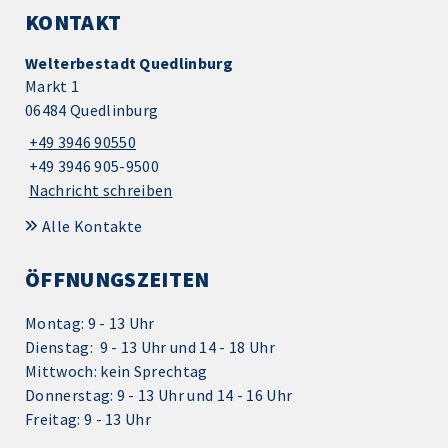
KONTAKT
Welterbestadt Quedlinburg
Markt 1
06484 Quedlinburg
+49 3946 90550
+49 3946 905-9500
Nachricht schreiben
Alle Kontakte
ÖFFNUNGSZEITEN
Montag: 9 - 13 Uhr
Dienstag: 9 - 13 Uhr und 14 - 18 Uhr
Mittwoch: kein Sprechtag
Donnerstag: 9 - 13 Uhr und 14 - 16 Uhr
Freitag: 9 - 13 Uhr