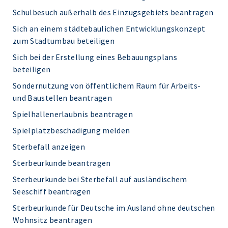
Schulbesuch außerhalb des Einzugsgebiets beantragen
Sich an einem städtebaulichen Entwicklungskonzept
zum Stadtumbau beteiligen
Sich bei der Erstellung eines Bebauungsplans
beteiligen
Sondernutzung von öffentlichem Raum für Arbeits-
und Baustellen beantragen
Spielhallenerlaubnis beantragen
Spielplatzbeschädigung melden
Sterbefall anzeigen
Sterbeurkunde beantragen
Sterbeurkunde bei Sterbefall auf ausländischem
Seeschiff beantragen
Sterbeurkunde für Deutsche im Ausland ohne deutschen
Wohnsitz beantragen