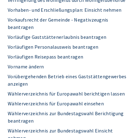
Verringerung des Wohngelds durch Wohngeldbehörde
Vorhaben- und Erschließungsplan: Einsicht nehmen
Vorkaufsrecht der Gemeinde - Negativzeugnis
beantragen
Vorläufige Gaststättenerlaubnis beantragen
Vorläufigen Personalausweis beantragen
Vorläufigen Reisepass beantragen
Vorname ändern
Vorübergehenden Betrieb eines Gaststättengewerbes
anzeigen
Wählerverzeichnis für Europawahl berichtigen lassen
Wählerverzeichnis für Europawahl einsehen
Wählerverzeichnis zur Bundestagswahl Berichtigung
beantragen
Wählerverzeichnis zur Bundestagswahl Einsicht