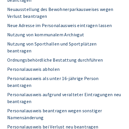
beantragen
Neuausstellung des Bewohnerparkausweises wegen
Verlust beantragen
Neue Adresse im Personalausweis eintragen lassen
Nutzung von kommunalem Archivgut
Nutzung von Sporthallen und Sportplätzen
beantragen
Ordnungsbehördliche Bestattung durchführen
Personalausweis abholen
Personalausweis als unter 16-jährige Person
beantragen
Personalausweis aufgrund veralteter Eintragungen neu
beantragen
Personalausweis beantragen wegen sonstiger
Namensänderung
Personalausweis bei Verlust neu beantragen