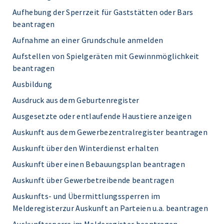
Aufhebung der Sperrzeit für Gaststätten oder Bars
beantragen
Aufnahme an einer Grundschule anmelden
Aufstellen von Spielgeräten mit Gewinnmöglichkeit
beantragen
Ausbildung
Ausdruck aus dem Geburtenregister
Ausgesetzte oder entlaufende Haustiere anzeigen
Auskunft aus dem Gewerbezentralregister beantragen
Auskunft über den Winterdienst erhalten
Auskunft über einen Bebauungsplan beantragen
Auskunft über Gewerbetreibende beantragen
Auskunfts- und Übermittlungssperren im
Melderegisterzur Auskunft an Parteien u.a. beantragen