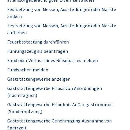
alleinsorgeberechtigten Elternteil ändern
Festsetzung von Messen, Ausstellungen oder Märkte
ändern
Festsetzung von Messen, Ausstellungen oder Märkte
aufheben
Feuerbestattung durchführen
Führungszeugnis beantragen
Fund oder Verlust eines Reisepasses melden
Fundsachen melden
Gaststättengewerbe anzeigen
Gaststättengewerbe Erlass von Anordnungen
(nachträglich)
Gaststättengewerbe Erlaubnis Außengastronomie
(Sondernutzung)
Gaststättengewerbe Genehmigung Ausnahme von
Sperrzeit