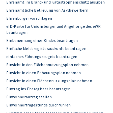
Ehrenamt im Brand- und Katastrophenschutz ausüben
Ehrenamtliche Betreuung von Asylbewerbern
Ehrenbürger vorschlagen
eID-Karte für Unionsbürger und Angehörige des eWR
beantragen
Einbenennung eines Kindes beantragen
Einfache Melderegisterauskunft beantragen
einfaches Führungszeugnis beantragen
Einsicht in den Flächennutzungsplan nehmen
Einsicht in einen Bebauungsplan nehmen
Einsicht in einen Flächennutzungsplan nehmen
Eintrag ins Eheregister beantragen
Einwohnerantrag stellen
Einwohnerfragestunde durchführen