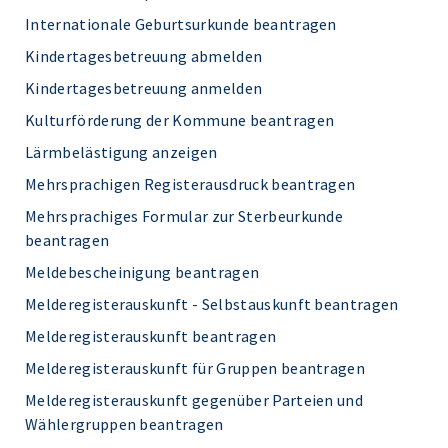
Internationale Geburtsurkunde beantragen
Kindertagesbetreuung abmelden
Kindertagesbetreuung anmelden
Kulturförderung der Kommune beantragen
Lärmbelästigung anzeigen
Mehrsprachigen Registerausdruck beantragen
Mehrsprachiges Formular zur Sterbeurkunde
beantragen
Meldebescheinigung beantragen
Melderegisterauskunft - Selbstauskunft beantragen
Melderegisterauskunft beantragen
Melderegisterauskunft für Gruppen beantragen
Melderegisterauskunft gegenüber Parteien und
Wählergruppen beantragen