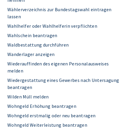
nehmen
Wählerverzeichnis zur Bundestagswahl eintragen
lassen
Wahlhelfer oder Wahlhelferin verpflichten
Wahlschein beantragen
Waldbestattung durchführen
Wanderlager anzeigen
Wiederauffinden des eigenen Personalausweises
melden
Wiedergestattung eines Gewerbes nach Untersagung
beantragen
Wilden Müll melden
Wohngeld Erhöhung beantragen
Wohngeld erstmalig oder neu beantragen
Wohngeld Weiterleistung beantragen