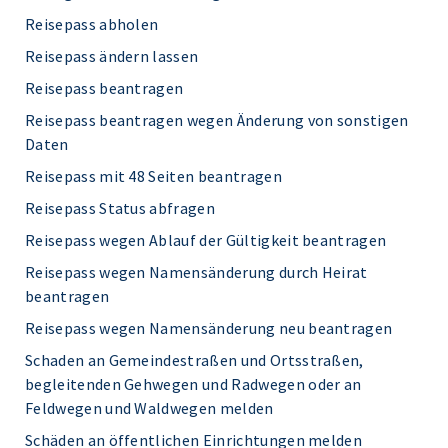
Reisepass abholen
Reisepass ändern lassen
Reisepass beantragen
Reisepass beantragen wegen Änderung von sonstigen
Daten
Reisepass mit 48 Seiten beantragen
Reisepass Status abfragen
Reisepass wegen Ablauf der Gültigkeit beantragen
Reisepass wegen Namensänderung durch Heirat
beantragen
Reisepass wegen Namensänderung neu beantragen
Schaden an Gemeindestraßen und Ortsstraßen,
begleitenden Gehwegen und Radwegen oder an
Feldwegen und Waldwegen melden
Schäden an öffentlichen Einrichtungen melden