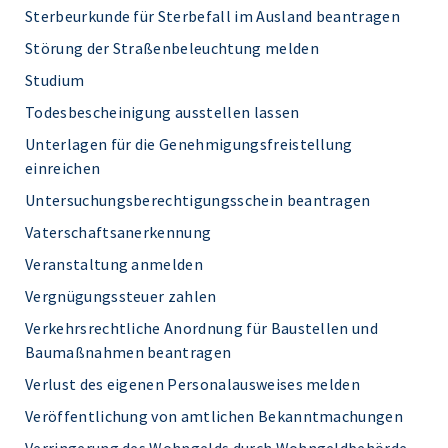
Sterbeurkunde für Sterbefall im Ausland beantragen
Störung der Straßenbeleuchtung melden
Studium
Todesbescheinigung ausstellen lassen
Unterlagen für die Genehmigungsfreistellung
einreichen
Untersuchungsberechtigungsschein beantragen
Vaterschaftsanerkennung
Veranstaltung anmelden
Vergnügungssteuer zahlen
Verkehrsrechtliche Anordnung für Baustellen und
Baumaßnahmen beantragen
Verlust des eigenen Personalausweises melden
Veröffentlichung von amtlichen Bekanntmachungen