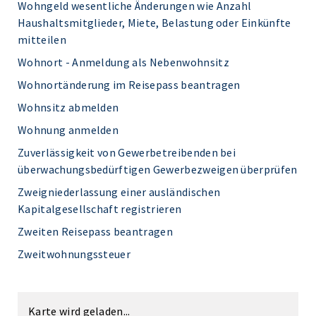
Wohngeld wesentliche Änderungen wie Anzahl
Haushaltsmitglieder, Miete, Belastung oder Einkünfte
mitteilen
Wohnort - Anmeldung als Nebenwohnsitz
Wohnortänderung im Reisepass beantragen
Wohnsitz abmelden
Wohnung anmelden
Zuverlässigkeit von Gewerbetreibenden bei
überwachungsbedürftigen Gewerbezweigen überprüfen
Zweigniederlassung einer ausländischen
Kapitalgesellschaft registrieren
Zweiten Reisepass beantragen
Zweitwohnungssteuer
Karte wird geladen...