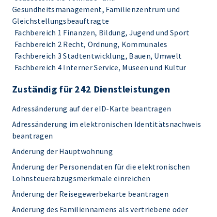
Gesundheitsmanagement, Familienzentrum und
Gleichstellungsbeauftragte
Fachbereich 1 Finanzen, Bildung, Jugend und Sport
Fachbereich 2 Recht, Ordnung, Kommunales
Fachbereich 3 Stadtentwicklung, Bauen, Umwelt
Fachbereich 4 Interner Service, Museen und Kultur
Zuständig für 242 Dienstleistungen
Adressänderung auf der eID-Karte beantragen
Adressänderung im elektronischen Identitätsnachweis
beantragen
Änderung der Hauptwohnung
Änderung der Personendaten für die elektronischen
Lohnsteuerabzugsmerkmale einreichen
Änderung der Reisegewerbekarte beantragen
Änderung des Familiennamens als vertriebene oder