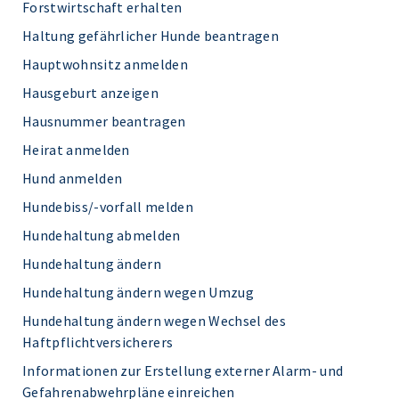
Forstwirtschaft erhalten
Haltung gefährlicher Hunde beantragen
Hauptwohnsitz anmelden
Hausgeburt anzeigen
Hausnummer beantragen
Heirat anmelden
Hund anmelden
Hundebiss/-vorfall melden
Hundehaltung abmelden
Hundehaltung ändern
Hundehaltung ändern wegen Umzug
Hundehaltung ändern wegen Wechsel des
Haftpflichtversicherers
Informationen zur Erstellung externer Alarm- und
Gefahrenabwehrpläne einreichen