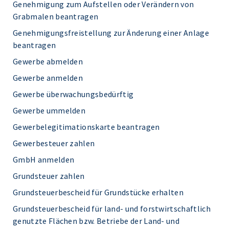
Genehmigung zum Aufstellen oder Verändern von
Grabmalen beantragen
Genehmigungsfreistellung zur Änderung einer Anlage
beantragen
Gewerbe abmelden
Gewerbe anmelden
Gewerbe überwachungsbedürftig
Gewerbe ummelden
Gewerbelegitimationskarte beantragen
Gewerbesteuer zahlen
GmbH anmelden
Grundsteuer zahlen
Grundsteuerbescheid für Grundstücke erhalten
Grundsteuerbescheid für land- und forstwirtschaftlich
genutzte Flächen bzw. Betriebe der Land- und