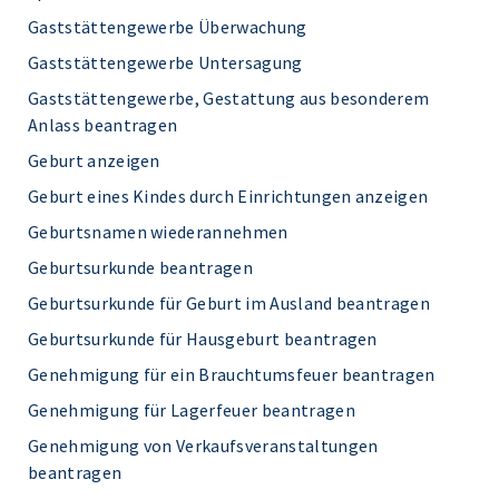
Gaststättengewerbe Überwachung
Gaststättengewerbe Untersagung
Gaststättengewerbe, Gestattung aus besonderem
Anlass beantragen
Geburt anzeigen
Geburt eines Kindes durch Einrichtungen anzeigen
Geburtsnamen wiederannehmen
Geburtsurkunde beantragen
Geburtsurkunde für Geburt im Ausland beantragen
Geburtsurkunde für Hausgeburt beantragen
Genehmigung für ein Brauchtumsfeuer beantragen
Genehmigung für Lagerfeuer beantragen
Genehmigung von Verkaufsveranstaltungen
beantragen