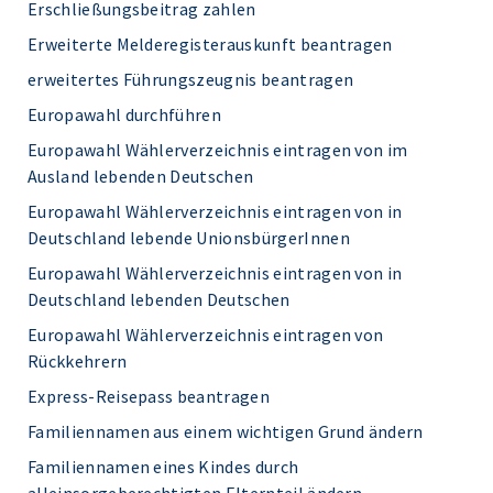
Erschließungsbeitrag zahlen
Erweiterte Melderegisterauskunft beantragen
erweitertes Führungszeugnis beantragen
Europawahl durchführen
Europawahl Wählerverzeichnis eintragen von im
Ausland lebenden Deutschen
Europawahl Wählerverzeichnis eintragen von in
Deutschland lebende UnionsbürgerInnen
Europawahl Wählerverzeichnis eintragen von in
Deutschland lebenden Deutschen
Europawahl Wählerverzeichnis eintragen von
Rückkehrern
Express-Reisepass beantragen
Familiennamen aus einem wichtigen Grund ändern
Familiennamen eines Kindes durch