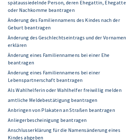
spätaussiedelnde Person, deren Ehegattin, Ehegatte
oder Nachkomme beantragen
Änderung des Familiennamens des Kindes nach der
Geburt beantragen
Änderung des Geschlechtseintrags und der Vornamen
erklären
Änderung eines Familiennamens bei einer Ehe
beantragen
Änderung eines Familiennamens bei einer
Lebenspartnerschaft beantragen
Als Wahlhelferin oder Wahlhelfer freiwillig melden
amtliche Meldebestätigung beantragen
Anbringen von Plakaten an Straßen beantragen
Anliegerbescheinigung beantragen
Anschlusserklärung für die Namensänderung eines
Kindes abgeben