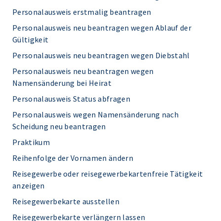
Personalausweis erstmalig beantragen
Personalausweis neu beantragen wegen Ablauf der
Gültigkeit
Personalausweis neu beantragen wegen Diebstahl
Personalausweis neu beantragen wegen
Namensänderung bei Heirat
Personalausweis Status abfragen
Personalausweis wegen Namensänderung nach
Scheidung neu beantragen
Praktikum
Reihenfolge der Vornamen ändern
Reisegewerbe oder reisegewerbekartenfreie Tätigkeit
anzeigen
Reisegewerbekarte ausstellen
Reisegewerbekarte verlängern lassen