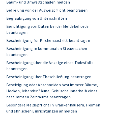
Baum- und Umweltschäden melden
Befreiung von der Ausweispflicht beantragen
Beglaubigung von Unterschriften
Berichtigung von Daten bei der Meldebehörde
beantragen
Bescheinigung für Kirchenaustritt beantragen
Bescheinigung in kommunalen Steuersachen
beantragen
Bescheinigung über die Anzeige eines Todesfalls
beantragen
Bescheinigung über Eheschließung beantragen
Beseitigung oder Abschneiden bestimmter Bäume,
Hecken, lebender Zäune, Gebüsche innerhalb eines
bestimmten Zeitraums beantragen
Besondere Meldepflicht in Krankenhäusern, Heimen
und ähnlichen Einrichtungen anmelden