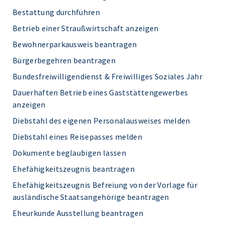
Bestattung durchführen
Betrieb einer Straußwirtschaft anzeigen
Bewohnerparkausweis beantragen
Bürgerbegehren beantragen
Bundesfreiwilligendienst & Freiwilliges Soziales Jahr
Dauerhaften Betrieb eines Gaststättengewerbes
anzeigen
Diebstahl des eigenen Personalausweises melden
Diebstahl eines Reisepasses melden
Dokumente beglaubigen lassen
Ehefähigkeitszeugnis beantragen
Ehefähigkeitszeugnis Befreiung von der Vorlage für
ausländische Staatsangehörige beantragen
Eheurkunde Ausstellung beantragen