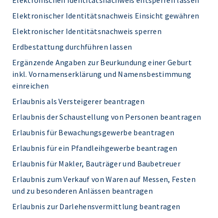
Elektronischen Identitätsnachweis entsperren lassen
Elektronischer Identitätsnachweis Einsicht gewähren
Elektronischer Identitätsnachweis sperren
Erdbestattung durchführen lassen
Ergänzende Angaben zur Beurkundung einer Geburt
inkl. Vornamenserklärung und Namensbestimmung
einreichen
Erlaubnis als Versteigerer beantragen
Erlaubnis der Schaustellung von Personen beantragen
Erlaubnis für Bewachungsgewerbe beantragen
Erlaubnis für ein Pfandleihgewerbe beantragen
Erlaubnis für Makler, Bauträger und Baubetreuer
Erlaubnis zum Verkauf von Waren auf Messen, Festen
und zu besonderen Anlässen beantragen
Erlaubnis zur Darlehensvermittlung beantragen