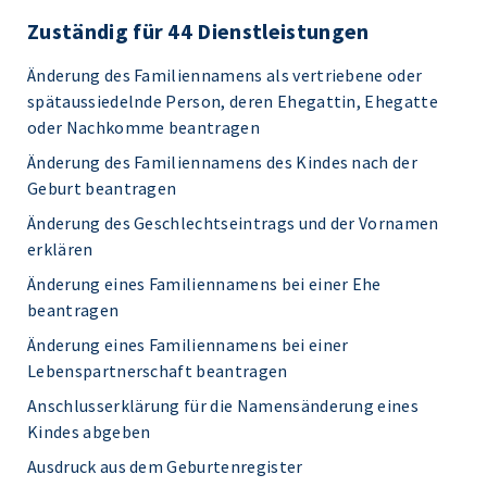
Zuständig für 44 Dienstleistungen
Änderung des Familiennamens als vertriebene oder
spätaussiedelnde Person, deren Ehegattin, Ehegatte
oder Nachkomme beantragen
Änderung des Familiennamens des Kindes nach der
Geburt beantragen
Änderung des Geschlechtseintrags und der Vornamen
erklären
Änderung eines Familiennamens bei einer Ehe
beantragen
Änderung eines Familiennamens bei einer
Lebenspartnerschaft beantragen
Anschlusserklärung für die Namensänderung eines
Kindes abgeben
Ausdruck aus dem Geburtenregister