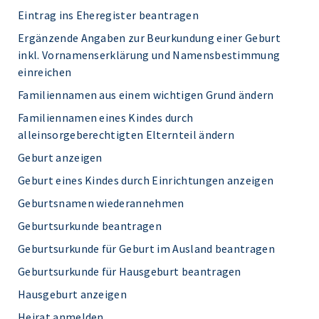
Eintrag ins Eheregister beantragen
Ergänzende Angaben zur Beurkundung einer Geburt
inkl. Vornamenserklärung und Namensbestimmung
einreichen
Familiennamen aus einem wichtigen Grund ändern
Familiennamen eines Kindes durch
alleinsorgeberechtigten Elternteil ändern
Geburt anzeigen
Geburt eines Kindes durch Einrichtungen anzeigen
Geburtsnamen wiederannehmen
Geburtsurkunde beantragen
Geburtsurkunde für Geburt im Ausland beantragen
Geburtsurkunde für Hausgeburt beantragen
Hausgeburt anzeigen
Heirat anmelden