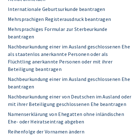
Internationale Geburtsurkunde beantragen
Mehrsprachigen Registerausdruck beantragen
Mehrsprachiges Formular zur Sterbeurkunde
beantragen
Nachbeurkundung einer im Ausland geschlossenen Ehe
als staatenlos anerkannte Personen oder als
Flüchtling anerkannte Personen oder mit ihrer
Beteiligung beantragen
Nachbeurkundung einer im Ausland geschlossenen Ehe
beantragen
Nachbeurkundung einer von Deutschen im Ausland oder
mit ihrer Beteiligung geschlossenen Ehe beantragen
Namenserklärung von Ehegatten ohne inländischen
Ehe- oder Heiratseintrag abgeben
Reihenfolge der Vornamen ändern