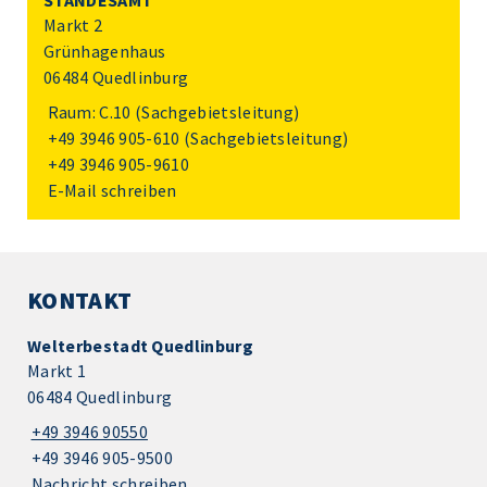
STANDESAMT
Markt 2
Grünhagenhaus
06484 Quedlinburg
Raum: C.10 (Sachgebietsleitung)
+49 3946 905-610
(Sachgebietsleitung)
+49 3946 905-9610
E-Mail schreiben
KONTAKT
Welterbestadt Quedlinburg
Markt 1
06484 Quedlinburg
+49 3946 90550
+49 3946 905-9500
Nachricht schreiben