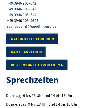
+49 3946 905-642
+49 3946 905-643
+49 3946 905-644
+49 3946 905-9643
standesamt@quedlinburg.de
NACHRICHT SCHREIBEN
KARTE ANZEIGEN
VISITENKARTE EXPORTIEREN
Sprechzeiten
Dienstag: 9 bis 13 Uhr und 14 bis 18 Uhr
Donnerstag: 9 bis 13 Uhr und 14 bis 16 Uhr