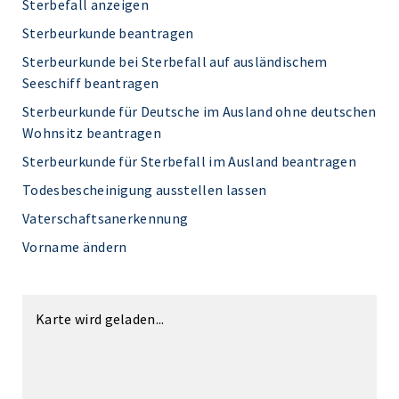
Sterbefall anzeigen
Sterbeurkunde beantragen
Sterbeurkunde bei Sterbefall auf ausländischem
Seeschiff beantragen
Sterbeurkunde für Deutsche im Ausland ohne deutschen
Wohnsitz beantragen
Sterbeurkunde für Sterbefall im Ausland beantragen
Todesbescheinigung ausstellen lassen
Vaterschaftsanerkennung
Vorname ändern
Karte wird geladen...