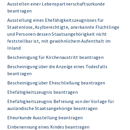
Ausstellen einer Lebenspartnerschaftsurkunde
beantragen
Ausstellung eines Ehefähigkeitszeugnisses für
Staatenlose, Asylberechtigte, anerkannte Flüchtlinge
und Personen dessen Staatsangehörigkeit nicht
feststellbar ist, mit gewöhnlichem Aufenthalt im
Inland
Bescheinigung für Kirchenaustritt beantragen
Bescheinigung über die Anzeige eines Todesfalls
beantragen
Bescheinigung über Eheschließung beantragen
Ehefähigkeitszeugnis beantragen
Ehefähigkeitszeugnis Befreiung von der Vorlage für
ausländische Staatsangehörige beantragen
Eheurkunde Ausstellung beantragen
Einbenennung eines Kindes beantragen