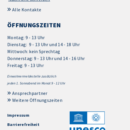
Alle Kontakte
ÖFFNUNGSZEITEN
Montag: 9 - 13 Uhr
Dienstag: 9 - 13 Uhr und 14 - 18 Uhr
Mittwoch: kein Sprechtag
Donnerstag: 9 - 13 Uhr und 14 - 16 Uhr
Freitag: 9 - 13 Uhr
Einwohnermeldestelle zusätzlich
jeden 1.
Sonnabend im Monat 9 - 12 Uhr
Ansprechpartner
Weitere Öffnungszeiten
Impressum
Barrierefreiheit