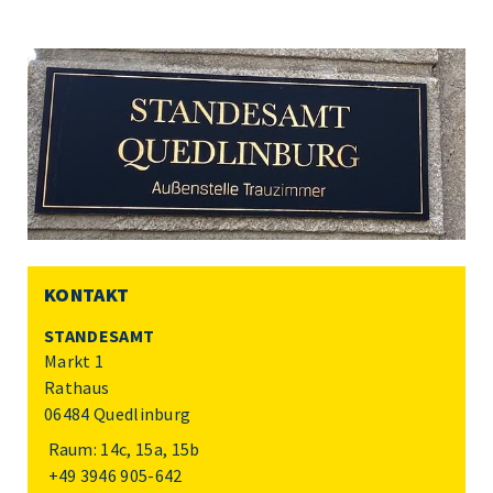
KONTAKT
STANDESAMT
Markt 1
Rathaus
06484 Quedlinburg
Raum: 14c, 15a, 15b
+49 3946 905-642