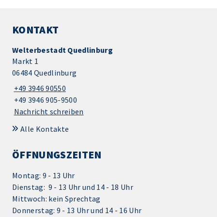
KONTAKT
Welterbestadt Quedlinburg
Markt 1
06484 Quedlinburg
+49 3946 90550
+49 3946 905-9500
Nachricht schreiben
Alle Kontakte
ÖFFNUNGSZEITEN
Montag: 9 - 13 Uhr
Dienstag: 9 - 13 Uhr und 14 - 18 Uhr
Mittwoch: kein Sprechtag
Donnerstag: 9 - 13 Uhr und 14 - 16 Uhr