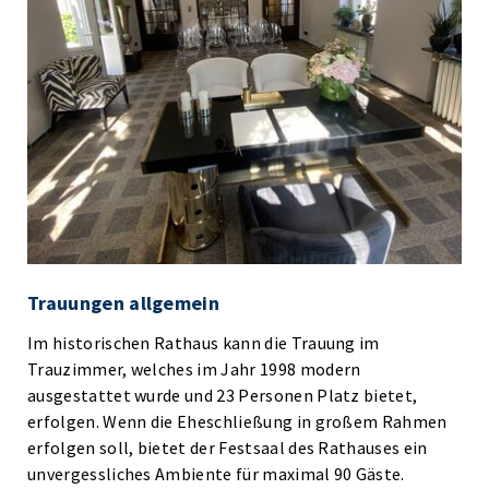
Trauungen allgemein
Im historischen Rathaus kann die Trauung im
Trauzimmer, welches im Jahr 1998 modern
ausgestattet wurde und 23 Personen Platz bietet,
erfolgen. Wenn die Eheschließung in großem Rahmen
erfolgen soll, bietet der Festsaal des Rathauses ein
unvergessliches Ambiente für maximal 90 Gäste.