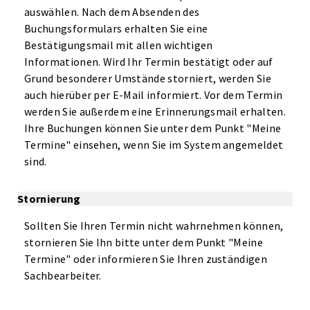
auswählen. Nach dem Absenden des
Buchungsformulars erhalten Sie eine
Bestätigungsmail mit allen wichtigen
Informationen. Wird Ihr Termin bestätigt oder auf
Grund besonderer Umstände storniert, werden Sie
auch hierüber per E-Mail informiert. Vor dem Termin
werden Sie außerdem eine Erinnerungsmail erhalten.
Ihre Buchungen können Sie unter dem Punkt "Meine
Termine" einsehen, wenn Sie im System angemeldet
sind.
Stornierung
Sollten Sie Ihren Termin nicht wahrnehmen können,
stornieren Sie Ihn bitte unter dem Punkt "Meine
Termine" oder informieren Sie Ihren zuständigen
Sachbearbeiter.