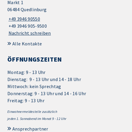
Markt 1
06484 Quedlinburg
+49 3946 90550
+49 3946 905-9500
Nachricht schreiben
Alle Kontakte
ÖFFNUNGSZEITEN
Montag: 9 - 13 Uhr
Dienstag: 9 - 13 Uhr und 14 - 18 Uhr
Mittwoch: kein Sprechtag
Donnerstag: 9 - 13 Uhr und 14 - 16 Uhr
Freitag: 9 - 13 Uhr
Einwohnermeldestelle zusätzlich
jeden 1.
Sonnabend im Monat 9 - 12 Uhr
Ansprechpartner