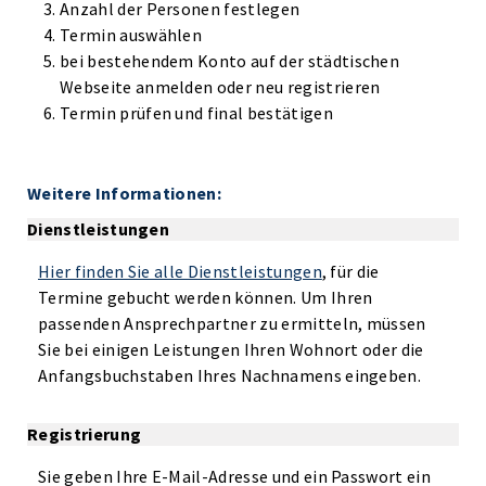
Anzahl der Personen festlegen
Termin auswählen
bei bestehendem Konto auf der städtischen
Webseite anmelden oder neu registrieren
Termin prüfen und final bestätigen
Weitere Informationen:
Dienstleistungen
Hier finden Sie alle Dienstleistungen
, für die
Termine gebucht werden können. Um Ihren
passenden Ansprechpartner zu ermitteln, müssen
Sie bei einigen Leistungen Ihren Wohnort oder die
Anfangsbuchstaben Ihres Nachnamens eingeben.
Registrierung
Sie geben Ihre E-Mail-Adresse und ein Passwort ein