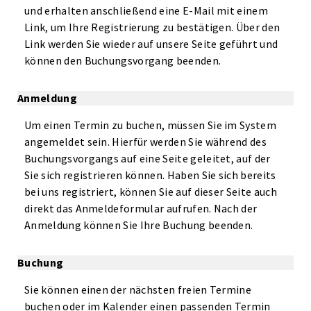
und erhalten anschließend eine E-Mail mit einem
Link, um Ihre Registrierung zu bestätigen. Über den
Link werden Sie wieder auf unsere Seite geführt und
können den Buchungsvorgang beenden.
Anmeldung
Um einen Termin zu buchen, müssen Sie im System
angemeldet sein. Hierfür werden Sie während des
Buchungsvorgangs auf eine Seite geleitet, auf der
Sie sich registrieren können. Haben Sie sich bereits
bei uns registriert, können Sie auf dieser Seite auch
direkt das Anmeldeformular aufrufen. Nach der
Anmeldung können Sie Ihre Buchung beenden.
Buchung
Sie können einen der nächsten freien Termine
buchen oder im Kalender einen passenden Termin