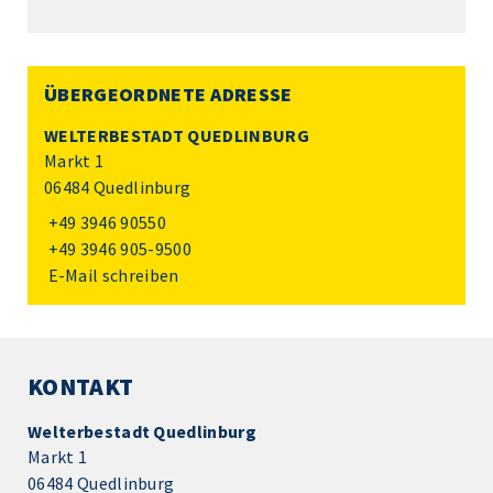
ÜBERGEORDNETE ADRESSE
WELTERBESTADT QUEDLINBURG
Markt 1
06484 Quedlinburg
+49 3946 90550
+49 3946 905-9500
E-Mail schreiben
KONTAKT
Welterbestadt Quedlinburg
Markt 1
06484 Quedlinburg