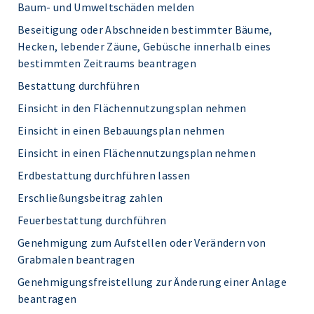
Baum- und Umweltschäden melden
Beseitigung oder Abschneiden bestimmter Bäume,
Hecken, lebender Zäune, Gebüsche innerhalb eines
bestimmten Zeitraums beantragen
Bestattung durchführen
Einsicht in den Flächennutzungsplan nehmen
Einsicht in einen Bebauungsplan nehmen
Einsicht in einen Flächennutzungsplan nehmen
Erdbestattung durchführen lassen
Erschließungsbeitrag zahlen
Feuerbestattung durchführen
Genehmigung zum Aufstellen oder Verändern von
Grabmalen beantragen
Genehmigungsfreistellung zur Änderung einer Anlage
beantragen