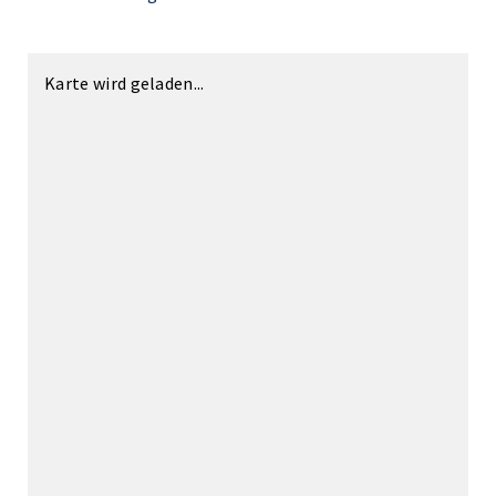
Karte wird geladen...