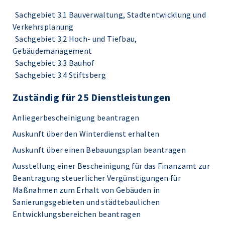
Sachgebiet 3.1 Bauverwaltung, Stadtentwicklung und
Verkehrsplanung
Sachgebiet 3.2 Hoch- und Tiefbau,
Gebäudemanagement
Sachgebiet 3.3 Bauhof
Sachgebiet 3.4 Stiftsberg
Zuständig für 25 Dienstleistungen
Anliegerbescheinigung beantragen
Auskunft über den Winterdienst erhalten
Auskunft über einen Bebauungsplan beantragen
Ausstellung einer Bescheinigung für das Finanzamt zur
Beantragung steuerlicher Vergünstigungen für
Maßnahmen zum Erhalt von Gebäuden in
Sanierungsgebieten und städtebaulichen
Entwicklungsbereichen beantragen