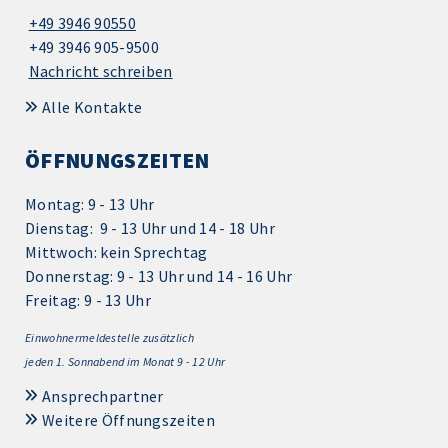
+49 3946 90550
+49 3946 905-9500
Nachricht schreiben
Alle Kontakte
ÖFFNUNGSZEITEN
Montag: 9 - 13 Uhr
Dienstag: 9 - 13 Uhr und 14 - 18 Uhr
Mittwoch: kein Sprechtag
Donnerstag: 9 - 13 Uhr und 14 - 16 Uhr
Freitag: 9 - 13 Uhr
Einwohnermeldestelle zusätzlich
jeden 1.
Sonnabend im Monat 9 - 12 Uhr
Ansprechpartner
Weitere Öffnungszeiten