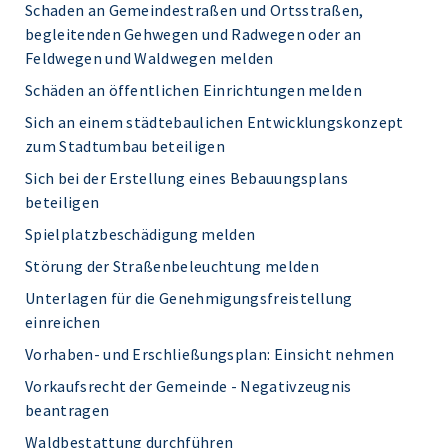
Schaden an Gemeindestraßen und Ortsstraßen,
begleitenden Gehwegen und Radwegen oder an
Feldwegen und Waldwegen melden
Schäden an öffentlichen Einrichtungen melden
Sich an einem städtebaulichen Entwicklungskonzept
zum Stadtumbau beteiligen
Sich bei der Erstellung eines Bebauungsplans
beteiligen
Spielplatzbeschädigung melden
Störung der Straßenbeleuchtung melden
Unterlagen für die Genehmigungsfreistellung
einreichen
Vorhaben- und Erschließungsplan: Einsicht nehmen
Vorkaufsrecht der Gemeinde - Negativzeugnis
beantragen
Waldbestattung durchführen