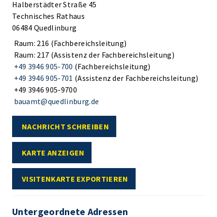
Halberstädter Straße 45
Technisches Rathaus
06484 Quedlinburg
Raum: 216 (Fachbereichsleitung)
Raum: 217 (Assistenz der Fachbereichsleitung)
+49 3946 905-700
(Fachbereichsleitung)
+49 3946 905-701
(Assistenz der Fachbereichsleitung)
+49 3946 905-9700
bauamt@quedlinburg.de
NACHRICHT SCHREIBEN
KARTE ANZEIGEN
VISITENKARTE EXPORTIEREN
Untergeordnete Adressen