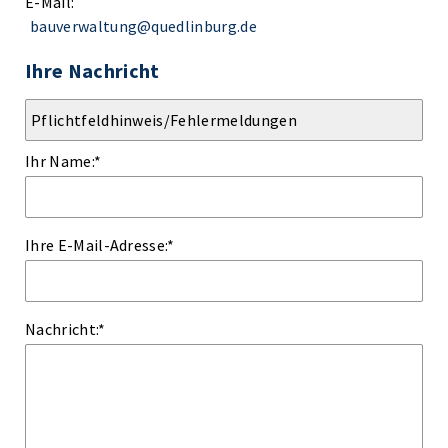
E-Mail:
bauverwaltung@quedlinburg.de
Ihre Nachricht
Ihr Name:
*
Ihre E-Mail-Adresse:
*
Nachricht:
*