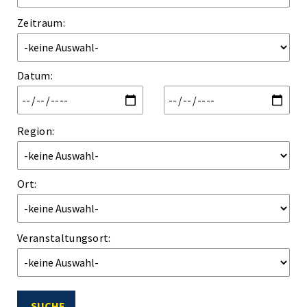
Zeitraum:
Datum
:
Region:
Ort:
Veranstaltungsort:
SUCHE