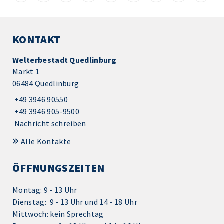
KONTAKT
Welterbestadt Quedlinburg
Markt 1
06484 Quedlinburg
+49 3946 90550
+49 3946 905-9500
Nachricht schreiben
Alle Kontakte
ÖFFNUNGSZEITEN
Montag: 9 - 13 Uhr
Dienstag: 9 - 13 Uhr und 14 - 18 Uhr
Mittwoch: kein Sprechtag