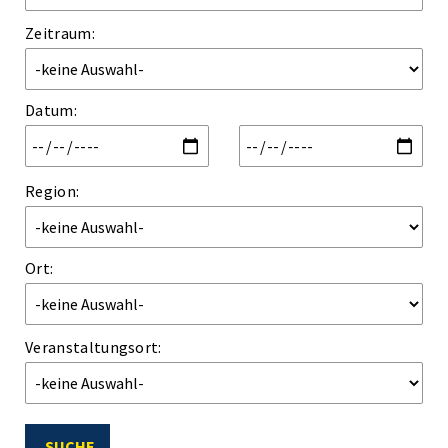
Zeitraum:
Datum
:
Region:
Ort:
Veranstaltungsort:
SUCHE