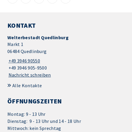
KONTAKT
Welterbestadt Quedlinburg
Markt 1
06484 Quedlinburg
+49 3946 90550
+49 3946 905-9500
Nachricht schreiben
Alle Kontakte
ÖFFNUNGSZEITEN
Montag: 9 - 13 Uhr
Dienstag: 9 - 13 Uhr und 14 - 18 Uhr
Mittwoch: kein Sprechtag