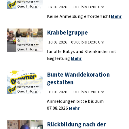
Welterbestadt
Quedlinburg
07.08.2026
10:00 bis 16:00 Uhr
Keine Anmeldung erforderlich!
Mehr
Krabbelgruppe
©
10.08.2026
09:00 bis 10:30 Uhr
Welterbestadt
Quedlinburg
für alle Babys und Kleinkinder mit
Begleitung
Mehr
Bunte Wanddekoration
gestalten
©
Welterbestadt
Quedlinburg
10.08.2026
10:00 bis 12:00 Uhr
Anmeldungen bitte bis zum
07.08.2026
Mehr
Rückbildung nach der