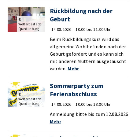
Rückbildung nach der
Geburt
©
Welterbestadt
Quedlinburg
14.08.2026
10:00 bis 11:30 Uhr
Beim Rückbildungskurs wird das
allgemeine Wohlbefinden nach der
Geburt gefördert und es kann sich
mit anderen Müttern ausgetauscht
werden.
Mehr
Sommerparty zum
Ferienabschluss
©
Welterbestadt
Quedlinburg
14.08.2026
10:00 bis 13:00 Uhr
Anmeldung bitte bis zum 12.08.2026
Mehr