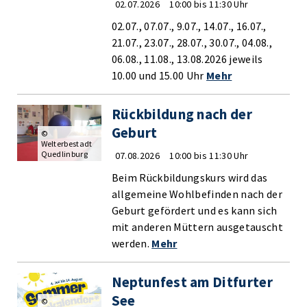
02.07.2026
10:00 bis 11:30 Uhr
02.07., 07.07., 9.07., 14.07., 16.07.,
21.07., 23.07., 28.07., 30.07., 04.08.,
06.08., 11.08., 13.08.2026 jeweils
10.00 und 15.00 Uhr
Mehr
Rückbildung nach der
Geburt
©
Welterbestadt
Quedlinburg
07.08.2026
10:00 bis 11:30 Uhr
Beim Rückbildungskurs wird das
allgemeine Wohlbefinden nach der
Geburt gefördert und es kann sich
mit anderen Müttern ausgetauscht
werden.
Mehr
Neptunfest am Ditfurter
See
©