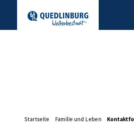
Startseite
Familie und Leben
Kontaktfo