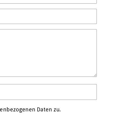
nenbezogenen Daten zu.