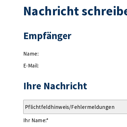
Nachricht schreib
Empfänger
Name:
E-Mail:
Ihre Nachricht
Ihr Name:
*