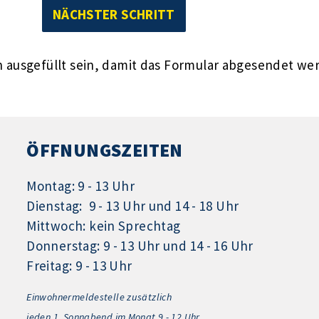
ausgefüllt sein, damit das Formular abgesendet we
ÖFFNUNGSZEITEN
Montag: 9 - 13 Uhr
Dienstag: 9 - 13 Uhr und 14 - 18 Uhr
Mittwoch: kein Sprechtag
Donnerstag: 9 - 13 Uhr und 14 - 16 Uhr
Freitag: 9 - 13 Uhr
Einwohnermeldestelle zusätzlich
jeden 1.
Sonnabend im Monat 9 - 12 Uhr