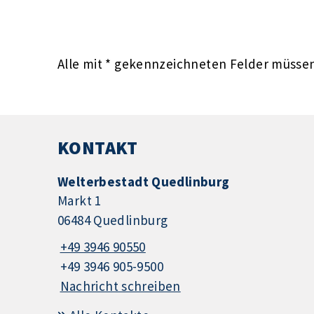
Alle mit
*
gekennzeichneten Felder müssen 
KONTAKT
Welterbestadt Quedlinburg
Markt 1
06484 Quedlinburg
+49 3946 90550
+49 3946 905-9500
Nachricht schreiben