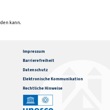
rden kann.
Impressum
Barrierefreiheit
Datenschutz
Elektronische Kommunikation
Rechtliche Hinweise