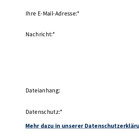
Ihre E-Mail-Adresse:
*
Nachricht:
*
Dateianhang:
Datenschutz:
*
Mehr dazu in unserer Datenschutzerklär