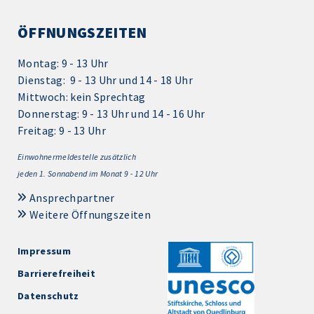
ÖFFNUNGSZEITEN
Montag: 9 - 13 Uhr
Dienstag: 9 - 13 Uhr und 14 - 18 Uhr
Mittwoch: kein Sprechtag
Donnerstag: 9 - 13 Uhr und 14 - 16 Uhr
Freitag: 9 - 13 Uhr
Einwohnermeldestelle zusätzlich
jeden 1.
Sonnabend im Monat 9 - 12 Uhr
Ansprechpartner
Weitere Öffnungszeiten
Impressum
Barrierefreiheit
Datenschutz