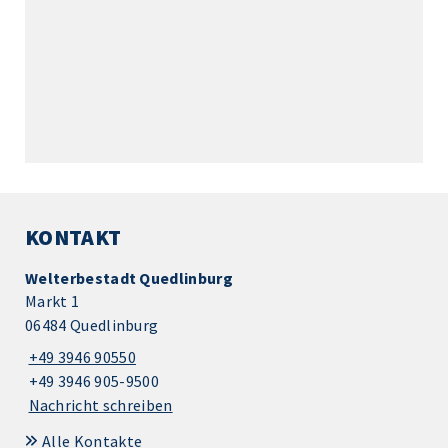
KONTAKT
Welterbestadt Quedlinburg
Markt 1
06484 Quedlinburg
+49 3946 90550
+49 3946 905-9500
Nachricht schreiben
Alle Kontakte