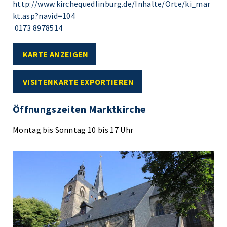
http://www.kirchequedlinburg.de/Inhalte/Orte/ki_mar
kt.asp?navid=104
0173 8978514
KARTE ANZEIGEN
VISITENKARTE EXPORTIEREN
Öffnungszeiten Marktkirche
Montag bis Sonntag 10 bis 17 Uhr