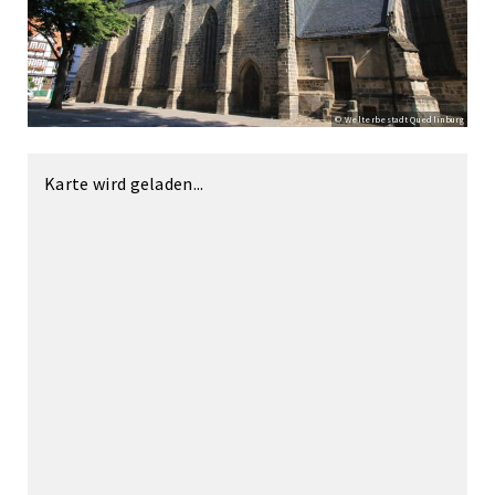
© Welterbestadt Quedlinburg
Karte wird geladen...