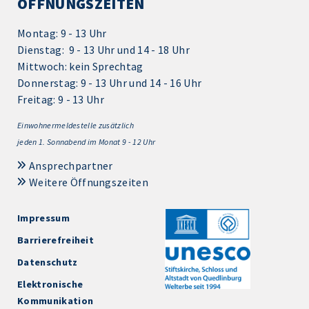
ÖFFNUNGSZEITEN
Montag: 9 - 13 Uhr
Dienstag: 9 - 13 Uhr und 14 - 18 Uhr
Mittwoch: kein Sprechtag
Donnerstag: 9 - 13 Uhr und 14 - 16 Uhr
Freitag: 9 - 13 Uhr
Einwohnermeldestelle zusätzlich
jeden 1.
Sonnabend im Monat 9 - 12 Uhr
Ansprechpartner
Weitere Öffnungszeiten
Impressum
Barrierefreiheit
Datenschutz
Elektronische
Kommunikation