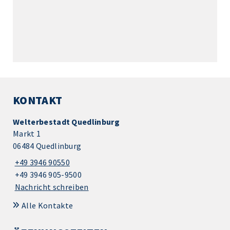
KONTAKT
Welterbestadt Quedlinburg
Markt 1
06484 Quedlinburg
+49 3946 90550
+49 3946 905-9500
Nachricht schreiben
Alle Kontakte