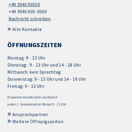
+49 3946 90550
+49 3946 905-9500
Nachricht schreiben
Alle Kontakte
ÖFFNUNGSZEITEN
Montag: 9 - 13 Uhr
Dienstag: 9 - 13 Uhr und 14 - 18 Uhr
Mittwoch: kein Sprechtag
Donnerstag: 9 - 13 Uhr und 14 - 16 Uhr
Freitag: 9 - 13 Uhr
Einwohnermeldestelle zusätzlich
jeden 1.
Sonnabend im Monat 9 - 12 Uhr
Ansprechpartner
Weitere Öffnungszeiten