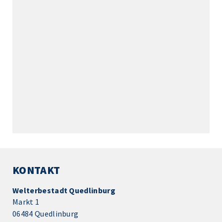
KONTAKT
Welterbestadt Quedlinburg
Markt 1
06484 Quedlinburg