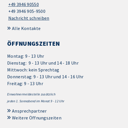
+49 3946 90550
+49 3946 905-9500
Nachricht schreiben
Alle Kontakte
ÖFFNUNGSZEITEN
Montag: 9 - 13 Uhr
Dienstag: 9 - 13 Uhr und 14 - 18 Uhr
Mittwoch: kein Sprechtag
Donnerstag: 9 - 13 Uhr und 14 - 16 Uhr
Freitag: 9 - 13 Uhr
Einwohnermeldestelle zusätzlich
jeden 1.
Sonnabend im Monat 9 - 12 Uhr
Ansprechpartner
Weitere Öffnungszeiten