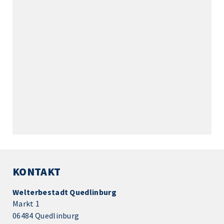
KONTAKT
Welterbestadt Quedlinburg
Markt 1
06484 Quedlinburg