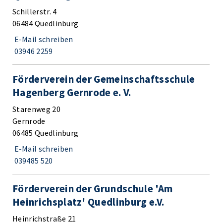
Schillerstr. 4
06484 Quedlinburg
E-Mail schreiben
03946 2259
Förderverein der Gemeinschaftsschule
Hagenberg Gernrode e. V.
Starenweg 20
Gernrode
06485 Quedlinburg
E-Mail schreiben
039485 520
Förderverein der Grundschule 'Am
Heinrichsplatz' Quedlinburg e.V.
Heinrichstraße 21