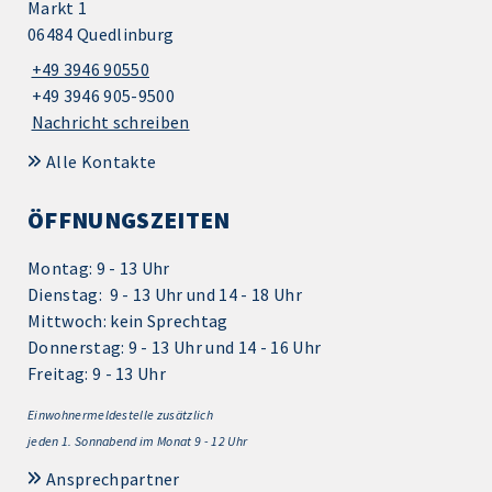
Markt 1
06484 Quedlinburg
+49 3946 90550
+49 3946 905-9500
Nachricht schreiben
Alle Kontakte
ÖFFNUNGSZEITEN
Montag: 9 - 13 Uhr
Dienstag: 9 - 13 Uhr und 14 - 18 Uhr
Mittwoch: kein Sprechtag
Donnerstag: 9 - 13 Uhr und 14 - 16 Uhr
Freitag: 9 - 13 Uhr
Einwohnermeldestelle zusätzlich
jeden 1.
Sonnabend im Monat 9 - 12 Uhr
Ansprechpartner