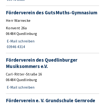
Förderverein des GutsMuths-Gymnasium
Herr Warnecke
Konvent 26a
06484 Quedlinburg
E-Mail schreiben
03946 4314
Förderverein des Quedlinburger
Musiksommers e.V.
Carl-Ritter-Straße 16
06484 Quedlinburg
E-Mail schreiben
Förderverein e. V. Grundschule Gernrode