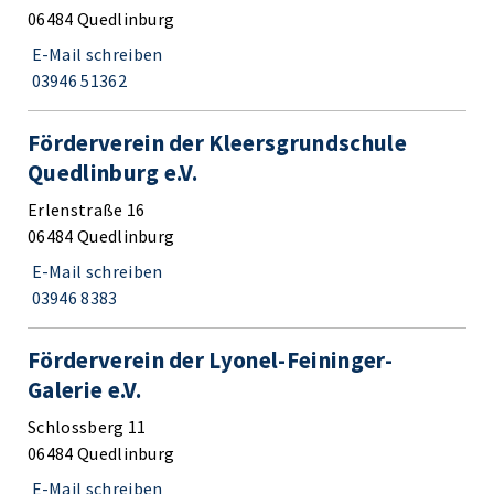
06484 Quedlinburg
E-Mail schreiben
03946 51362
Förderverein der Kleersgrundschule
Quedlinburg e.V.
Erlenstraße 16
06484 Quedlinburg
E-Mail schreiben
03946 8383
Förderverein der Lyonel-Feininger-
Galerie e.V.
Schlossberg 11
06484 Quedlinburg
E-Mail schreiben