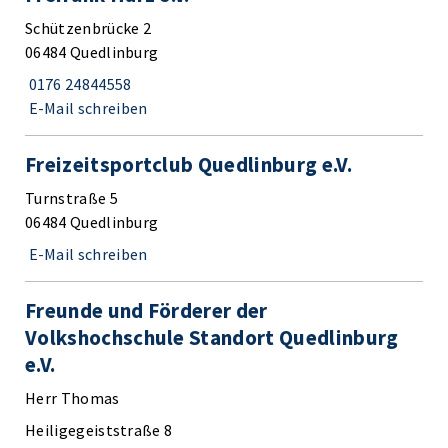
Schützenbrücke 2
06484 Quedlinburg
0176 24844558
E-Mail schreiben
Freizeitsportclub Quedlinburg e.V.
Turnstraße 5
06484 Quedlinburg
E-Mail schreiben
Freunde und Förderer der
Volkshochschule Standort Quedlinburg
e.V.
Herr Thomas
Heiligegeiststraße 8