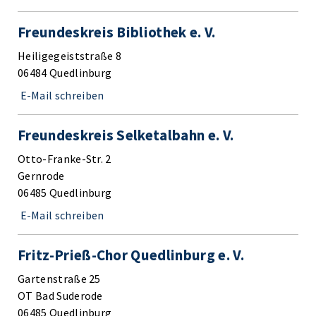
Freundeskreis Bibliothek e. V.
Heiligegeiststraße 8
06484 Quedlinburg
E-Mail schreiben
Freundeskreis Selketalbahn e. V.
Otto-Franke-Str. 2
Gernrode
06485 Quedlinburg
E-Mail schreiben
Fritz-Prieß-Chor Quedlinburg e. V.
Gartenstraße 25
OT Bad Suderode
06485 Quedlinburg