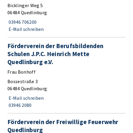
Bicklinger Weg 5
06484 Quedlinburg
03946 706200
E-Mail schreiben
Förderverein der Berufsbildenden
Schulen J.P.C. Heinrich Mette
Quedlinburg e.V.
Frau Bonhoff
Bossestraße 3
06484 Quedlinburg
E-Mail schreiben
03946 2080
Förderverein der Freiwillige Feuerwehr
Quedlinburg