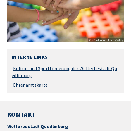
© Michal Jarmoluk auf Pixabay
INTERNE LINKS
Kultur- und Sportförderung der Welterbestadt Qu
edlinburg
Ehrenamtskarte
KONTAKT
Welterbestadt Quedlinburg