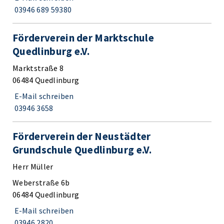
03946 689 59380
Förderverein der Marktschule
Quedlinburg e.V.
Marktstraße 8
06484 Quedlinburg
E-Mail schreiben
03946 3658
Förderverein der Neustädter
Grundschule Quedlinburg e.V.
Herr Müller
Weberstraße 6b
06484 Quedlinburg
E-Mail schreiben
03946 2820