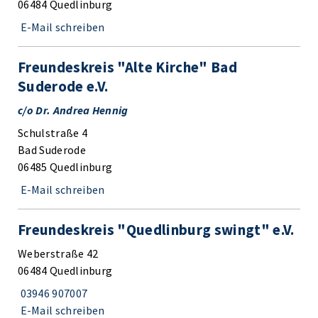
06484 Quedlinburg
E-Mail schreiben
Freundeskreis "Alte Kirche" Bad
Suderode e.V.
c/o Dr. Andrea Hennig
Schulstraße 4
Bad Suderode
06485 Quedlinburg
E-Mail schreiben
Freundeskreis "Quedlinburg swingt" e.V.
Weberstraße 42
06484 Quedlinburg
03946 907007
E-Mail schreiben