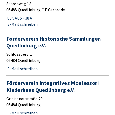
Starenweg 18
06485 Quedlinburg OT Gernrode
03 94 85 - 384
E-Mail schreiben
Förderverein Historische Sammlungen
Quedlinburg e.V.
Schlossberg 1
06484 Quedlinburg
E-Mail schreiben
Förderverein Integratives Montessori
Kinderhaus Quedlinburg e.V.
Gneisenaustraße 20
06484 Quedlinburg
E-Mail schreiben