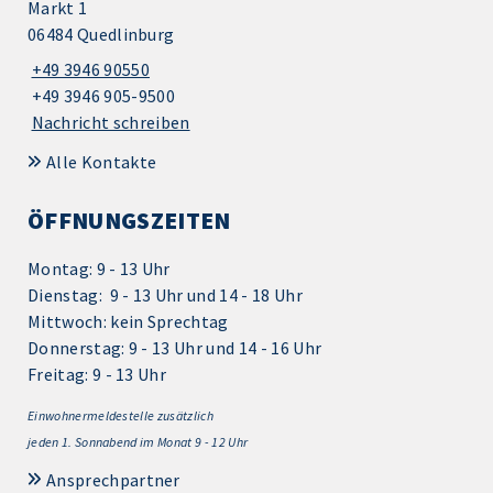
Markt 1
06484 Quedlinburg
+49 3946 90550
+49 3946 905-9500
Nachricht schreiben
Alle Kontakte
ÖFFNUNGSZEITEN
Montag: 9 - 13 Uhr
Dienstag: 9 - 13 Uhr und 14 - 18 Uhr
Mittwoch: kein Sprechtag
Donnerstag: 9 - 13 Uhr und 14 - 16 Uhr
Freitag: 9 - 13 Uhr
Einwohnermeldestelle zusätzlich
jeden 1.
Sonnabend im Monat 9 - 12 Uhr
Ansprechpartner