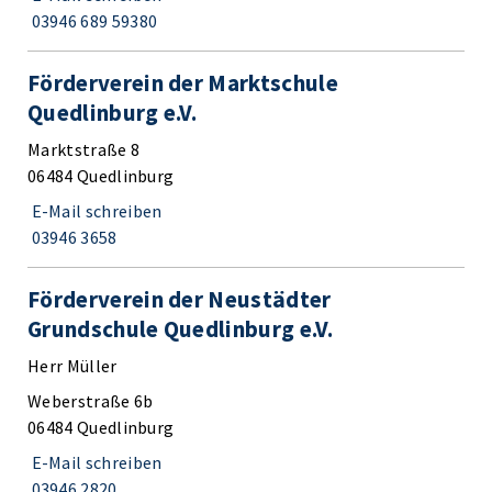
03946 689 59380
Förderverein der Marktschule
Quedlinburg e.V.
Marktstraße 8
06484 Quedlinburg
E-Mail schreiben
03946 3658
Förderverein der Neustädter
Grundschule Quedlinburg e.V.
Herr Müller
Weberstraße 6b
06484 Quedlinburg
E-Mail schreiben
03946 2820