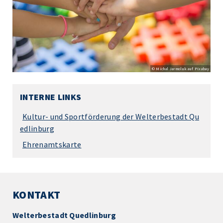
© Michal Jarmoluk auf Pixabay
INTERNE LINKS
Kultur- und Sportförderung der Welterbestadt Qu
edlinburg
Ehrenamtskarte
KONTAKT
Welterbestadt Quedlinburg