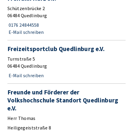
Schützenbrücke 2
06484 Quedlinburg
0176 24844558
E-Mail schreiben
Freizeitsportclub Quedlinburg e.V.
Turnstraße 5
06484 Quedlinburg
E-Mail schreiben
Freunde und Förderer der
Volkshochschule Standort Quedlinburg
e.V.
Herr Thomas
Heiligegeiststraße 8