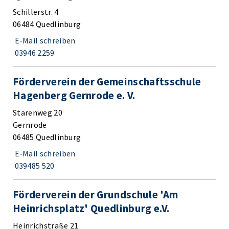
Schillerstr. 4
06484 Quedlinburg
E-Mail schreiben
03946 2259
Förderverein der Gemeinschaftsschule
Hagenberg Gernrode e. V.
Starenweg 20
Gernrode
06485 Quedlinburg
E-Mail schreiben
039485 520
Förderverein der Grundschule 'Am
Heinrichsplatz' Quedlinburg e.V.
Heinrichstraße 21