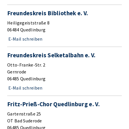
Freundeskreis Bibliothek e. V.
Heiligegeiststraße 8
06484 Quedlinburg
E-Mail schreiben
Freundeskreis Selketalbahn e. V.
Otto-Franke-Str. 2
Gernrode
06485 Quedlinburg
E-Mail schreiben
Fritz-Prieß-Chor Quedlinburg e. V.
Gartenstraße 25
OT Bad Suderode
06485 Quedlinburg