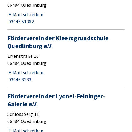
06484 Quedlinburg
E-Mail schreiben
03946 51362
Förderverein der Kleersgrundschule
Quedlinburg e.V.
Erlenstraße 16
06484 Quedlinburg
E-Mail schreiben
03946 8383
Förderverein der Lyonel-Feininger-
Galerie e.V.
Schlossberg 11
06484 Quedlinburg
E-Mail schreiben