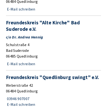
06484 Quedlinburg
E-Mail schreiben
Freundeskreis "Alte Kirche" Bad
Suderode e.V.
c/o Dr. Andrea Hennig
Schulstraße 4
Bad Suderode
06485 Quedlinburg
E-Mail schreiben
Freundeskreis "Quedlinburg swingt" e.V.
Weberstraße 42
06484 Quedlinburg
03946 907007
E-Mail schreiben