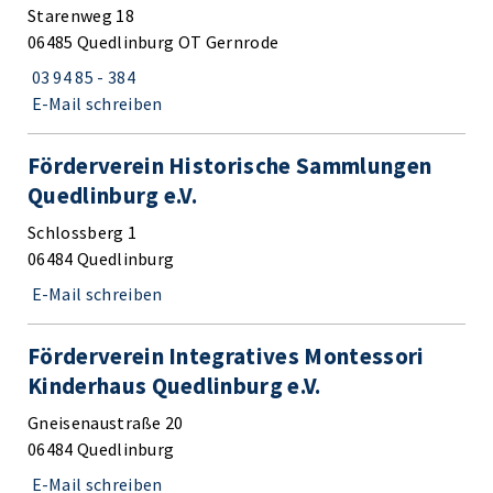
Starenweg 18
06485 Quedlinburg OT Gernrode
03 94 85 - 384
E-Mail schreiben
Förderverein Historische Sammlungen
Quedlinburg e.V.
Schlossberg 1
06484 Quedlinburg
E-Mail schreiben
Förderverein Integratives Montessori
Kinderhaus Quedlinburg e.V.
Gneisenaustraße 20
06484 Quedlinburg
E-Mail schreiben