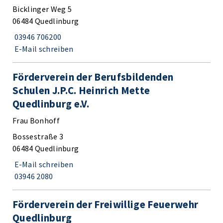
Bicklinger Weg 5
06484 Quedlinburg
03946 706200
E-Mail schreiben
Förderverein der Berufsbildenden
Schulen J.P.C. Heinrich Mette
Quedlinburg e.V.
Frau Bonhoff
Bossestraße 3
06484 Quedlinburg
E-Mail schreiben
03946 2080
Förderverein der Freiwillige Feuerwehr
Quedlinburg