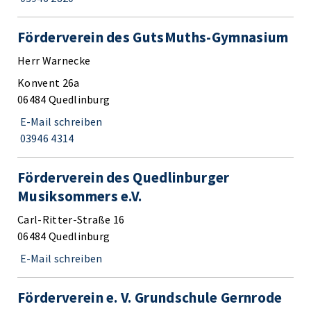
Förderverein des GutsMuths-Gymnasium
Herr Warnecke
Konvent 26a
06484 Quedlinburg
E-Mail schreiben
03946 4314
Förderverein des Quedlinburger
Musiksommers e.V.
Carl-Ritter-Straße 16
06484 Quedlinburg
E-Mail schreiben
Förderverein e. V. Grundschule Gernrode