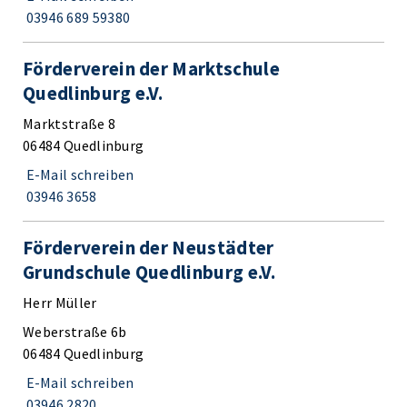
03946 689 59380
Förderverein der Marktschule
Quedlinburg e.V.
Marktstraße 8
06484 Quedlinburg
E-Mail schreiben
03946 3658
Förderverein der Neustädter
Grundschule Quedlinburg e.V.
Herr Müller
Weberstraße 6b
06484 Quedlinburg
E-Mail schreiben
03946 2820