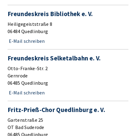
Freundeskreis Bibliothek e. V.
Heiligegeiststraße 8
06484 Quedlinburg
E-Mail schreiben
Freundeskreis Selketalbahn e. V.
Otto-Franke-Str. 2
Gernrode
06485 Quedlinburg
E-Mail schreiben
Fritz-Prieß-Chor Quedlinburg e. V.
Gartenstraße 25
OT Bad Suderode
06485 Quedlinburg