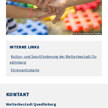
© Michal Jarmoluk auf Pixabay
INTERNE LINKS
Kultur- und Sportförderung der Welterbestadt Qu
edlinburg
Ehrenamtskarte
KONTAKT
Welterbestadt Quedlinburg