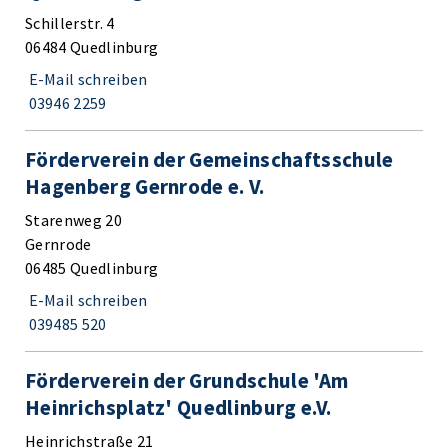
Schillerstr. 4
06484 Quedlinburg
E-Mail schreiben
03946 2259
Förderverein der Gemeinschaftsschule
Hagenberg Gernrode e. V.
Starenweg 20
Gernrode
06485 Quedlinburg
E-Mail schreiben
039485 520
Förderverein der Grundschule 'Am
Heinrichsplatz' Quedlinburg e.V.
Heinrichstraße 21