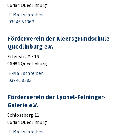
06484 Quedlinburg
E-Mail schreiben
03946 51362
Förderverein der Kleersgrundschule
Quedlinburg e.V.
Erlenstraße 16
06484 Quedlinburg
E-Mail schreiben
03946 8383
Förderverein der Lyonel-Feininger-
Galerie e.V.
Schlossberg 11
06484 Quedlinburg
E-Mail schreiben