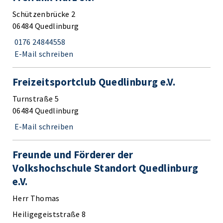
Schützenbrücke 2
06484 Quedlinburg
0176 24844558
E-Mail schreiben
Freizeitsportclub Quedlinburg e.V.
Turnstraße 5
06484 Quedlinburg
E-Mail schreiben
Freunde und Förderer der
Volkshochschule Standort Quedlinburg
e.V.
Herr Thomas
Heiligegeiststraße 8