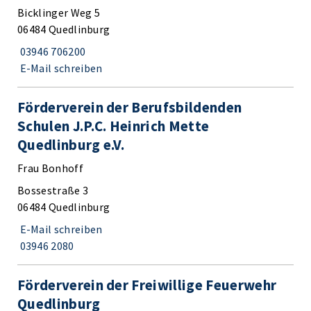
Bicklinger Weg 5
06484 Quedlinburg
03946 706200
E-Mail schreiben
Förderverein der Berufsbildenden
Schulen J.P.C. Heinrich Mette
Quedlinburg e.V.
Frau Bonhoff
Bossestraße 3
06484 Quedlinburg
E-Mail schreiben
03946 2080
Förderverein der Freiwillige Feuerwehr
Quedlinburg