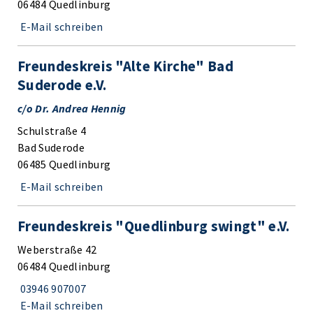
06484 Quedlinburg
E-Mail schreiben
Freundeskreis "Alte Kirche" Bad
Suderode e.V.
c/o Dr. Andrea Hennig
Schulstraße 4
Bad Suderode
06485 Quedlinburg
E-Mail schreiben
Freundeskreis "Quedlinburg swingt" e.V.
Weberstraße 42
06484 Quedlinburg
03946 907007
E-Mail schreiben