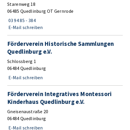
Starenweg 18
06485 Quedlinburg OT Gernrode
03 94 85 - 384
E-Mail schreiben
Förderverein Historische Sammlungen
Quedlinburg e.V.
Schlossberg 1
06484 Quedlinburg
E-Mail schreiben
Förderverein Integratives Montessori
Kinderhaus Quedlinburg e.V.
Gneisenaustraße 20
06484 Quedlinburg
E-Mail schreiben