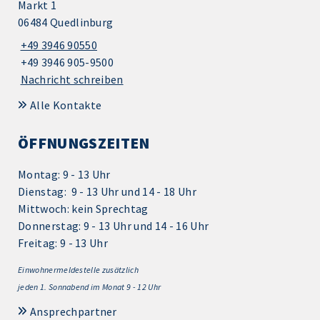
Markt 1
06484 Quedlinburg
+49 3946 90550
+49 3946 905-9500
Nachricht schreiben
Alle Kontakte
ÖFFNUNGSZEITEN
Montag: 9 - 13 Uhr
Dienstag: 9 - 13 Uhr und 14 - 18 Uhr
Mittwoch: kein Sprechtag
Donnerstag: 9 - 13 Uhr und 14 - 16 Uhr
Freitag: 9 - 13 Uhr
Einwohnermeldestelle zusätzlich
jeden 1.
Sonnabend im Monat 9 - 12 Uhr
Ansprechpartner