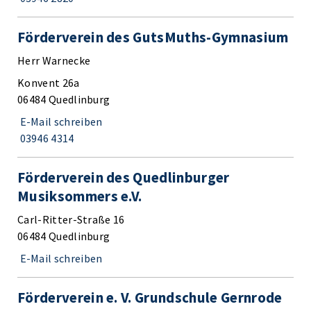
Förderverein des GutsMuths-Gymnasium
Herr Warnecke
Konvent 26a
06484 Quedlinburg
E-Mail schreiben
03946 4314
Förderverein des Quedlinburger
Musiksommers e.V.
Carl-Ritter-Straße 16
06484 Quedlinburg
E-Mail schreiben
Förderverein e. V. Grundschule Gernrode