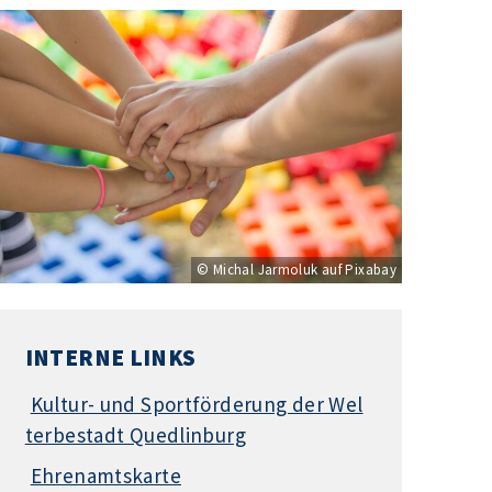
© Michal Jarmoluk auf Pixabay
INTERNE LINKS
Kultur- und Sportförderung der Wel
terbestadt Quedlinburg
Ehrenamtskarte