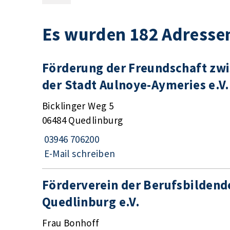
Es wurden 182 Adresse
Förderung der Freundschaft zwi
der Stadt Aulnoye-Aymeries e.V.
Bicklinger Weg 5
06484 Quedlinburg
03946 706200
E-Mail schreiben
Förderverein der Berufsbildende
Quedlinburg e.V.
Frau Bonhoff