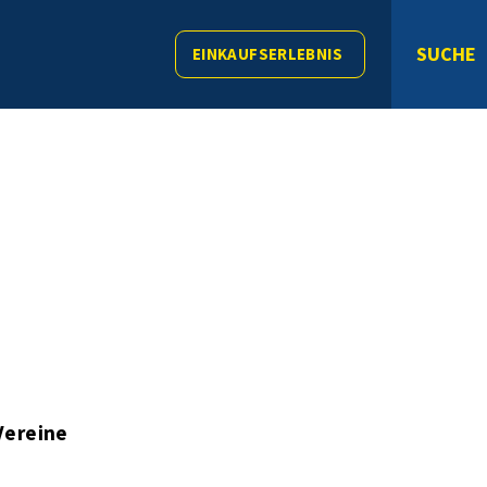
SUCHE
EINKAUFSERLEBNIS
Vereine