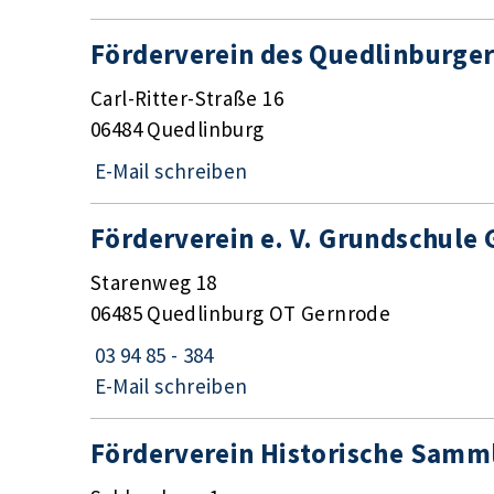
Förderverein des Quedlinburge
Carl-Ritter-Straße 16
06484 Quedlinburg
E-Mail schreiben
Förderverein e. V. Grundschule
Starenweg 18
06485 Quedlinburg OT Gernrode
03 94 85 - 384
E-Mail schreiben
Förderverein Historische Samm