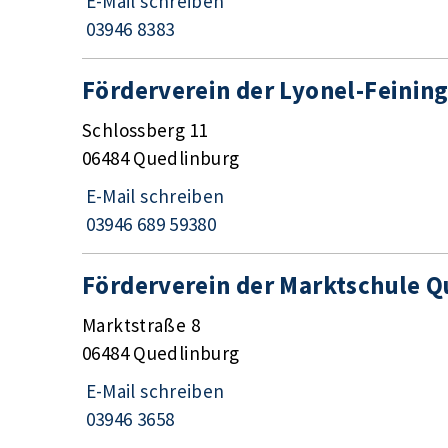
E-Mail schreiben
03946 8383
Förderverein der Lyonel-Feining
Schlossberg 11
06484 Quedlinburg
E-Mail schreiben
03946 689 59380
Förderverein der Marktschule Q
Marktstraße 8
06484 Quedlinburg
E-Mail schreiben
03946 3658