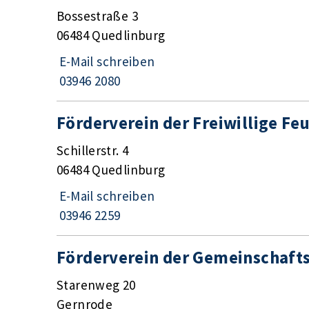
Bossestraße 3
06484 Quedlinburg
E-Mail schreiben
03946 2080
Förderverein der Freiwillige F
Schillerstr. 4
06484 Quedlinburg
E-Mail schreiben
03946 2259
Förderverein der Gemeinschafts
Starenweg 20
Gernrode