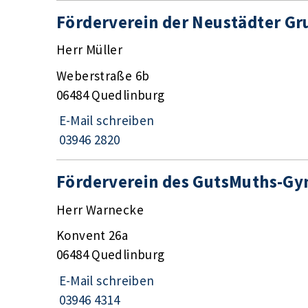
Förderverein der Neustädter Gr
Herr Müller
Weberstraße 6b
06484 Quedlinburg
E-Mail schreiben
03946 2820
Förderverein des GutsMuths-G
Herr Warnecke
Konvent 26a
06484 Quedlinburg
E-Mail schreiben
03946 4314