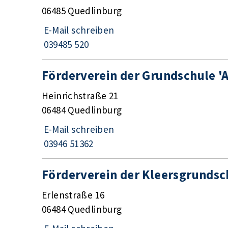
06485 Quedlinburg
E-Mail schreiben
039485 520
Förderverein der Grundschule '
Heinrichstraße 21
06484 Quedlinburg
E-Mail schreiben
03946 51362
Förderverein der Kleersgrundsc
Erlenstraße 16
06484 Quedlinburg