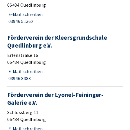
06484 Quedlinburg
E-Mail schreiben
03946 51362
Förderverein der Kleersgrundschule
Quedlinburg e.V.
Erlenstraße 16
06484 Quedlinburg
E-Mail schreiben
03946 8383
Förderverein der Lyonel-Feininger-
Galerie e.V.
Schlossberg 11
06484 Quedlinburg
E-Mail schreiben