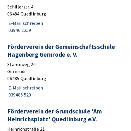
Schillerstr. 4
06484 Quedlinburg
E-Mail schreiben
03946 2259
Förderverein der Gemeinschaftsschule
Hagenberg Gernrode e. V.
Starenweg 20
Gernrode
06485 Quedlinburg
E-Mail schreiben
039485 520
Förderverein der Grundschule 'Am
Heinrichsplatz' Quedlinburg e.V.
Heinrichstraße 21