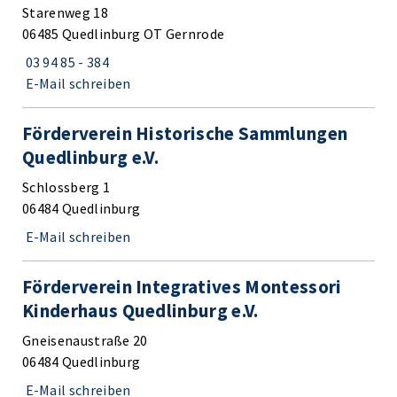
Starenweg 18
06485 Quedlinburg OT Gernrode
03 94 85 - 384
E-Mail schreiben
Förderverein Historische Sammlungen
Quedlinburg e.V.
Schlossberg 1
06484 Quedlinburg
E-Mail schreiben
Förderverein Integratives Montessori
Kinderhaus Quedlinburg e.V.
Gneisenaustraße 20
06484 Quedlinburg
E-Mail schreiben