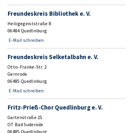
Freundeskreis Bibliothek e. V.
Heiligegeiststraße 8
06484 Quedlinburg
E-Mail schreiben
Freundeskreis Selketalbahn e. V.
Otto-Franke-Str. 2
Gernrode
06485 Quedlinburg
E-Mail schreiben
Fritz-Prieß-Chor Quedlinburg e. V.
Gartenstraße 25
OT Bad Suderode
06485 Quedlinburg