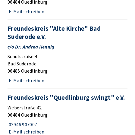
06484 Quedlinburg
E-Mail schreiben
Freundeskreis "Alte Kirche" Bad
Suderode e.V.
c/o Dr. Andrea Hennig
Schulstraße 4
Bad Suderode
06485 Quedlinburg
E-Mail schreiben
Freundeskreis "Quedlinburg swingt" e.V.
Weberstraße 42
06484 Quedlinburg
03946 907007
E-Mail schreiben