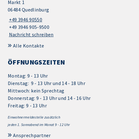
Markt 1
06484 Quedlinburg
+49 3946 90550
+49 3946 905-9500
Nachricht schreiben
Alle Kontakte
ÖFFNUNGSZEITEN
Montag: 9 - 13 Uhr
Dienstag: 9 - 13 Uhr und 14 - 18 Uhr
Mittwoch: kein Sprechtag
Donnerstag: 9 - 13 Uhr und 14 - 16 Uhr
Freitag: 9 - 13 Uhr
Einwohnermeldestelle zusätzlich
jeden 1.
Sonnabend im Monat 9 - 12 Uhr
Ansprechpartner