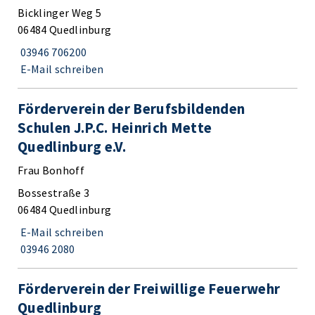
Bicklinger Weg 5
06484 Quedlinburg
03946 706200
E-Mail schreiben
Förderverein der Berufsbildenden
Schulen J.P.C. Heinrich Mette
Quedlinburg e.V.
Frau Bonhoff
Bossestraße 3
06484 Quedlinburg
E-Mail schreiben
03946 2080
Förderverein der Freiwillige Feuerwehr
Quedlinburg