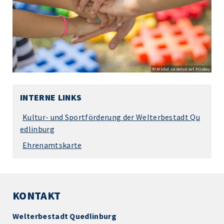
© Michal Jarmoluk auf Pixabay
INTERNE LINKS
Kultur- und Sportförderung der Welterbestadt Qu
edlinburg
Ehrenamtskarte
KONTAKT
Welterbestadt Quedlinburg