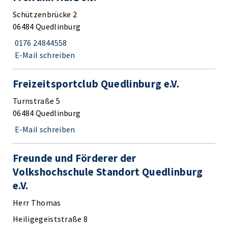
Schützenbrücke 2
06484 Quedlinburg
0176 24844558
E-Mail schreiben
Freizeitsportclub Quedlinburg e.V.
Turnstraße 5
06484 Quedlinburg
E-Mail schreiben
Freunde und Förderer der
Volkshochschule Standort Quedlinburg
e.V.
Herr Thomas
Heiligegeiststraße 8