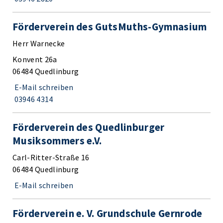
Förderverein des GutsMuths-Gymnasium
Herr Warnecke
Konvent 26a
06484 Quedlinburg
E-Mail schreiben
03946 4314
Förderverein des Quedlinburger
Musiksommers e.V.
Carl-Ritter-Straße 16
06484 Quedlinburg
E-Mail schreiben
Förderverein e. V. Grundschule Gernrode