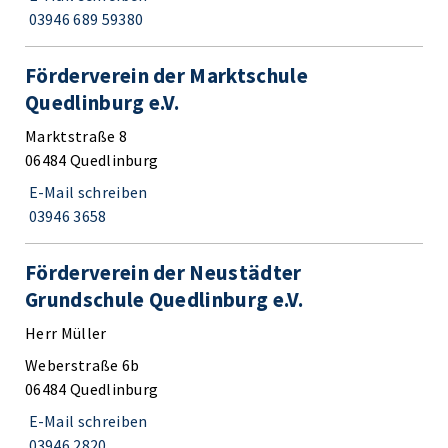
03946 689 59380
Förderverein der Marktschule
Quedlinburg e.V.
Marktstraße 8
06484 Quedlinburg
E-Mail schreiben
03946 3658
Förderverein der Neustädter
Grundschule Quedlinburg e.V.
Herr Müller
Weberstraße 6b
06484 Quedlinburg
E-Mail schreiben
03946 2820