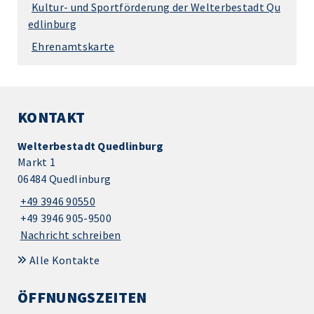
Kultur- und Sportförderung der Welterbestadt Qu
edlinburg
Ehrenamtskarte
KONTAKT
Welterbestadt Quedlinburg
Markt 1
06484 Quedlinburg
+49 3946 90550
+49 3946 905-9500
Nachricht schreiben
Alle Kontakte
ÖFFNUNGSZEITEN