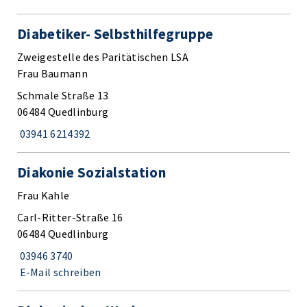
Diabetiker- Selbsthilfegruppe
Zweigestelle des Paritätischen LSA
Frau Baumann
Schmale Straße 13
06484 Quedlinburg
03941 6214392
Diakonie Sozialstation
Frau Kahle
Carl-Ritter-Straße 16
06484 Quedlinburg
03946 3740
E-Mail schreiben