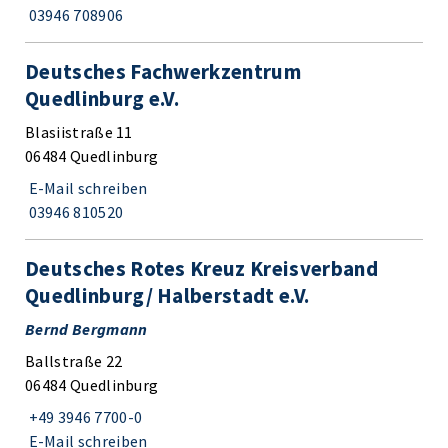
03946 708906
Deutsches Fachwerkzentrum
Quedlinburg e.V.
Blasiistraße 11
06484 Quedlinburg
E-Mail schreiben
03946 810520
Deutsches Rotes Kreuz Kreisverband
Quedlinburg/ Halberstadt e.V.
Bernd Bergmann
Ballstraße 22
06484 Quedlinburg
+49 3946 7700-0
E-Mail schreiben