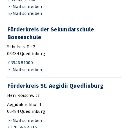
E-Mail schreiben
E-Mail schreiben
Förderkreis der Sekundarschule
Bosseschule
Schulstraße 2
06484 Quedlinburg
03946 81000
E-Mail schreiben
Förderkreis St. Aegidii Quedlinburg
Herr Koischwitz
Aegidiikirchhof 1
06484 Quedlinburg
E-Mail schreiben
0170 56 83 115