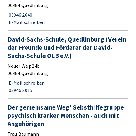
06484 Quedlinburg
03946 2640
E-Mail schreiben
David-Sachs-Schule, Quedlinburg (Verein
der Freunde und Förderer der David-
Sachs-Schule OLB e.V.)
Neuer Weg 24b
06484 Quedlinburg
E-Mail schreiben
03946 2015
Der gemeinsame Weg' Sebsthilfegruppe
psychisch kranker Menschen - auch mit
Angehörigen
Frau Baumann