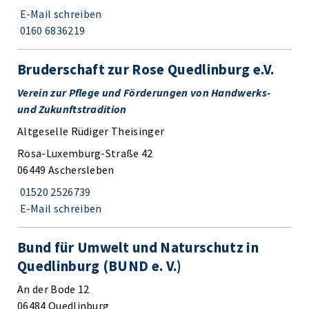
E-Mail schreiben
0160 6836219
Bruderschaft zur Rose Quedlinburg e.V.
Verein zur Pflege und Förderungen von Handwerks-
und Zukunftstradition
Altgeselle Rüdiger Theisinger
Rosa-Luxemburg-Straße 42
06449 Aschersleben
01520 2526739
E-Mail schreiben
Bund für Umwelt und Naturschutz in
Quedlinburg (BUND e. V.)
An der Bode 12
06484 Quedlinburg