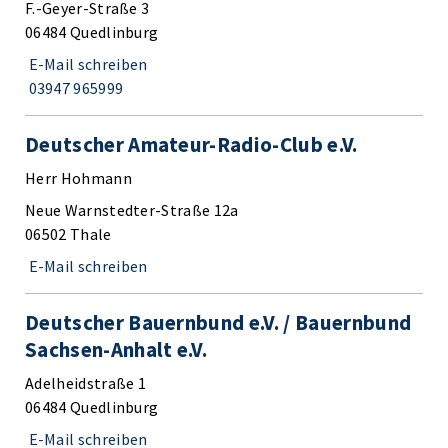
F.-Geyer-Straße 3
06484 Quedlinburg
E-Mail schreiben
03947 965999
Deutscher Amateur-Radio-Club e.V.
Herr Hohmann
Neue Warnstedter-Straße 12a
06502 Thale
E-Mail schreiben
Deutscher Bauernbund e.V. / Bauernbund
Sachsen-Anhalt e.V.
Adelheidstraße 1
06484 Quedlinburg
E-Mail schreiben