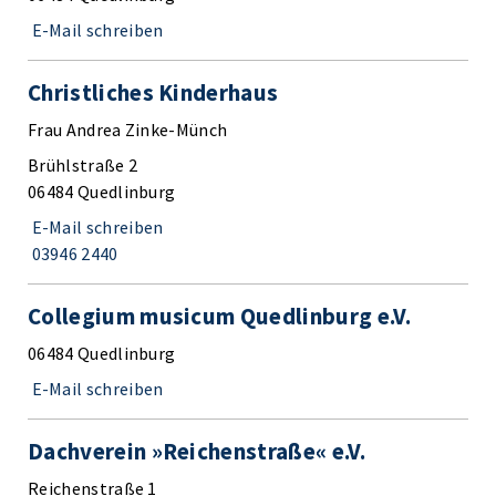
E-Mail schreiben
Christliches Kinderhaus
Frau Andrea Zinke-Münch
Brühlstraße 2
06484 Quedlinburg
E-Mail schreiben
03946 2440
Collegium musicum Quedlinburg e.V.
06484 Quedlinburg
E-Mail schreiben
Dachverein »Reichenstraße« e.V.
Reichenstraße 1