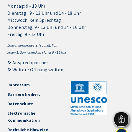
Montag: 9 - 13 Uhr
Dienstag: 9 - 13 Uhr und 14 - 18 Uhr
Mittwoch: kein Sprechtag
Donnerstag: 9 - 13 Uhr und 14 - 16 Uhr
Freitag: 9 - 13 Uhr
Einwohnermeldestelle zusätzlich
jeden 1.
Sonnabend im Monat 9 - 12 Uhr
Ansprechpartner
Weitere Öffnungszeiten
Impressum
Barrierefreiheit
Datenschutz
Elektronische
Kommunikation
Rechtliche Hinweise