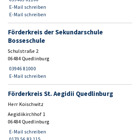
E-Mail schreiben
E-Mail schreiben
Förderkreis der Sekundarschule
Bosseschule
Schulstraße 2
06484 Quedlinburg
03946 81000
E-Mail schreiben
Förderkreis St. Aegidii Quedlinburg
Herr Koischwitz
Aegidiikirchhof 1
06484 Quedlinburg
E-Mail schreiben
0170 56 83 115