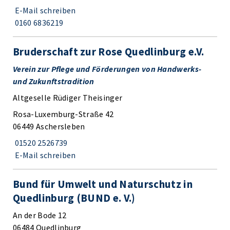
E-Mail schreiben
0160 6836219
Bruderschaft zur Rose Quedlinburg e.V.
Verein zur Pflege und Förderungen von Handwerks-
und Zukunftstradition
Altgeselle Rüdiger Theisinger
Rosa-Luxemburg-Straße 42
06449 Aschersleben
01520 2526739
E-Mail schreiben
Bund für Umwelt und Naturschutz in
Quedlinburg (BUND e. V.)
An der Bode 12
06484 Quedlinburg