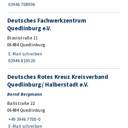
03946 708906
Deutsches Fachwerkzentrum
Quedlinburg e.V.
Blasiistraße 11
06484 Quedlinburg
E-Mail schreiben
03946 810520
Deutsches Rotes Kreuz Kreisverband
Quedlinburg/ Halberstadt e.V.
Bernd Bergmann
Ballstraße 22
06484 Quedlinburg
+49 3946 7700-0
E-Mail schreiben