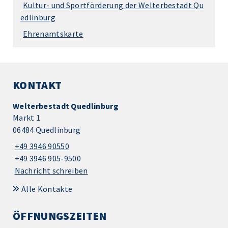
Kultur- und Sportförderung der Welterbestadt Qu
edlinburg
Ehrenamtskarte
KONTAKT
Welterbestadt Quedlinburg
Markt 1
06484 Quedlinburg
+49 3946 90550
+49 3946 905-9500
Nachricht schreiben
Alle Kontakte
ÖFFNUNGSZEITEN