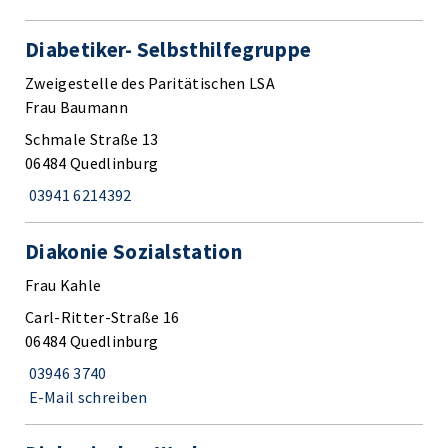
Diabetiker- Selbsthilfegruppe
Zweigestelle des Paritätischen LSA
Frau Baumann
Schmale Straße 13
06484 Quedlinburg
03941 6214392
Diakonie Sozialstation
Frau Kahle
Carl-Ritter-Straße 16
06484 Quedlinburg
03946 3740
E-Mail schreiben