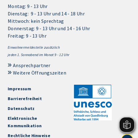
Montag: 9 - 13 Uhr
Dienstag: 9 - 13 Uhr und 14 - 18 Uhr
Mittwoch: kein Sprechtag
Donnerstag: 9 - 13 Uhr und 14 - 16 Uhr
Freitag: 9 - 13 Uhr
Einwohnermeldestelle zusätzlich
jeden 1.
Sonnabend im Monat 9 - 12 Uhr
Ansprechpartner
Weitere Öffnungszeiten
Impressum
Barrierefreiheit
Datenschutz
Elektronische
Kommunikation
Rechtliche Hinweise