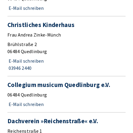
E-Mail schreiben
Christliches Kinderhaus
Frau Andrea Zinke-Münch
Brühlstraße 2
06484 Quedlinburg
E-Mail schreiben
03946 2440
Collegium musicum Quedlinburg e.V.
06484 Quedlinburg
E-Mail schreiben
Dachverein »Reichenstraße« e.V.
Reichenstraße 1