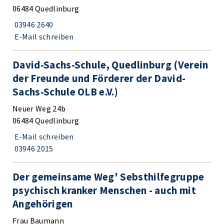
06484 Quedlinburg
03946 2640
E-Mail schreiben
David-Sachs-Schule, Quedlinburg (Verein
der Freunde und Förderer der David-
Sachs-Schule OLB e.V.)
Neuer Weg 24b
06484 Quedlinburg
E-Mail schreiben
03946 2015
Der gemeinsame Weg' Sebsthilfegruppe
psychisch kranker Menschen - auch mit
Angehörigen
Frau Baumann