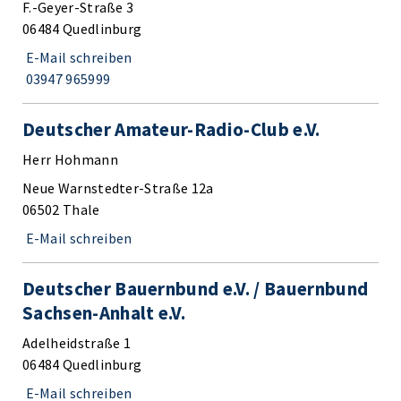
F.-Geyer-Straße 3
06484 Quedlinburg
E-Mail schreiben
03947 965999
Deutscher Amateur-Radio-Club e.V.
Herr Hohmann
Neue Warnstedter-Straße 12a
06502 Thale
E-Mail schreiben
Deutscher Bauernbund e.V. / Bauernbund
Sachsen-Anhalt e.V.
Adelheidstraße 1
06484 Quedlinburg
E-Mail schreiben