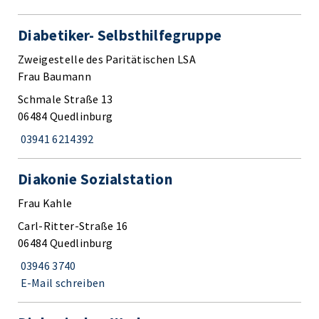
Diabetiker- Selbsthilfegruppe
Zweigestelle des Paritätischen LSA
Frau Baumann
Schmale Straße 13
06484 Quedlinburg
03941 6214392
Diakonie Sozialstation
Frau Kahle
Carl-Ritter-Straße 16
06484 Quedlinburg
03946 3740
E-Mail schreiben