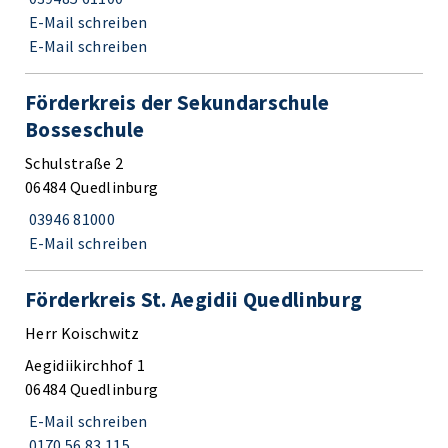
E-Mail schreiben
E-Mail schreiben
Förderkreis der Sekundarschule
Bosseschule
Schulstraße 2
06484 Quedlinburg
03946 81000
E-Mail schreiben
Förderkreis St. Aegidii Quedlinburg
Herr Koischwitz
Aegidiikirchhof 1
06484 Quedlinburg
E-Mail schreiben
0170 56 83 115