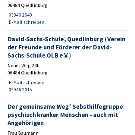
06484 Quedlinburg
03946 2640
E-Mail schreiben
David-Sachs-Schule, Quedlinburg (Verein
der Freunde und Förderer der David-
Sachs-Schule OLB e.V.)
Neuer Weg 24b
06484 Quedlinburg
E-Mail schreiben
03946 2015
Der gemeinsame Weg' Sebsthilfegruppe
psychisch kranker Menschen - auch mit
Angehörigen
Frau Baumann