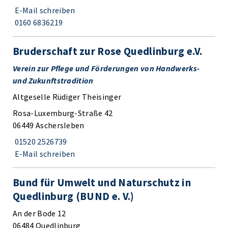
E-Mail schreiben
0160 6836219
Bruderschaft zur Rose Quedlinburg e.V.
Verein zur Pflege und Förderungen von Handwerks-
und Zukunftstradition
Altgeselle Rüdiger Theisinger
Rosa-Luxemburg-Straße 42
06449 Aschersleben
01520 2526739
E-Mail schreiben
Bund für Umwelt und Naturschutz in
Quedlinburg (BUND e. V.)
An der Bode 12
06484 Quedlinburg