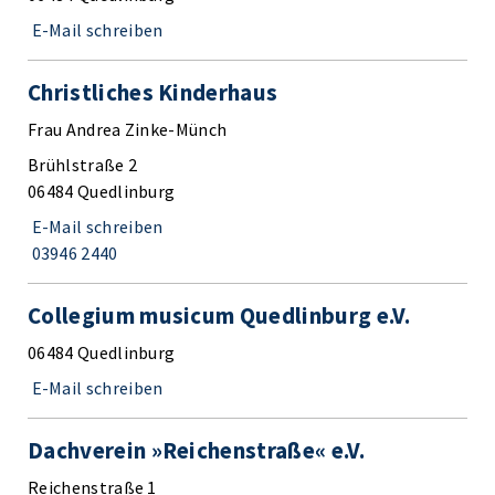
E-Mail schreiben
Christliches Kinderhaus
Frau Andrea Zinke-Münch
Brühlstraße 2
06484 Quedlinburg
E-Mail schreiben
03946 2440
Collegium musicum Quedlinburg e.V.
06484 Quedlinburg
E-Mail schreiben
Dachverein »Reichenstraße« e.V.
Reichenstraße 1