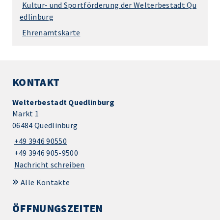
Kultur- und Sportförderung der Welterbestadt Qu
edlinburg
Ehrenamtskarte
KONTAKT
Welterbestadt Quedlinburg
Markt 1
06484 Quedlinburg
+49 3946 90550
+49 3946 905-9500
Nachricht schreiben
Alle Kontakte
ÖFFNUNGSZEITEN