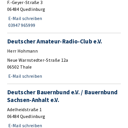
F.-Geyer-Straße 3
06484 Quedlinburg
E-Mail schreiben
03947 965999
Deutscher Amateur-Radio-Club e.V.
Herr Hohmann
Neue Warnstedter-Straße 12a
06502 Thale
E-Mail schreiben
Deutscher Bauernbund e.V. / Bauernbund
Sachsen-Anhalt e.V.
Adelheidstraße 1
06484 Quedlinburg
E-Mail schreiben