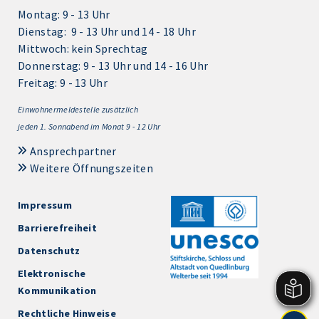
Montag: 9 - 13 Uhr
Dienstag: 9 - 13 Uhr und 14 - 18 Uhr
Mittwoch: kein Sprechtag
Donnerstag: 9 - 13 Uhr und 14 - 16 Uhr
Freitag: 9 - 13 Uhr
Einwohnermeldestelle zusätzlich
jeden 1.
Sonnabend im Monat 9 - 12 Uhr
Ansprechpartner
Weitere Öffnungszeiten
Impressum
Barrierefreiheit
Datenschutz
Elektronische
Kommunikation
Rechtliche Hinweise