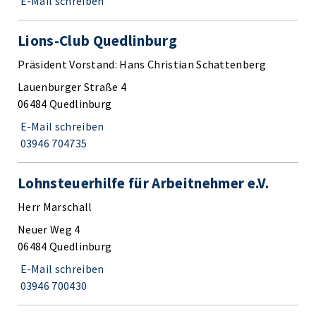
E-Mail schreiben
Lions-Club Quedlinburg
Präsident Vorstand: Hans Christian Schattenberg
Lauenburger Straße 4
06484 Quedlinburg
E-Mail schreiben
03946 704735
Lohnsteuerhilfe für Arbeitnehmer e.V.
Herr Marschall
Neuer Weg 4
06484 Quedlinburg
E-Mail schreiben
03946 700430