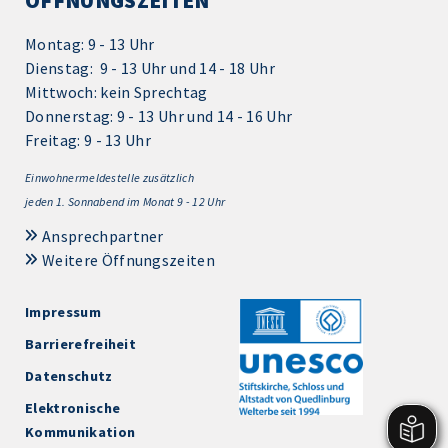
ÖFFNUNGSZEITEN
Montag: 9 - 13 Uhr
Dienstag: 9 - 13 Uhr und 14 - 18 Uhr
Mittwoch: kein Sprechtag
Donnerstag: 9 - 13 Uhr und 14 - 16 Uhr
Freitag: 9 - 13 Uhr
Einwohnermeldestelle zusätzlich
jeden 1.
Sonnabend im Monat 9 - 12 Uhr
Ansprechpartner
Weitere Öffnungszeiten
Impressum
Barrierefreiheit
Datenschutz
Elektronische
Kommunikation