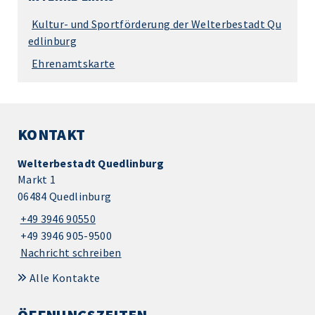
Kultur- und Sportförderung der Welterbestadt Qu
edlinburg
Ehrenamtskarte
KONTAKT
Welterbestadt Quedlinburg
Markt 1
06484 Quedlinburg
+49 3946 90550
+49 3946 905-9500
Nachricht schreiben
Alle Kontakte