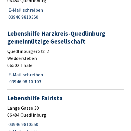
06484 Quedlinburg
E-Mail schreiben
03946 9810350
Lebenshilfe Harzkreis-Quedlinburg
gemeinnützige Gesellschaft
Quedlinburger Str. 2
Weddersleben
06502 Thale
E-Mail schreiben
03946 98 10 103
Lebenshilfe Fairista
Lange Gasse 30
06484 Quedlinburg
03946 9810550