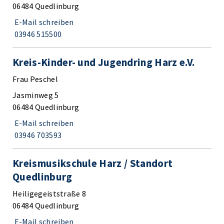
06484 Quedlinburg
E-Mail schreiben
03946 515500
Kreis-Kinder- und Jugendring Harz e.V.
Frau Peschel
Jasminweg 5
06484 Quedlinburg
E-Mail schreiben
03946 703593
Kreismusikschule Harz / Standort
Quedlinburg
Heiligegeiststraße 8
06484 Quedlinburg
E-Mail schreiben