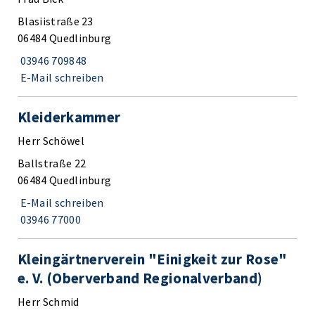
Blasiistraße 23
06484 Quedlinburg
03946 709848
E-Mail schreiben
Kleiderkammer
Herr Schöwel
Ballstraße 22
06484 Quedlinburg
E-Mail schreiben
03946 77000
Kleingärtnerverein "Einigkeit zur Rose"
e. V. (Oberverband Regionalverband)
Herr Schmid