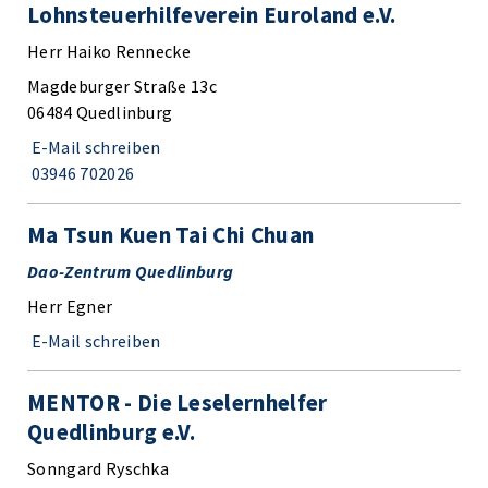
Lohnsteuerhilfeverein Euroland e.V.
Herr Haiko Rennecke
Magdeburger Straße 13c
06484 Quedlinburg
E-Mail schreiben
03946 702026
Ma Tsun Kuen Tai Chi Chuan
Dao-Zentrum Quedlinburg
Herr Egner
E-Mail schreiben
MENTOR - Die Leselernhelfer
Quedlinburg e.V.
Sonngard Ryschka