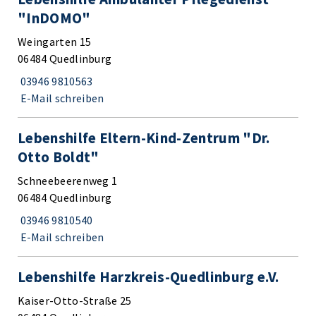
"InDOMO"
Weingarten 15
06484 Quedlinburg
03946 9810563
E-Mail schreiben
Lebenshilfe Eltern-Kind-Zentrum "Dr.
Otto Boldt"
Schneebeerenweg 1
06484 Quedlinburg
03946 9810540
E-Mail schreiben
Lebenshilfe Harzkreis-Quedlinburg e.V.
Kaiser-Otto-Straße 25