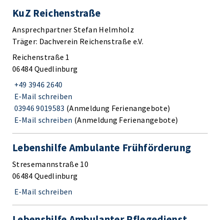
KuZ Reichenstraße
Ansprechpartner Stefan Helmholz
Träger: Dachverein Reichenstraße e.V.
Reichenstraße 1
06484 Quedlinburg
+49 3946 2640
E-Mail schreiben
03946 9019583
(Anmeldung Ferienangebote)
E-Mail schreiben
(Anmeldung Ferienangebote)
Lebenshilfe Ambulante Frühförderung
Stresemannstraße 10
06484 Quedlinburg
E-Mail schreiben
Lebenshilfe Ambulanter Pflegedienst