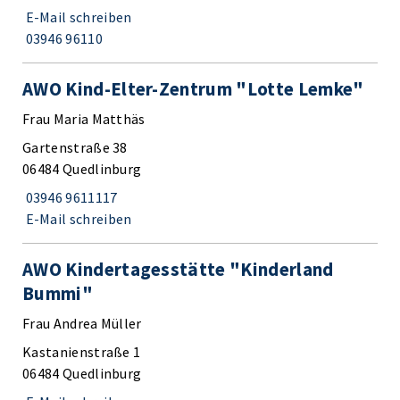
E-Mail schreiben
03946 96110
AWO Kind-Elter-Zentrum "Lotte Lemke"
Frau Maria Matthäs
Gartenstraße 38
06484 Quedlinburg
03946 9611117
E-Mail schreiben
AWO Kindertagesstätte "Kinderland
Bummi"
Frau Andrea Müller
Kastanienstraße 1
06484 Quedlinburg