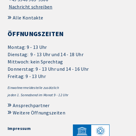
Nachricht schreiben
Alle Kontakte
ÖFFNUNGSZEITEN
Montag: 9 - 13 Uhr
Dienstag: 9 - 13 Uhr und 14 - 18 Uhr
Mittwoch: kein Sprechtag
Donnerstag: 9 - 13 Uhr und 14 - 16 Uhr
Freitag: 9 - 13 Uhr
Einwohnermeldestelle zusätzlich
jeden 1.
Sonnabend im Monat 9 - 12 Uhr
Ansprechpartner
Weitere Öffnungszeiten
Impressum