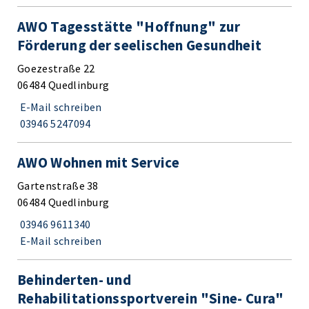
AWO Tagesstätte "Hoffnung" zur
Förderung der seelischen Gesundheit
Goezestraße 22
06484 Quedlinburg
E-Mail schreiben
03946 5247094
AWO Wohnen mit Service
Gartenstraße 38
06484 Quedlinburg
03946 9611340
E-Mail schreiben
Behinderten- und
Rehabilitationssportverein "Sine- Cura"