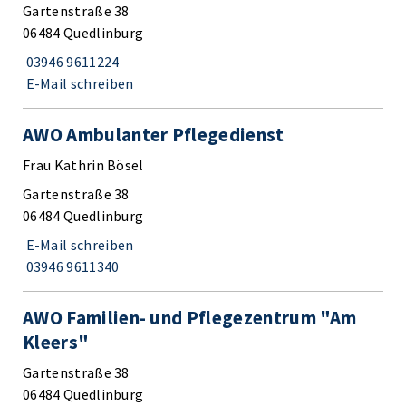
Gartenstraße 38
06484 Quedlinburg
03946 9611224
E-Mail schreiben
AWO Ambulanter Pflegedienst
Frau Kathrin Bösel
Gartenstraße 38
06484 Quedlinburg
E-Mail schreiben
03946 9611340
AWO Familien- und Pflegezentrum "Am
Kleers"
Gartenstraße 38
06484 Quedlinburg