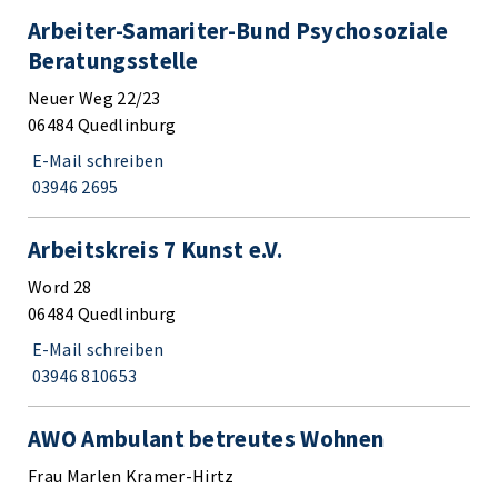
Arbeiter-Samariter-Bund Psychosoziale
Beratungsstelle
Neuer Weg 22/23
06484 Quedlinburg
E-Mail schreiben
03946 2695
Arbeitskreis 7 Kunst e.V.
Word 28
06484 Quedlinburg
E-Mail schreiben
03946 810653
AWO Ambulant betreutes Wohnen
Frau Marlen Kramer-Hirtz