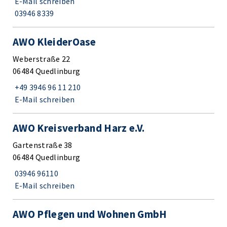
E-Mail schreiben
03946 8339
AWO KleiderOase
Weberstraße 22
06484 Quedlinburg
+49 3946 96 11 210
E-Mail schreiben
AWO Kreisverband Harz e.V.
Gartenstraße 38
06484 Quedlinburg
03946 96110
E-Mail schreiben
AWO Pflegen und Wohnen GmbH