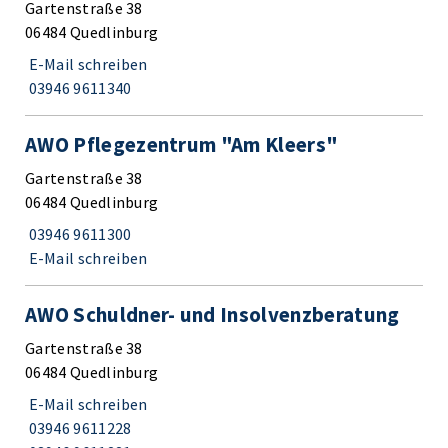
Gartenstraße 38
06484 Quedlinburg
E-Mail schreiben
03946 9611340
AWO Pflegezentrum "Am Kleers"
Gartenstraße 38
06484 Quedlinburg
03946 9611300
E-Mail schreiben
AWO Schuldner- und Insolvenzberatung
Gartenstraße 38
06484 Quedlinburg
E-Mail schreiben
03946 9611228