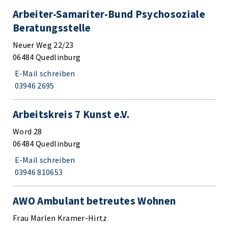
Arbeiter-Samariter-Bund Psychosoziale
Beratungsstelle
Neuer Weg 22/23
06484 Quedlinburg
E-Mail schreiben
03946 2695
Arbeitskreis 7 Kunst e.V.
Word 28
06484 Quedlinburg
E-Mail schreiben
03946 810653
AWO Ambulant betreutes Wohnen
Frau Marlen Kramer-Hirtz