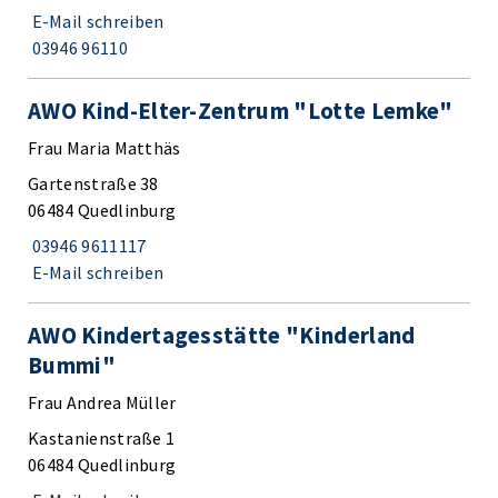
E-Mail schreiben
03946 96110
AWO Kind-Elter-Zentrum "Lotte Lemke"
Frau Maria Matthäs
Gartenstraße 38
06484 Quedlinburg
03946 9611117
E-Mail schreiben
AWO Kindertagesstätte "Kinderland
Bummi"
Frau Andrea Müller
Kastanienstraße 1
06484 Quedlinburg