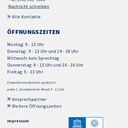
Nachricht schreiben
Alle Kontakte
ÖFFNUNGSZEITEN
Montag: 9 - 13 Uhr
Dienstag: 9 - 13 Uhr und 14 - 18 Uhr
Mittwoch: kein Sprechtag
Donnerstag: 9 - 13 Uhr und 14 - 16 Uhr
Freitag: 9 - 13 Uhr
Einwohnermeldestelle zusätzlich
jeden 1.
Sonnabend im Monat 9 - 12 Uhr
Ansprechpartner
Weitere Öffnungszeiten
Impressum