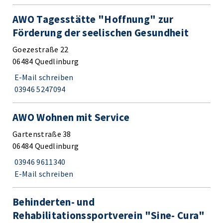
AWO Tagesstätte "Hoffnung" zur
Förderung der seelischen Gesundheit
Goezestraße 22
06484 Quedlinburg
E-Mail schreiben
03946 5247094
AWO Wohnen mit Service
Gartenstraße 38
06484 Quedlinburg
03946 9611340
E-Mail schreiben
Behinderten- und
Rehabilitationssportverein "Sine- Cura"