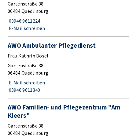
Gartenstraße 38
06484 Quedlinburg
03946 9611224
E-Mail schreiben
AWO Ambulanter Pflegedienst
Frau Kathrin Bösel
Gartenstraße 38
06484 Quedlinburg
E-Mail schreiben
03946 9611340
AWO Familien- und Pflegezentrum "Am
Kleers"
Gartenstraße 38
06484 Quedlinburg