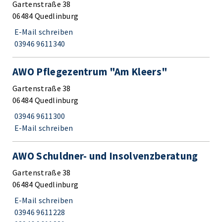
Gartenstraße 38
06484 Quedlinburg
E-Mail schreiben
03946 9611340
AWO Pflegezentrum "Am Kleers"
Gartenstraße 38
06484 Quedlinburg
03946 9611300
E-Mail schreiben
AWO Schuldner- und Insolvenzberatung
Gartenstraße 38
06484 Quedlinburg
E-Mail schreiben
03946 9611228