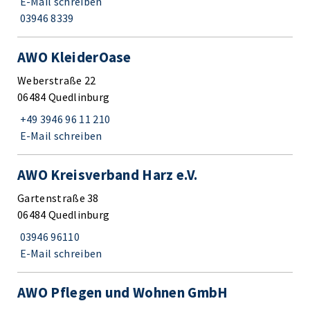
E-Mail schreiben
03946 8339
AWO KleiderOase
Weberstraße 22
06484 Quedlinburg
+49 3946 96 11 210
E-Mail schreiben
AWO Kreisverband Harz e.V.
Gartenstraße 38
06484 Quedlinburg
03946 96110
E-Mail schreiben
AWO Pflegen und Wohnen GmbH