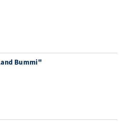
rland Bummi"