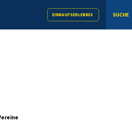
SUCHE
EINKAUFSERLEBNIS
Vereine