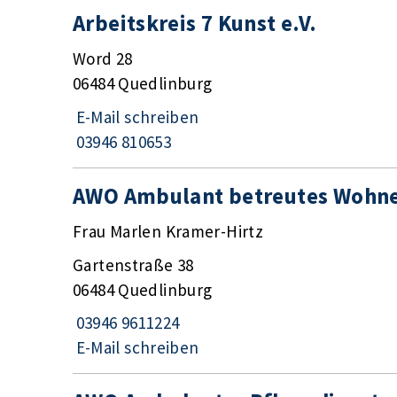
Arbeitskreis 7 Kunst e.V.
Word 28
06484 Quedlinburg
E-Mail schreiben
03946 810653
AWO Ambulant betreutes Wohn
Frau Marlen Kramer-Hirtz
Gartenstraße 38
06484 Quedlinburg
03946 9611224
E-Mail schreiben