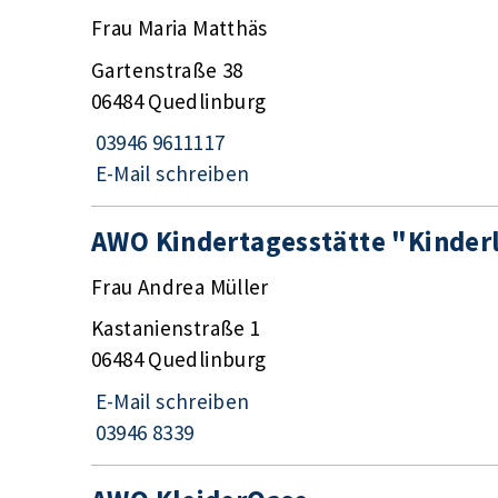
Frau Maria Matthäs
Gartenstraße 38
06484 Quedlinburg
03946 9611117
E-Mail schreiben
AWO Kindertagesstätte "Kinde
Frau Andrea Müller
Kastanienstraße 1
06484 Quedlinburg
E-Mail schreiben
03946 8339