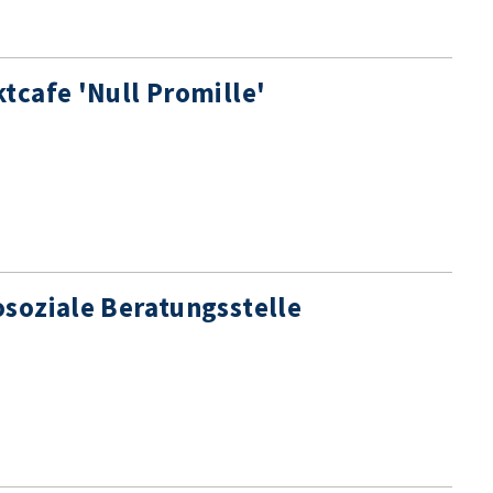
tcafe 'Null Promille'
soziale Beratungsstelle