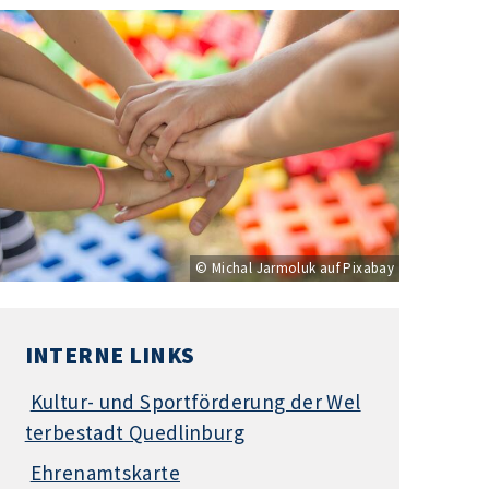
© Michal Jarmoluk auf Pixabay
INTERNE LINKS
Kultur- und Sportförderung der Wel
terbestadt Quedlinburg
Ehrenamtskarte