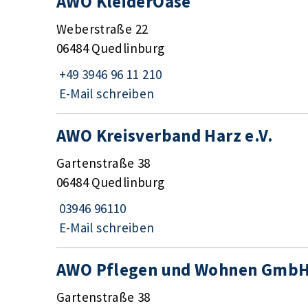
AWO KleiderOase
Weberstraße 22
06484 Quedlinburg
+49 3946 96 11 210
E-Mail schreiben
AWO Kreisverband Harz e.V.
Gartenstraße 38
06484 Quedlinburg
03946 96110
E-Mail schreiben
AWO Pflegen und Wohnen Gmb
Gartenstraße 38