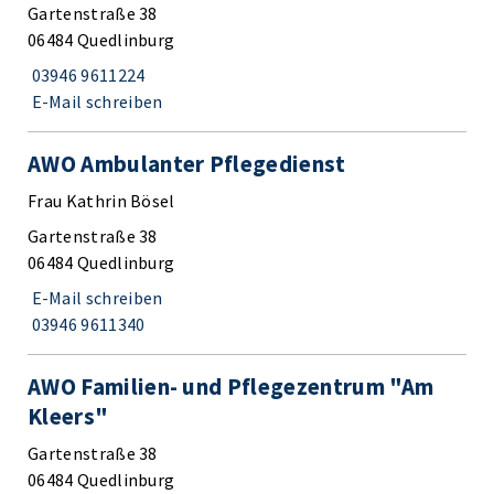
Gartenstraße 38
06484 Quedlinburg
03946 9611224
E-Mail schreiben
AWO Ambulanter Pflegedienst
Frau Kathrin Bösel
Gartenstraße 38
06484 Quedlinburg
E-Mail schreiben
03946 9611340
AWO Familien- und Pflegezentrum "Am
Kleers"
Gartenstraße 38
06484 Quedlinburg