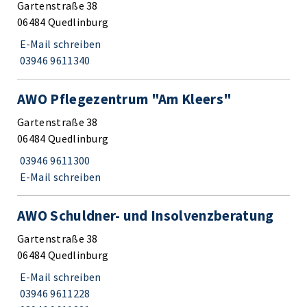
Gartenstraße 38
06484 Quedlinburg
E-Mail schreiben
03946 9611340
AWO Pflegezentrum "Am Kleers"
Gartenstraße 38
06484 Quedlinburg
03946 9611300
E-Mail schreiben
AWO Schuldner- und Insolvenzberatung
Gartenstraße 38
06484 Quedlinburg
E-Mail schreiben
03946 9611228