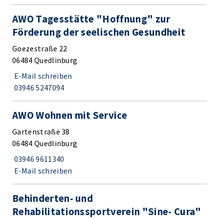
AWO Tagesstätte "Hoffnung" zur
Förderung der seelischen Gesundheit
Goezestraße 22
06484 Quedlinburg
E-Mail schreiben
03946 5247094
AWO Wohnen mit Service
Gartenstraße 38
06484 Quedlinburg
03946 9611340
E-Mail schreiben
Behinderten- und
Rehabilitationssportverein "Sine- Cura"