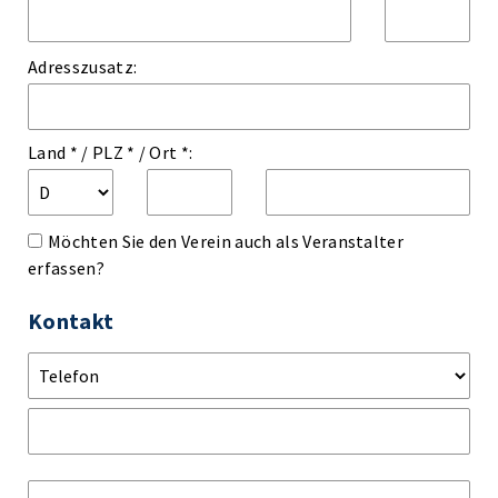
Adresszusatz:
Land *
/
PLZ *
/
Ort *:
Möchten Sie den Verein auch als Veranstalter
erfassen?
Kontakt