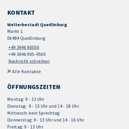
KONTAKT
Welterbestadt Quedlinburg
Markt 1
06484 Quedlinburg
+49 3946 90550
+49 3946 905-9500
Nachricht schreiben
Alle Kontakte
ÖFFNUNGSZEITEN
Montag: 9 - 13 Uhr
Dienstag: 9 - 13 Uhr und 14 - 18 Uhr
Mittwoch: kein Sprechtag
Donnerstag: 9 - 13 Uhr und 14 - 16 Uhr
Freitag: 9 - 13 Uhr