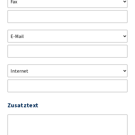
Zusatztext