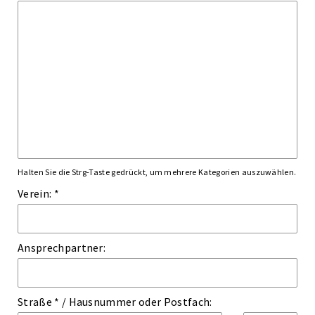
Halten Sie die Strg-Taste gedrückt, um mehrere Kategorien auszuwählen.
Verein: *
Ansprechpartner:
Straße *
/
Hausnummer
oder
Postfach: