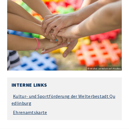
© Michal Jarmoluk auf Pixabay
INTERNE LINKS
Kultur- und Sportförderung der Welterbestadt Qu
edlinburg
Ehrenamtskarte