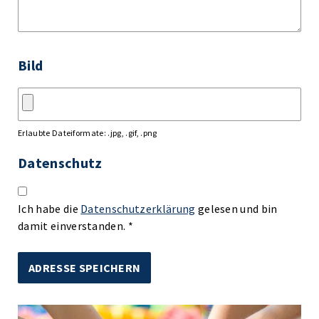
Bild
Erlaubte Dateiformate: .jpg, .gif, .png
Datenschutz
Ich habe die
Datenschutzerklärung
gelesen und bin
damit einverstanden. *