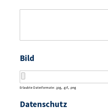
Bild
Erlaubte Dateiformate: .jpg, .gif, .png
Datenschutz