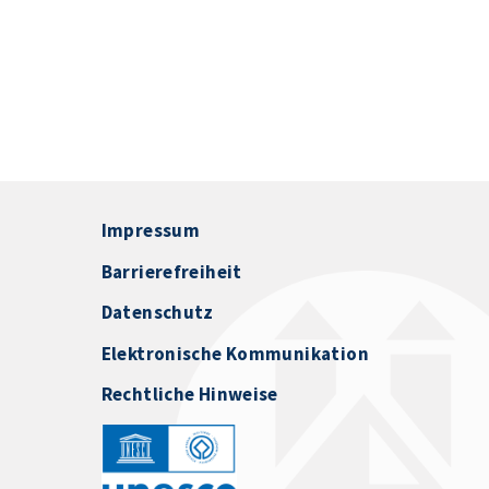
Impressum
Barrierefreiheit
Datenschutz
Elektronische Kommunikation
Rechtliche Hinweise