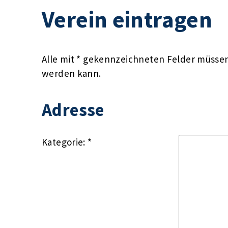
Verein eintragen
Alle mit * gekennzeichneten Felder müssen 
werden kann.
Adresse
Kategorie: *