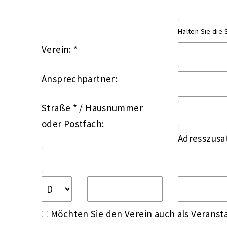
Halten Sie die
Verein: *
Ansprechpartner:
Straße *
/
Hausnummer
oder
Postfach:
Adresszusa
Möchten Sie den Verein auch als Veransta