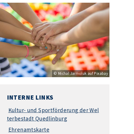
© Michal Jarmoluk auf Pixabay
INTERNE LINKS
Kultur- und Sportförderung der Wel
terbestadt Quedlinburg
Ehrenamtskarte