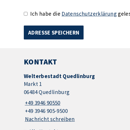
Ich habe die
Datenschutzerklärung
geles
KONTAKT
Welterbestadt Quedlinburg
Markt 1
06484 Quedlinburg
+49 3946 90550
+49 3946 905-9500
Nachricht schreiben