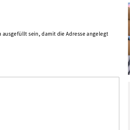
ausgefüllt sein, damit die Adresse angelegt