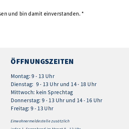
en und bin damit einverstanden. *
ÖFFNUNGSZEITEN
Montag: 9 - 13 Uhr
Dienstag: 9 - 13 Uhr und 14 - 18 Uhr
Mittwoch: kein Sprechtag
Donnerstag: 9 - 13 Uhr und 14 - 16 Uhr
Freitag: 9 - 13 Uhr
Einwohnermeldestelle zusätzlich