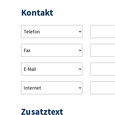
Kontakt
Zusatztext